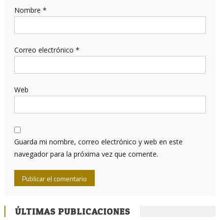
Nombre
*
Correo electrónico
*
Web
Guarda mi nombre, correo electrónico y web en este
navegador para la próxima vez que comente.
ÚLTIMAS PUBLICACIONES