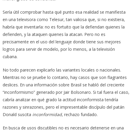
Sería útil comprobar hasta qué punto esa realidad se manifiesta
en una televisora como Telesur, tan valiosa que, si no existiera,
habría que inventarla: no es fortuito que la defiendan quienes la
defienden, y la ataquen quienes la atacan. Pero no es
precisamente en el uso del lenguaje donde tiene sus mejores
logros para servir de modelo, por lo menos, a la televisión
cubana.
No todo parecen explicarlo las variantes locales o nacionales.
Mientras no se pruebe lo contario, hay casos que son flagrantes
deslices. En una información sobre Brasil se habló del creciente
“inconformismo” generado por Jair Bolsonaro. Si tal fuera el caso,
cabría analizar en qué grado la actitud inconformista tendría
razones y sinrazones, pero el impresentable discípulo del patán
Donald suscita
inconformidad
, rechazo fundado.
En busca de usos discutibles no es necesario detenerse en una