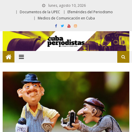
lunes, agosto 10, 2026
Documentos de la UPEC
Efemérides del Periodismo
Medios de Comunicación en Cuba