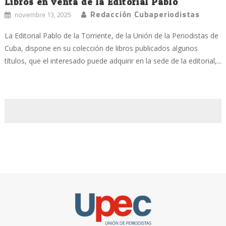
Libros en venta de la Editorial Pablo
Redacción Cubaperiodistas
noviembre 13, 2025
La Editorial Pablo de la Torriente, de la Unión de la Periodistas de
Cuba, dispone en su colección de libros publicados algunos
títulos, que el interesado puede adquirir en la sede de la editorial,...