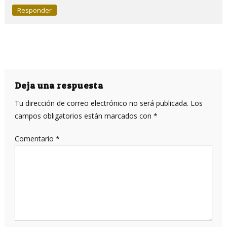
Responder
Deja una respuesta
Tu dirección de correo electrónico no será publicada.
Los
campos obligatorios están marcados con
*
Comentario
*