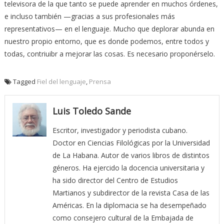
televisora de la que tanto se puede aprender en muchos órdenes,
e incluso también —gracias a sus profesionales más
representativos— en el lenguaje. Mucho que deplorar abunda en
nuestro propio entorno, que es donde podemos, entre todos y
todas, contriuibr a mejorar las cosas. Es necesario proponérselo.
Tagged
Fiel del lenguaje
,
Prensa
Luis Toledo Sande
Escritor, investigador y periodista cubano.
Doctor en Ciencias Filológicas por la Universidad
de La Habana. Autor de varios libros de distintos
géneros. Ha ejercido la docencia universitaria y
ha sido director del Centro de Estudios
Martianos y subdirector de la revista Casa de las
Américas. En la diplomacia se ha desempeñado
como consejero cultural de la Embajada de