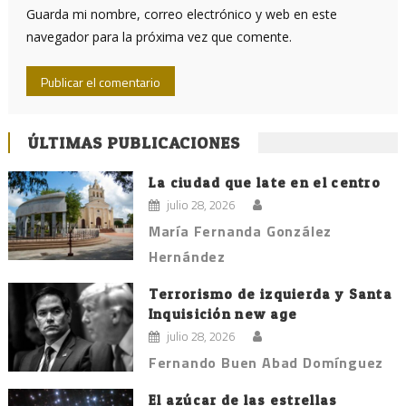
Guarda mi nombre, correo electrónico y web en este
navegador para la próxima vez que comente.
ÚLTIMAS PUBLICACIONES
La ciudad que late en el centro
julio 28, 2026
María Fernanda González
Hernández
Terrorismo de izquierda y Santa
Inquisición new age
julio 28, 2026
Fernando Buen Abad Domínguez
El azúcar de las estrellas