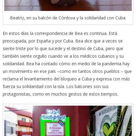
Beatriz, en su balcón de Córdova y la solidaridad con Cuba.
En estos días la correspondencia de Bea es continua. Está
preocupada, por España y por Cuba. Bea dice que a veces se
siente triste por lo que sucede y el destino de Cuba, pero que
también siente orgullo cuando ve a los médicos cubanos y su
solidaridad. Bea ha contado cómo en medio de la pandemia hay
un movimiento en ese país –como en tantos otros pueblos – que
reclama el levantamiento del bloqueo a Cuba y expresa con más
fuerza su solidaridad con la isla. Los balcones son sus
protagonistas, como en muchos gestos de estos tiempos.