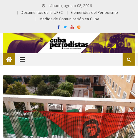
sábado, agosto 08, 2026
Documentos de la UPEC
Efemérides del Periodismo
Medios de Comunicación en Cuba