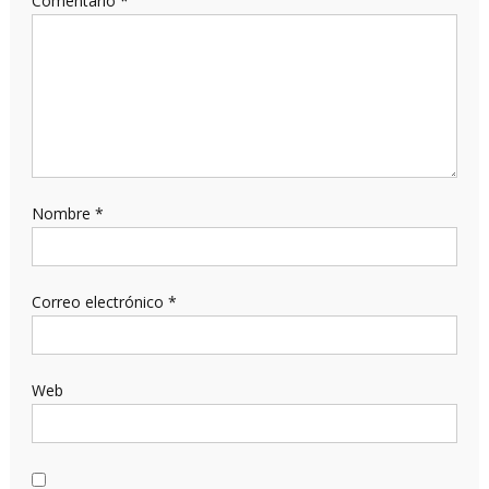
Comentario
*
Nombre
*
Correo electrónico
*
Web