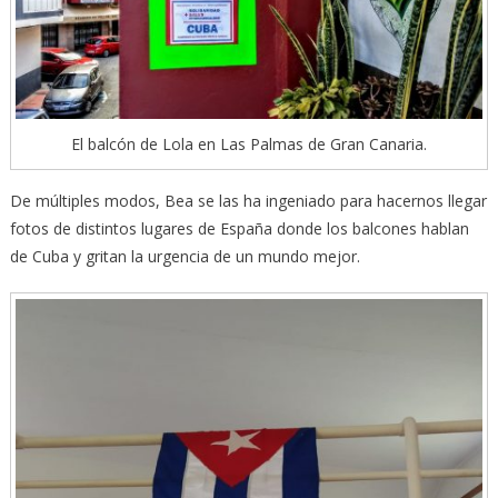
El balcón de Lola en Las Palmas de Gran Canaria.
De múltiples modos, Bea se las ha ingeniado para hacernos llegar
fotos de distintos lugares de España donde los balcones hablan
de Cuba y gritan la urgencia de un mundo mejor.