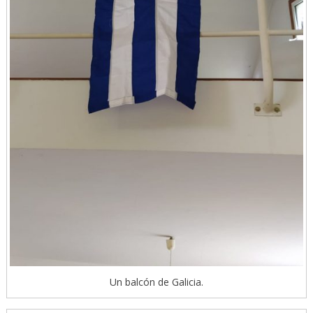
Un balcón de Galicia.