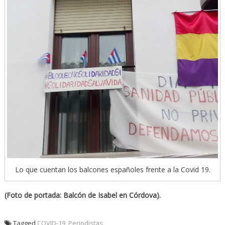
Lo que cuentan los balcones españoles frente a la Covid 19.
(Foto de portada: Balcón de Isabel en Córdova).
Tagged
COVID-19
,
Periodistas