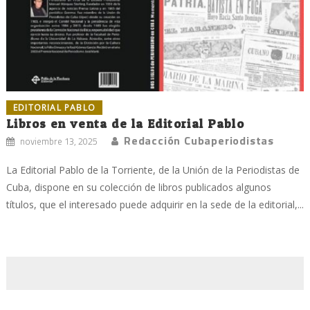
EDITORIAL PABLO
Libros en venta de la Editorial Pablo
Redacción Cubaperiodistas
noviembre 13, 2025
La Editorial Pablo de la Torriente, de la Unión de la Periodistas de
Cuba, dispone en su colección de libros publicados algunos
títulos, que el interesado puede adquirir en la sede de la editorial,...