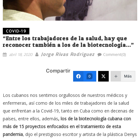
COVID-19
“Entre los trabajadores de la salud, hay que
reconocer también a los de la biotecnología…”
Jorge Rivas Rodriguez
abril 18, 2020
Comment(0)
Compartir
Más
0
Los cubanos nos sentimos orgullosos de nuestros médicos y
enfermeras, así como de los miles de trabajadores de la salud
que enfrentan a la Covid-19, tanto en Cuba como en decenas de
países, entre ellos, además
, los de la biotecnología cubana con
más de 15 proyectos enfocados en el tratamiento de esta
pandemia
, dijo el prestigioso escritor y artista de la plástica Denys