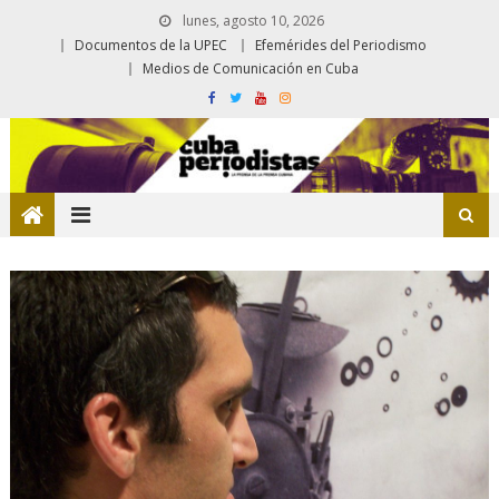
lunes, agosto 10, 2026
Documentos de la UPEC
Efemérides del Periodismo
Medios de Comunicación en Cuba