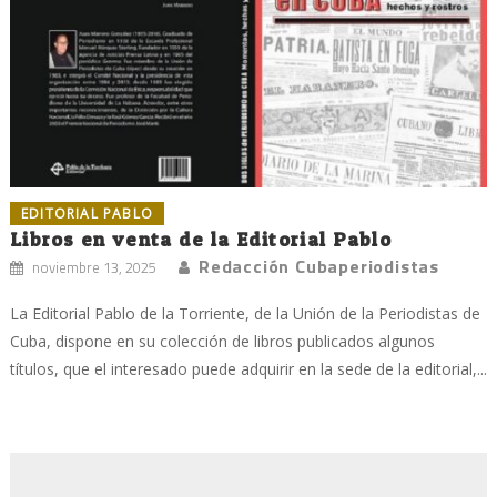
EDITORIAL PABLO
Libros en venta de la Editorial Pablo
Redacción Cubaperiodistas
noviembre 13, 2025
La Editorial Pablo de la Torriente, de la Unión de la Periodistas de
Cuba, dispone en su colección de libros publicados algunos
títulos, que el interesado puede adquirir en la sede de la editorial,...