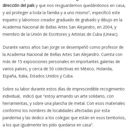
dirección del país
y que nos resguardemos quedándonos en casa,
y así proteger a toda la familia y a uno mismo”, especificó este
inquieto y laborioso creador graduado de grabado y dibujo en la
Academia Nacional de Bellas Artes San Alejandro, en 2004, y
miembro de la Unión de Escritores y Artistas de Cuba (Uneac).
Durante varios años San Jorge se desempeñó como profesor de
la Academia Nacional de Bellas Artes San Alejandro. Cuenta con
más de 15 exposiciones personales en importantes galerías de
varios países, y cerca de 50 colectivas en México, Holanda,
España, Italia, Estados Unidos y Cuba.
Sobre su labor durante estos días de imprescindible recogimiento
individual, indicó que “estoy armando un arte solidario, con
herramientas, y sobre una plancha de metal. Con esos materiales
conformo los nombres de localidades afectadas por esta
pandemia y las dedico a los colegas que están en esos territorios,
a los que igualmente les pido quedarse en casa”.