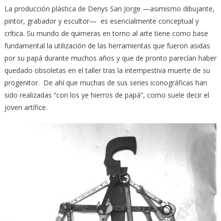
La producción plástica de Denys San Jorge —asimismo dibujante,
pintor, grabador y escultor— es esencialmente conceptual y
crítica. Su mundo de quimeras en torno al arte tiene como base
fundamental la utilización de las herramientas que fueron asidas
por su papá durante muchos años y que de pronto parecían haber
quedado obsoletas en el taller tras la intempestiva muerte de su
progenitor. De ahí que muchas de sus series iconográficas han
sido realizadas “con los ye hierros de papá”, como suele decir el
joven artífice.