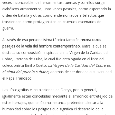
veces inconcebible, de herramientas, tuercas y tornillos surgen
diabólicos armamentos, unas veces pasibles, como esperando la
orden de batalla y otras como endemoniados artefactos que
trascienden como protagonistas en cruentos escenarios de
guerra.
A través de esa personalísima técnica también
recrea otros
pasajes de la vida del hombre contemporáneo
, entre la que se
destaca su composición inspirada en la Virgen de la Caridad del
Cobre, Patrona de Cuba, la cual fue antalogada en el libro del
coleccionista Emilio Cueto,
La Virgen de la Caridad del Cobre en
el alma del pueblo cubano
, además de ser donada a su santidad
el Papa Francisco.
Las fotografías e instalaciones de Denys, por lo general,
igualmente están concebidas mediante el armónico entretejido de
estos herrajes, que en última instancia pretenden alertar a la
humanidad sobre los peligros que significa el desarrollo de la