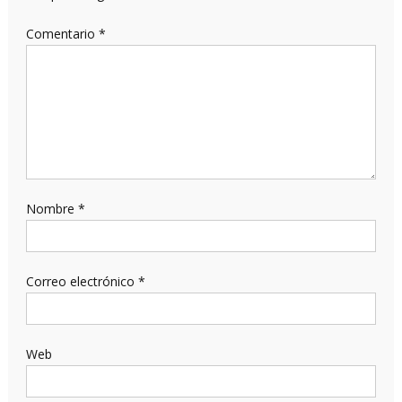
Comentario
*
Nombre
*
Correo electrónico
*
Web