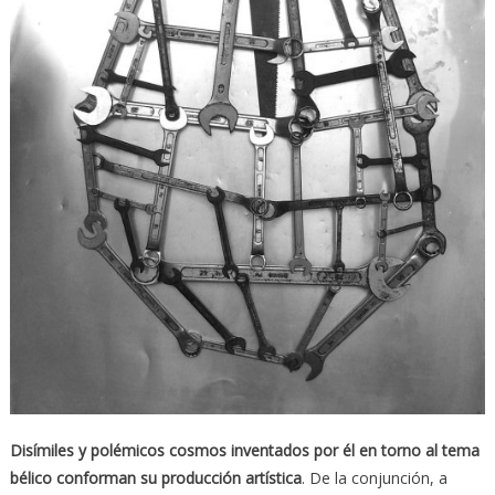
Disímiles y polémicos cosmos inventados por él en torno al tema
bélico conforman su producción artística
. De la conjunción, a