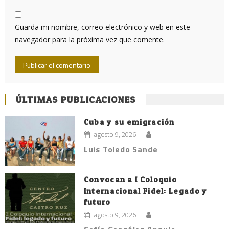
Guarda mi nombre, correo electrónico y web en este
navegador para la próxima vez que comente.
ÚLTIMAS PUBLICACIONES
Cuba y su emigración
agosto 9, 2026
Luis Toledo Sande
Convocan a I Coloquio
Internacional Fidel: Legado y
futuro
agosto 9, 2026