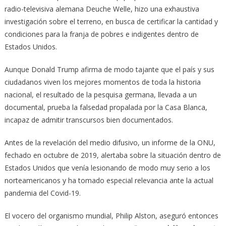
radio-televisiva alemana Deuche Welle, hizo una exhaustiva
investigación sobre el terreno, en busca de certificar la cantidad y
condiciones para la franja de pobres e indigentes dentro de
Estados Unidos.
Aunque Donald Trump afirma de modo tajante que el país y sus
ciudadanos viven los mejores momentos de toda la historia
nacional, el resultado de la pesquisa germana, llevada a un
documental, prueba la falsedad propalada por la Casa Blanca,
incapaz de admitir transcursos bien documentados.
Antes de la revelación del medio difusivo, un informe de la ONU,
fechado en octubre de 2019, alertaba sobre la situación dentro de
Estados Unidos que venía lesionando de modo muy serio a los
norteamericanos y ha tomado especial relevancia ante la actual
pandemia del Covid-19.
El vocero del organismo mundial, Philip Alston, aseguró entonces