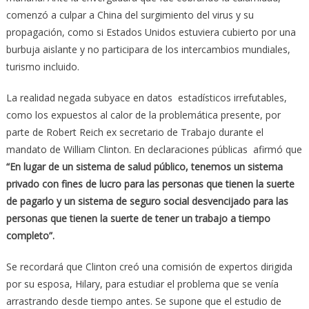
comenzó a culpar a China del surgimiento del virus y su
propagación, como si Estados Unidos estuviera cubierto por una
burbuja aislante y no participara de los intercambios mundiales,
turismo incluido.
La realidad negada subyace en datos estadísticos irrefutables,
como los expuestos al calor de la problemática presente, por
parte de Robert Reich ex secretario de Trabajo durante el
mandato de William Clinton. En declaraciones públicas afirmó que
“En lugar de un sistema de salud público, tenemos un sistema
privado con fines de lucro para las personas que tienen la suerte
de pagarlo
y un sistema de seguro social desvencijado para las
personas que tienen la suerte de tener un trabajo a tiempo
completo”.
Se recordará que Clinton creó una comisión de expertos dirigida
por su esposa, Hilary, para estudiar el problema que se venía
arrastrando desde tiempo antes. Se supone que el estudio de