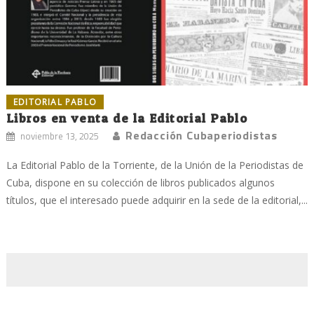
EDITORIAL PABLO
Libros en venta de la Editorial Pablo
Redacción Cubaperiodistas
noviembre 13, 2025
La Editorial Pablo de la Torriente, de la Unión de la Periodistas de
Cuba, dispone en su colección de libros publicados algunos
títulos, que el interesado puede adquirir en la sede de la editorial,...