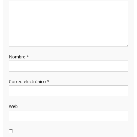
Nombre
*
Correo electrónico
*
Web