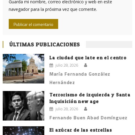
Guarda mi nombre, correo electrónico y web en este
navegador para la próxima vez que comente.
ÚLTIMAS PUBLICACIONES
La ciudad que late en el centro
julio 28, 2026
María Fernanda González
Hernández
Terrorismo de izquierda y Santa
Inquisición new age
julio 28, 2026
Fernando Buen Abad Domínguez
El azúcar de las estrellas