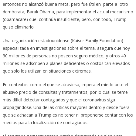
entonces no alcanzó buena meta, pero fue útil en parte a otro
demócrata, Barak Obama, para implementar el actual mecanismo
(obamacare) que continúa insuficiente, pero, con todo, Trump
quiso eliminarlo.
Una organización estadounidense (Kaiser Family Foundation)
especializada en investigaciones sobre el tema, asegura que hoy
30 millones de personas no poseen seguro médico, y otros 40
millones se adscriben a planes deficientes o costos tan elevados
que solo los utilizan en situaciones extremas.
En contextos como el que se atraviesa, impera el miedo ante el
abusivo precio de consultas y tratamientos, por lo cual se teme
más difícil detectar contagiados y que el coronavirus siga
propagándose. Una de las críticas mayores dentro y desde fuera
que se achacan a Trump es no tener ni proponerse contar con los
medios para la localización de contagiados.