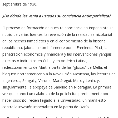
septiembre de 1930.
¿De dónde les venía a ustedes su conciencia antimperialista?
El proceso de formación de nuestra conciencia antimperialista se
nutrió de varias fuentes: la revelación de la realidad semicolonial
en los hechos inmediatos y en el conocimiento de la historia
republicana, jalonada sombríamente por la Enmienda Platt, la
penetración económica y financiera y las intervenciones yanquis
directas o indirectas en Cuba y en América Latina, el
redescubrimiento de Martí a partir de las “glosas” de Mella, el
bloqueo norteamericano a la Revolución Mexicana, las lecturas de
Ingenieros, Sanguily, Varona, Mariátegui, Marx y Lenin, y,
singularmente, la epopeya de Sandino en Nicaragua. La primera
vez que conocí un calabozo de la policía fue precisamente por
haber suscrito, recién llegado a la Universidad, un manifiesto
contra la invasión imperialista en la patria de Darío.