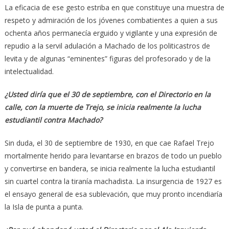
La eficacia de ese gesto estriba en que constituye una muestra de
respeto y admiración de los jóvenes combatientes a quien a sus
ochenta años permanecía erguido y vigilante y una expresión de
repudio a la servil adulación a Machado de los politicastros de
levita y de algunas “eminentes” figuras del profesorado y de la
intelectualidad.
¿Usted diría que el 30 de septiembre, con el Directorio en la
calle, con la muerte de Trejo, se inicia realmente la lucha
estudiantil contra Machado?
Sin duda, el 30 de septiembre de 1930, en que cae Rafael Trejo
mortalmente herido para levantarse en brazos de todo un pueblo
y convertirse en bandera, se inicia realmente la lucha estudiantil
sin cuartel contra la tiranía machadista. La insurgencia de 1927 es
el ensayo general de esa sublevación, que muy pronto incendiaría
la Isla de punta a punta.