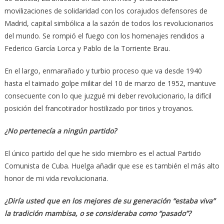
movilizaciones de solidaridad con los corajudos defensores de
Madrid, capital simbólica a la sazón de todos los revolucionarios
del mundo. Se rompió el fuego con los homenajes rendidos a
Federico García Lorca y Pablo de la Torriente Brau.
En el largo, enmarañado y turbio proceso que va desde 1940
hasta el taimado golpe militar del 10 de marzo de 1952, mantuve
consecuente con lo que juzgué mi deber revolucionario, la difícil
posición del francotirador hostilizado por tirios y troyanos.
¿No pertenecía a ningún partido?
El único partido del que he sido miembro es el actual Partido
Comunista de Cuba. Huelga añadir que ese es también el más alto
honor de mi vida revolucionaria.
¿Diría usted que en los mejores de su generación “estaba viva”
la tradición mambisa, o se consideraba como “pasado”?