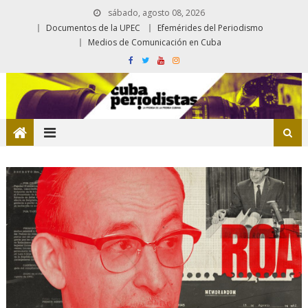
sábado, agosto 08, 2026
Documentos de la UPEC
Efemérides del Periodismo
Medios de Comunicación en Cuba