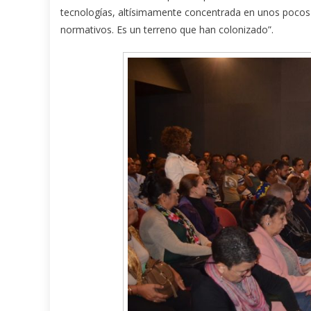
tecnologías, altísimamente concentrada en unos pocos 
normativos. Es un terreno que han colonizado”.