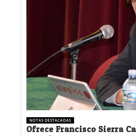
NOTAS DESTACADAS
Ofrece Francisco Sierra C