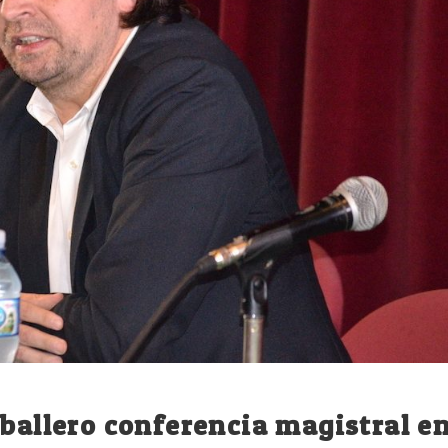
aballero conferencia magistral e