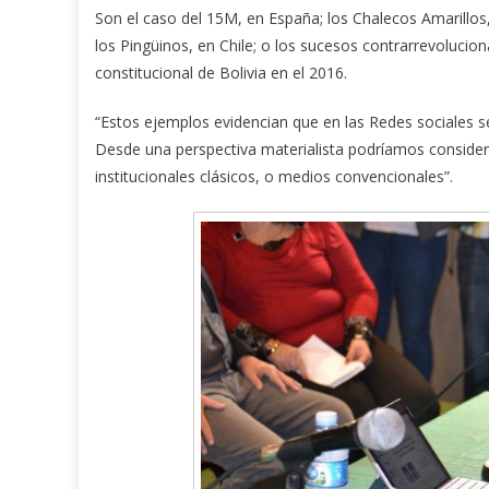
Son el caso del 15M, en España; los Chalecos Amarillos
los Pingüinos, en Chile; o los sucesos contrarrevolucion
constitucional de Bolivia en el 2016.
“Estos ejemplos evidencian que en las Redes sociales s
Desde una perspectiva materialista podríamos consider
institucionales clásicos, o medios convencionales”.