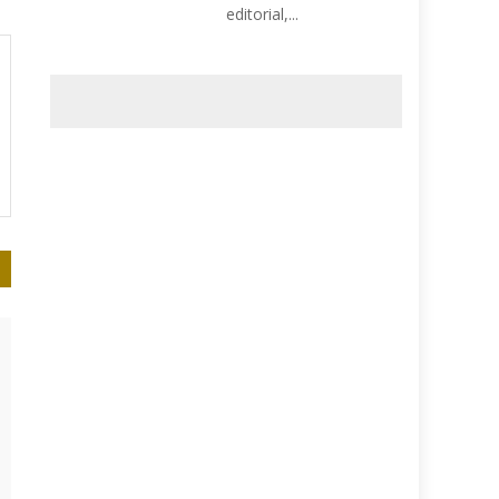
editorial,...