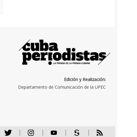
Edición y Realización:
Departamento de Comunicación de la UPEC