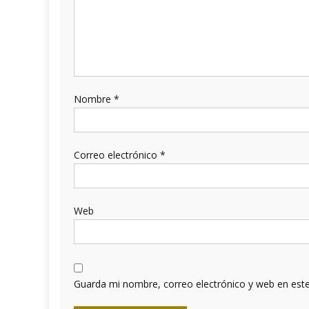
Nombre
*
Correo electrónico
*
Web
Guarda mi nombre, correo electrónico y web en est