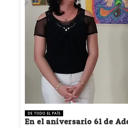
DE TODO EL PAÍS
En el aniversario 61 de Ad