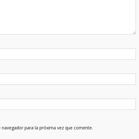
e navegador para la próxima vez que comente.