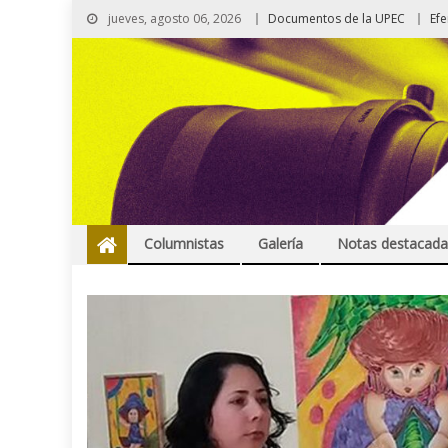
jueves, agosto 06, 2026
Documentos de la UPEC
Ef
Columnistas
Galería
Notas destacada