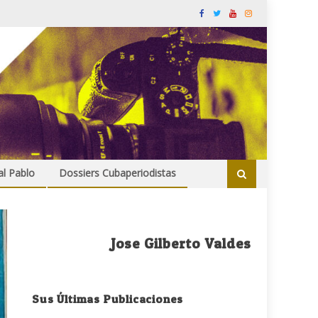
al Pablo
Dossiers Cubaperiodistas
Jose Gilberto Valdes
Sus Últimas Publicaciones