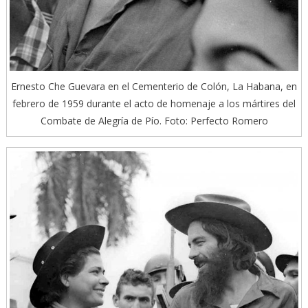
Ernesto Che Guevara en el Cementerio de Colón, La Habana, en
febrero de 1959 durante el acto de homenaje a los mártires del
Combate de Alegría de Pío. Foto: Perfecto Romero