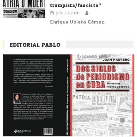
trumpista/fascista”
julio 28, 2026
Enrique Ubieta Gómez.
EDITORIAL PABLO