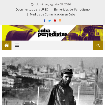
domingo, agosto 09, 2026
Documentos de la UPEC
Efemérides del Periodismo
Medios de Comunicación en Cuba