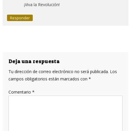
¡Viva la Revolución!
Responder
Deja una respuesta
Tu dirección de correo electrónico no será publicada.
Los
campos obligatorios están marcados con
*
Comentario
*