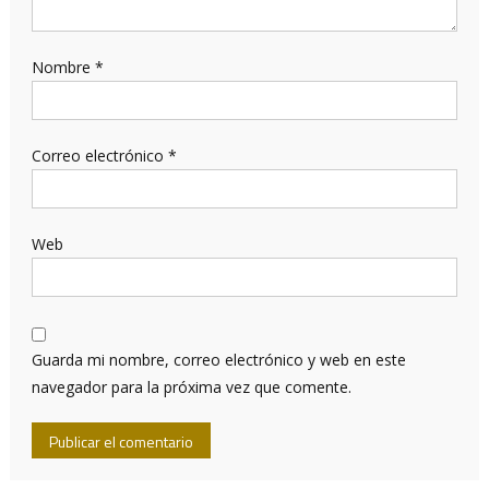
Nombre
*
Correo electrónico
*
Web
Guarda mi nombre, correo electrónico y web en este
navegador para la próxima vez que comente.