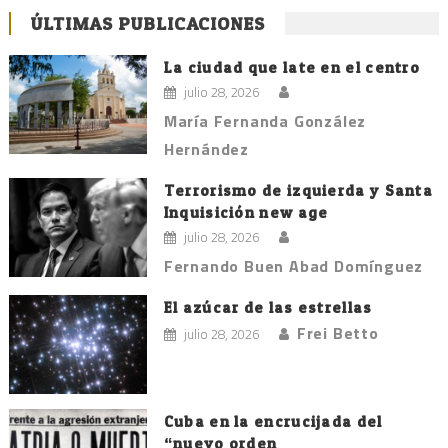
ÚLTIMAS PUBLICACIONES
La ciudad que late en el centro
julio 28, 2026
María Fernanda González
Hernández
Terrorismo de izquierda y Santa
Inquisición new age
julio 28, 2026
Fernando Buen Abad Domínguez
El azúcar de las estrellas
Frei Betto
julio 28, 2026
Cuba en la encrucijada del
“nuevo orden