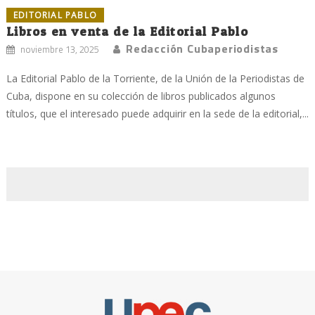
EDITORIAL PABLO
Libros en venta de la Editorial Pablo
Redacción Cubaperiodistas
noviembre 13, 2025
La Editorial Pablo de la Torriente, de la Unión de la Periodistas de
Cuba, dispone en su colección de libros publicados algunos
títulos, que el interesado puede adquirir en la sede de la editorial,...