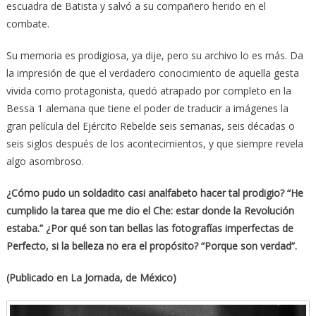
escuadra de Batista y salvó a su compañero herido en el
combate.
Su memoria es prodigiosa, ya dije, pero su archivo lo es más. Da
la impresión de que el verdadero conocimiento de aquella gesta
vivida como protagonista, quedó atrapado por completo en la
Bessa 1 alemana que tiene el poder de traducir a imágenes la
gran película del Ejército Rebelde seis semanas, seis décadas o
seis siglos después de los acontecimientos, y que siempre revela
algo asombroso.
¿Cómo pudo un soldadito casi analfabeto hacer tal prodigio? “He
cumplido la tarea que me dio el Che: estar donde la Revolución
estaba.” ¿Por qué son tan bellas las fotografías imperfectas de
Perfecto, si la belleza no era el propósito? “Porque son verdad”.
(Publicado en La Jornada, de México)