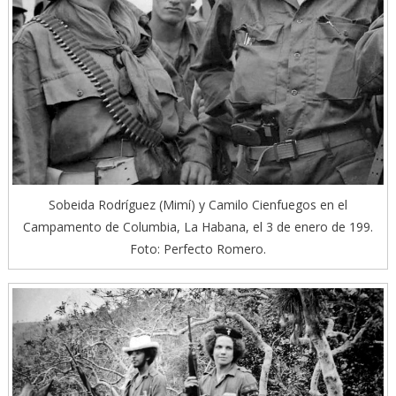
Sobeida Rodríguez (Mimí) y Camilo Cienfuegos en el
Campamento de Columbia, La Habana, el 3 de enero de 199.
Foto: Perfecto Romero.