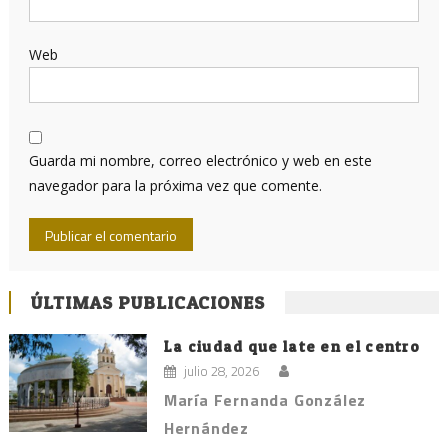
Web
Guarda mi nombre, correo electrónico y web en este
navegador para la próxima vez que comente.
ÚLTIMAS PUBLICACIONES
La ciudad que late en el centro
julio 28, 2026
María Fernanda González
Hernández