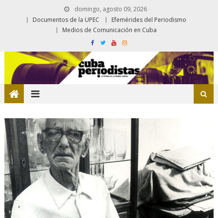
domingo, agosto 09, 2026
Documentos de la UPEC
Efemérides del Periodismo
Medios de Comunicación en Cuba