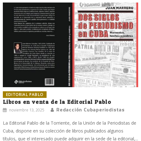
EDITORIAL PABLO
Libros en venta de la Editorial Pablo
Redacción Cubaperiodistas
noviembre 13, 2025
La Editorial Pablo de la Torriente, de la Unión de la Periodistas de
Cuba, dispone en su colección de libros publicados algunos
títulos, que el interesado puede adquirir en la sede de la editorial,...