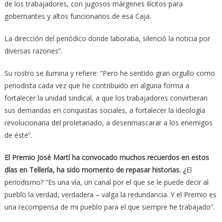
de los trabajadores, con jugosos márgenes ilícitos para
gobernantes y altos funcionarios de esa Caja.
La dirección del periódico donde laboraba, silenció la noticia por
diversas razones”.
Su rostro se ilumina y refiere: “Pero he sentido gran orgullo como
periodista cada vez que he contribuido en alguna forma a
fortalecer la unidad sindical, a que los trabajadores convirtieran
sus demandas en conquistas sociales, a fortalecer la ideología
revolucionaria del proletariado, a desenmascarar a los enemigos
de éste”.
El Premio José Martí ha convocado muchos recuerdos en estos
días en Tellería, ha sido momento de repasar historias. ¿
El
periodismo? “Es una vía, un canal por el que se le puede decir al
pueblo la verdad, verdadera – valga la redundancia. Y el Premio es
una recompensa de mi pueblo para el que siempre he trabajado”.