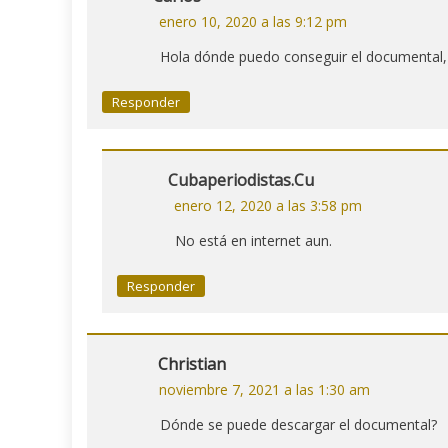
enero 10, 2020 a las 9:12 pm
Hola dónde puedo conseguir el documental, 
Responder
Cubaperiodistas.cu
enero 12, 2020 a las 3:58 pm
No está en internet aun.
Responder
Christian
noviembre 7, 2021 a las 1:30 am
Dónde se puede descargar el documental?