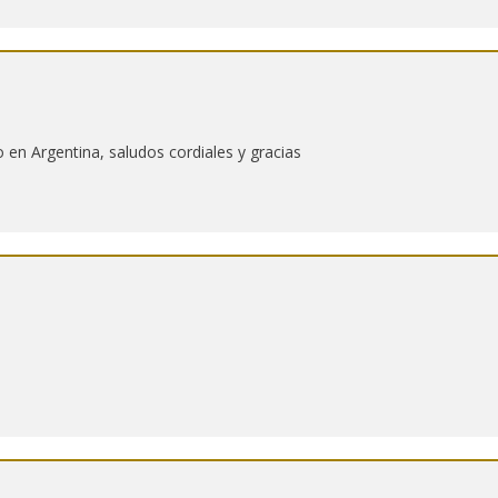
 en Argentina, saludos cordiales y gracias