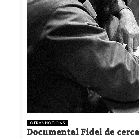
OTRAS NOTICIAS
Documental Fidel de cerc