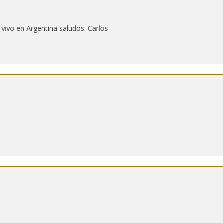
vivo en Argentina saludos. Carlos