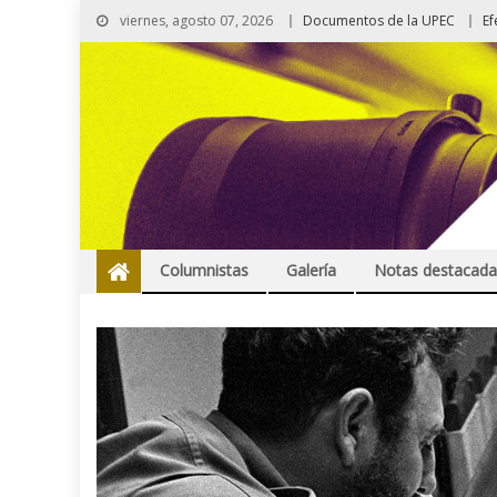
viernes, agosto 07, 2026
Documentos de la UPEC
Ef
Columnistas
Galería
Notas destacada