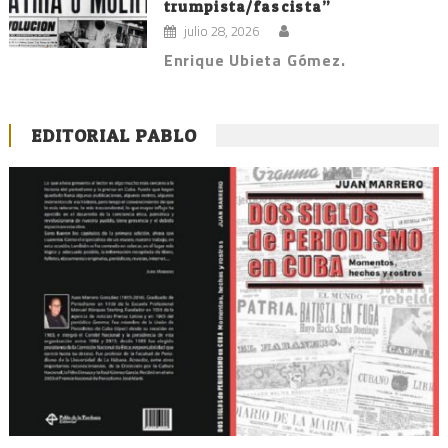
trumpista/fascista”
julio 28, 2026
Enrique Ubieta Gómez.
EDITORIAL PABLO