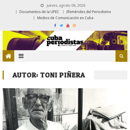
jueves, agosto 06, 2026
Documentos de la UPEC
Efemérides del Periodismo
Medios de Comunicación en Cuba
AUTOR:
TONI PIÑERA