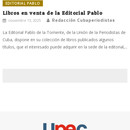
EDITORIAL PABLO
Libros en venta de la Editorial Pablo
Redacción Cubaperiodistas
noviembre 13, 2025
La Editorial Pablo de la Torriente, de la Unión de la Periodistas de
Cuba, dispone en su colección de libros publicados algunos
títulos, que el interesado puede adquirir en la sede de la editorial,...