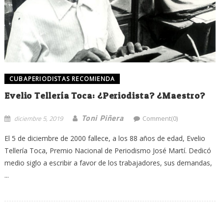
CUBAPERIODISTAS RECOMIENDA
Evelio Tellería Toca: ¿Periodista? ¿Maestro?
Toni Piñera
diciembre 5, 2019
Comment(0)
El 5 de diciembre de 2000 fallece, a los 88 años de edad, Evelio
Tellería Toca, Premio Nacional de Periodismo José Martí. Dedicó
medio siglo a escribir a favor de los trabajadores, sus demandas,
...