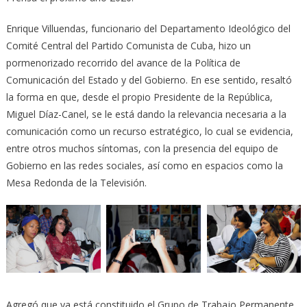
Enrique Villuendas, funcionario del Departamento Ideológico del
Comité Central del Partido Comunista de Cuba, hizo un
pormenorizado recorrido del avance de la Política de
Comunicación del Estado y del Gobierno. En ese sentido, resaltó
la forma en que, desde el propio Presidente de la República,
Miguel Díaz-Canel, se le está dando la relevancia necesaria a la
comunicación como un recurso estratégico, lo cual se evidencia,
entre otros muchos síntomas, con la presencia del equipo de
Gobierno en las redes sociales, así como en espacios como la
Mesa Redonda de la Televisión.
Agregó que ya está constituido el Grupo de Trabajo Permanente