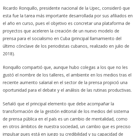
Ricardo Ronquillo, presidente nacional de la Upec, consideró que
esta fue la tarea más importante desarrollada por sus afiliados en
el año en curso, pues el objetivo es concretar una plataforma de
proyectos que aceleren la creación de un nuevo modelo de
prensa para el socialismo en Cuba (principal llamamiento del
último cónclave de los periodistas cubanos, realizado en julio de
2018).
Ronquillo compartió que, aunque hubo colegas a los que no les
gustó el nombre de los talleres, el ambiente en los medios tras el
reciente aumento salarial en el sector de la prensa propició una
oportunidad para el debate y el análisis de las rutinas productivas.
Señaló que el principal elemento que debe acompañar la
transformación de la gestión editorial de los medios del sistema
de prensa pública en el país es un cambio de mentalidad, como
en otros ámbitos de nuestra sociedad, un cambio que es preciso
impulsar pues está en juego su credibilidad y su capacidad de