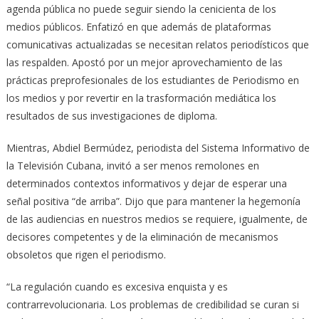
agenda pública no puede seguir siendo la cenicienta de los
medios públicos. Enfatizó en que además de plataformas
comunicativas actualizadas se necesitan relatos periodísticos que
las respalden. Apostó por un mejor aprovechamiento de las
prácticas preprofesionales de los estudiantes de Periodismo en
los medios y por revertir en la trasformación mediática los
resultados de sus investigaciones de diploma.
Mientras, Abdiel Bermúdez, periodista del Sistema Informativo de
la Televisión Cubana, invitó a ser menos remolones en
determinados contextos informativos y dejar de esperar una
señal positiva “de arriba”. Dijo que para mantener la hegemonía
de las audiencias en nuestros medios se requiere, igualmente, de
decisores competentes y de la eliminación de mecanismos
obsoletos que rigen el periodismo.
“La regulación cuando es excesiva enquista y es
contrarrevolucionaria. Los problemas de credibilidad se curan si