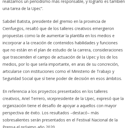
realizamos un periodismo más responsable, y lograrlo es también
una tarea de la Upec”.
Sabdiel Batista, presidente del gremio en la provincia de
Cienfuegos, resaltó que de los talleres creativos emergieron
propuestas como la de aumentar la plantilla en los medios e
incorporar a la creación de contenidos habilidades y funciones
que no están en el plan de estudio de la carrera, consideraciones
que trascienden el campo de actuación de la Upec y los de los
medios, por lo que sería importante, en aras de su concreción,
articularse con instituciones como el Ministerio de Trabajo y
Seguridad Social que sí tiene poder de decisión en esos ámbitos.
En referencia a los proyectos presentados en los talleres
creativos, Ariel Terrero, vicepresidente de la Upec, expresó que la
organización tiene el desafío de apoyar a aquellos con mayor
perspectiva de éxito. Los resultados –destacó– más
sobresalientes serán presentados en el Festival Nacional de la
Prensa el próximo año 2020.