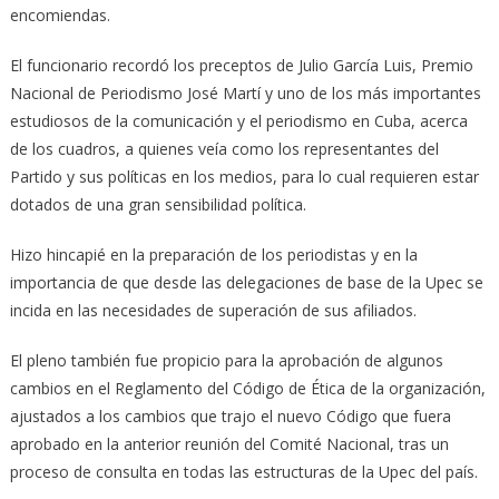
encomiendas.
El funcionario recordó los preceptos de Julio García Luis, Premio
Nacional de Periodismo José Martí y uno de los más importantes
estudiosos de la comunicación y el periodismo en Cuba, acerca
de los cuadros, a quienes veía como los representantes del
Partido y sus políticas en los medios, para lo cual requieren estar
dotados de una gran sensibilidad política.
Hizo hincapié en la preparación de los periodistas y en la
importancia de que desde las delegaciones de base de la Upec se
incida en las necesidades de superación de sus afiliados.
El pleno también fue propicio para la aprobación de algunos
cambios en el Reglamento del Código de Ética de la organización,
ajustados a los cambios que trajo el nuevo Código que fuera
aprobado en la anterior reunión del Comité Nacional, tras un
proceso de consulta en todas las estructuras de la Upec del país.