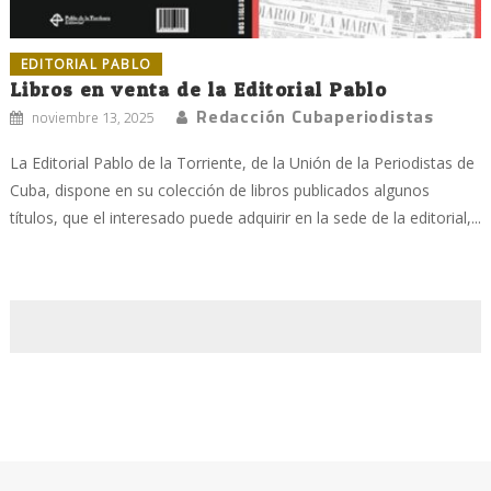
EDITORIAL PABLO
Libros en venta de la Editorial Pablo
Redacción Cubaperiodistas
noviembre 13, 2025
La Editorial Pablo de la Torriente, de la Unión de la Periodistas de
Cuba, dispone en su colección de libros publicados algunos
títulos, que el interesado puede adquirir en la sede de la editorial,...