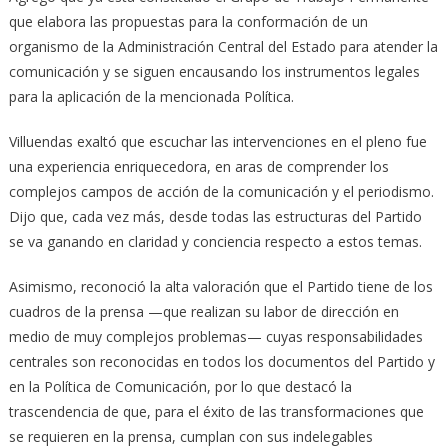
que elabora las propuestas para la conformación de un
organismo de la Administración Central del Estado para atender la
comunicación y se siguen encausando los instrumentos legales
para la aplicación de la mencionada Política.
Villuendas exaltó que escuchar las intervenciones en el pleno fue
una experiencia enriquecedora, en aras de comprender los
complejos campos de acción de la comunicación y el periodismo.
Dijo que, cada vez más, desde todas las estructuras del Partido
se va ganando en claridad y conciencia respecto a estos temas.
Asimismo, reconoció la alta valoración que el Partido tiene de los
cuadros de la prensa —que realizan su labor de dirección en
medio de muy complejos problemas— cuyas responsabilidades
centrales son reconocidas en todos los documentos del Partido y
en la Política de Comunicación, por lo que destacó la
trascendencia de que, para el éxito de las transformaciones que
se requieren en la prensa, cumplan con sus indelegables