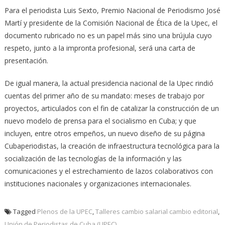
Para el periodista Luis Sexto, Premio Nacional de Periodismo José
Martí y presidente de la Comisión Nacional de Ética de la Upec, el
documento rubricado no es un papel más sino una brújula cuyo
respeto, junto a la impronta profesional, será una carta de
presentación.
De igual manera, la actual presidencia nacional de la Upec rindió
cuentas del primer año de su mandato: meses de trabajo por
proyectos, articulados con el fin de catalizar la construcción de un
nuevo modelo de prensa para el socialismo en Cuba; y que
incluyen, entre otros empeños, un nuevo diseño de su página
Cubaperiodistas, la creación de infraestructura tecnológica para la
socialización de las tecnologías de la información y las
comunicaciones y el estrechamiento de lazos colaborativos con
instituciones nacionales y organizaciones internacionales.
Tagged
Plenos de la UPEC
,
Talleres cambio salarial cambio editorial
,
Unión de Periodistas de Cuba (UPEC)