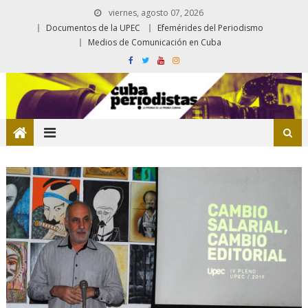
viernes, agosto 07, 2026
Documentos de la UPEC
Efemérides del Periodismo
Medios de Comunicación en Cuba