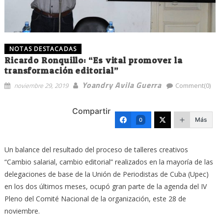
NOTAS DESTACADAS
Ricardo Ronquillo: “Es vital promover la
transformación editorial”
Yoandry Avila Guerra
noviembre 29, 2019
Comment(0)
Compartir
Más
0
Un balance del resultado del proceso de talleres creativos
“Cambio salarial, cambio editorial” realizados en la mayoría de las
delegaciones de base de la Unión de Periodistas de Cuba (Upec)
en los dos últimos meses, ocupó gran parte de la agenda del IV
Pleno del Comité Nacional de la organización, este 28 de
noviembre.