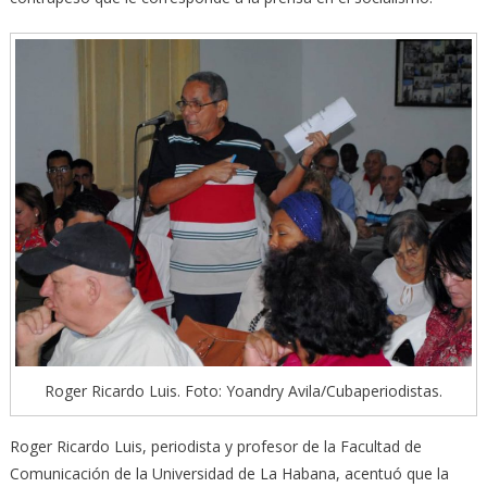
Roger Ricardo Luis. Foto: Yoandry Avila/Cubaperiodistas.
Roger Ricardo Luis, periodista y profesor de la Facultad de
Comunicación de la Universidad de La Habana, acentuó que la