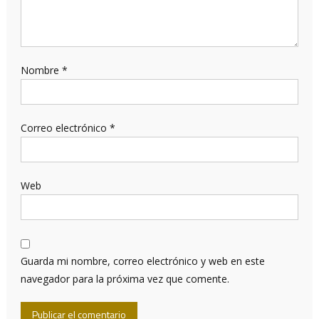
Nombre
*
Correo electrónico
*
Web
Guarda mi nombre, correo electrónico y web en este
navegador para la próxima vez que comente.