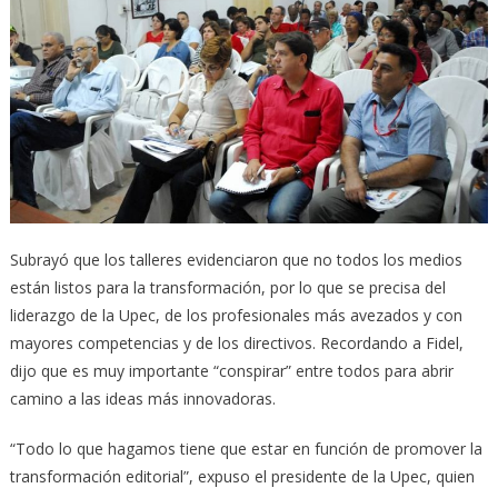
Subrayó que los talleres evidenciaron que no todos los medios
están listos para la transformación, por lo que se precisa del
liderazgo de la Upec, de los profesionales más avezados y con
mayores competencias y de los directivos. Recordando a Fidel,
dijo que es muy importante “conspirar” entre todos para abrir
camino a las ideas más innovadoras.
“Todo lo que hagamos tiene que estar en función de promover la
transformación editorial”, expuso el presidente de la Upec, quien