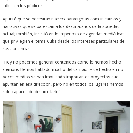
influir en los públicos.
Apuntó que se necesitan nuevos paradigmas comunicativos y
narrativas que se parezcan a los destinatarios de la sociedad
actual; también, insistió en lo imperioso de agendas mediáticas
que privilegien el tema Cuba desde los intereses particulares de
sus audiencias.
“Hoy no podemos generar contenidos como lo hemos hecho
siempre. Hemos hablado mucho del cambio, y de hecho en no
pocos medios se han impulsado importantes proyectos que
apuntan en esa dirección, pero no en todos los lugares hemos
sido capaces de desarrollarlo”.