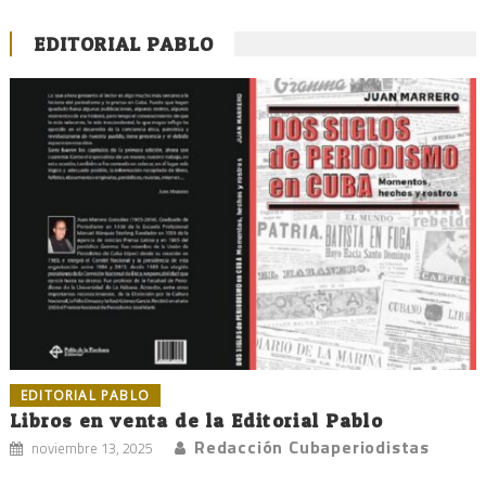
EDITORIAL PABLO
EDITORIAL PABLO
Libros en venta de la Editorial Pablo
Redacción Cubaperiodistas
noviembre 13, 2025