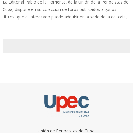
La Editorial Pablo de la Torriente, de la Unión de la Periodistas de
Cuba, dispone en su colección de libros publicados algunos
títulos, que el interesado puede adquirir en la sede de la editorial,...
Unión de Periodistas de Cuba.