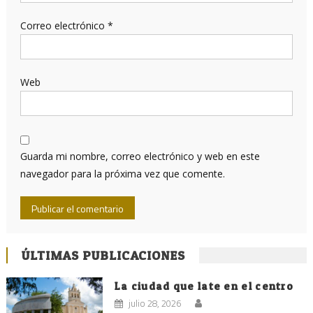
Correo electrónico
*
Web
Guarda mi nombre, correo electrónico y web en este
navegador para la próxima vez que comente.
ÚLTIMAS PUBLICACIONES
La ciudad que late en el centro
julio 28, 2026