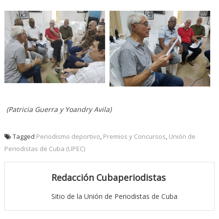
(Patricia Guerra y Yoandry Avila)
Tagged
Periodismo deportivo
,
Premios y Concursos
,
Unión de
Periodistas de Cuba (UPEC)
Redacción Cubaperiodistas
Sitio de la Unión de Periodistas de Cuba