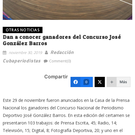
OTRAS NOTICIAS
Dan a conocer ganadores del Concurso José
González Barros
Redacción
noviembre 30, 2019
Cubaperiodistas
Comment(0)
Compartir
Más
0
Este 29 de noviembre fueron anunciados en la Casa de la Prensa
Nacional los ganadores del Concurso Nacional de Periodismo
Deportivo José González Barros. En esta edición del certamen se
presentaron 103 trabajos: de Prensa Escrita, 45; Radio, 14;
Televisión, 15; Digital, 8; Fotografía Deportiva, 20; y uno en el