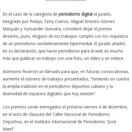
En el caso de la categoría de
periodismo digital
el jurado,
integrado por Pelayo Terry Cuervo, Miguel Ernesto Gómez
Masjuán y Yurisander Guevara, consideró dejar el premio
desierto, pues, ninguno de los trabajos cumplió con los requisitos
de un periodismo verdaderamente hipermedial. El jurado añadió,
en su declaración, que hacer periodismo para la web es mucho
más que publicar un trabajo con una foto, un vídeo y un enlace.
Asimismo hicieron un llamado para que, en futuras convocatorias,
aumente el número de trabajos presentados, “teniendo en cuenta
la amplia tradición en el periodismo deportivo cubano y la
diversidad de espacios digitales que hoy existen”.
Los premios serán entregados el próximo viernes 6 de diciembre,
en el acto de clausura del Taller Nacional de Periodismo
Deportivo, en el Instituto Internacional de Periodismo “José
Martí”.