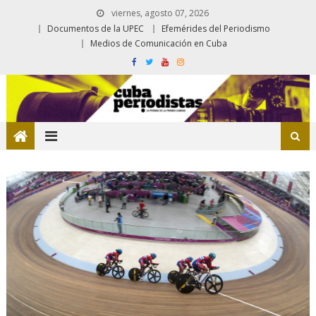
viernes, agosto 07, 2026
Documentos de la UPEC
Efemérides del Periodismo
Medios de Comunicación en Cuba