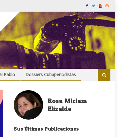
al Pablo
Dossiers Cubaperiodistas
Rosa Miriam
Elizalde
Sus Últimas Publicaciones