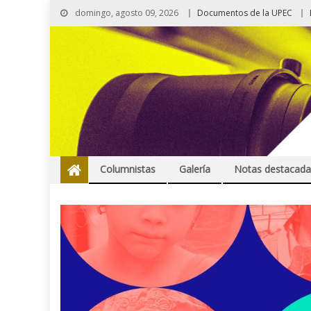
domingo, agosto 09, 2026
Documentos de la UPEC
Columnistas
Galería
Notas destacada