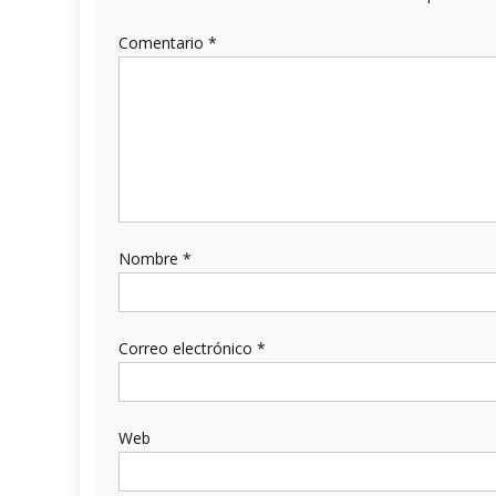
Comentario
*
Nombre
*
Correo electrónico
*
Web