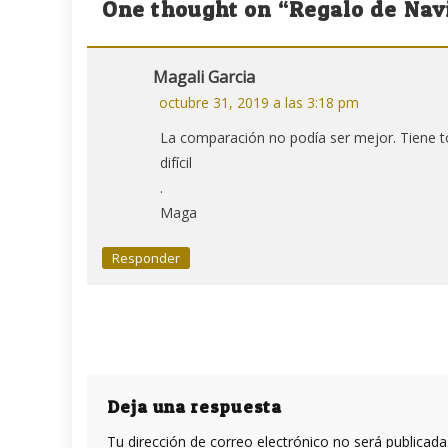
One thought on “
Regalo de Nav
entradas
Magali Garcia
octubre 31, 2019 a las 3:18 pm
La comparación no podía ser mejor. Tiene t
difícil
.
Maga
Responder
Deja una respuesta
Tu dirección de correo electrónico no será publicada