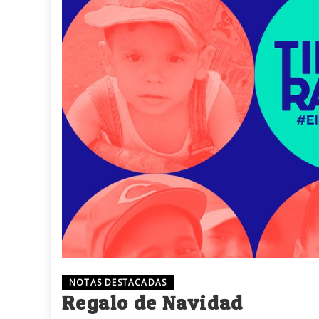
NOTAS DESTACADAS
Regalo de Navidad