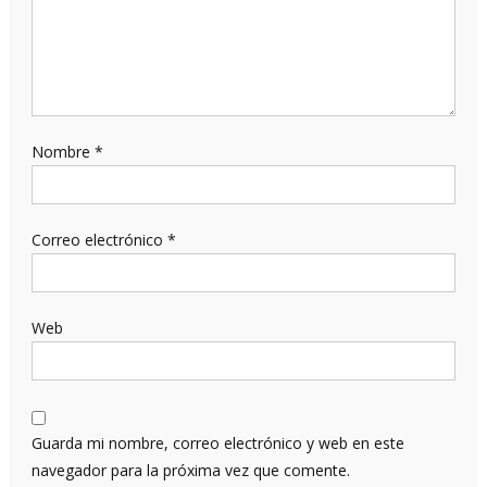
Nombre
*
Correo electrónico
*
Web
Guarda mi nombre, correo electrónico y web en este
navegador para la próxima vez que comente.