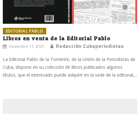
EDITORIAL PABLO
Libros en venta de la Editorial Pablo
Redacción Cubaperiodistas
noviembre 13, 2025
La Editorial Pablo de la Torriente, de la Unión de la Periodistas de
Cuba, dispone en su colección de libros publicados algunos
títulos, que el interesado puede adquirir en la sede de la editorial,...