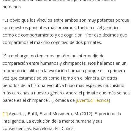
humanos.
“Es obvio que los vínculos entre ambos son muy potentes porque
son nuestros parientes más próximos, tanto a nivel genético
como de comportamiento y de cognición. “Por eso decimos que
compartimos el máximo cognitivo de dos primates.
“Sin embargo, no tenemos un término intermedio de
comparación entre humanos y chimpancés. Nos hallamos en un
momento insólito en la evolución humana porque es la primera
vez que estamos solos como Homo en el planeta. En otros
períodos de la historia evolutiva hubo más especies muchísimo
más cercanas a nuestro género. Ahora el primate que más se nos
parece es el chimpancé”. (Tomada de
Juventud Técnica
)
[1]
Agustí, J., Bufill, E. and Mosquera, M. (2012). El precio de la
inteligencia. La evolución de la mente humana y sus
consecuencias. Barcelona, Ed. Crítica.