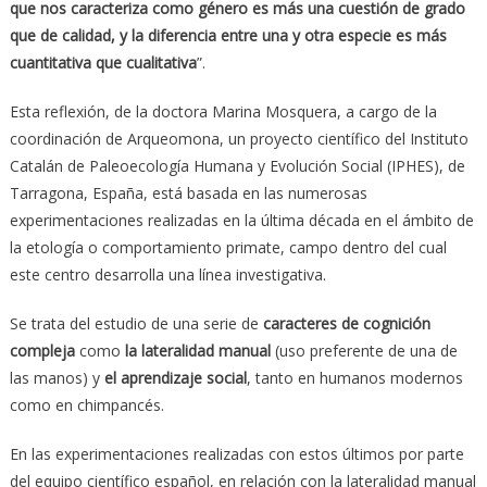
que nos caracteriza como género es más una cuestión de grado
que de calidad, y la diferencia entre una y otra especie es más
cuantitativa que cualitativa
”.
Esta reflexión, de la doctora Marina Mosquera, a cargo de la
coordinación de Arqueomona, un proyecto científico del Instituto
Catalán de Paleoecología Humana y Evolución Social (IPHES), de
Tarragona, España, está basada en las numerosas
experimentaciones realizadas en la última década en el ámbito de
la etología o comportamiento primate, campo dentro del cual
este centro desarrolla una línea investigativa.
Se trata del estudio de una serie de
caracteres de cognición
compleja
como
la lateralidad manual
(uso preferente de una de
las manos) y
el aprendizaje social
, tanto en humanos modernos
como en chimpancés.
En las experimentaciones realizadas con estos últimos por parte
del equipo científico español, en relación con la lateralidad manual