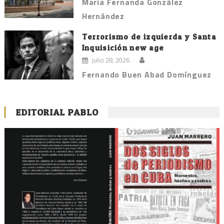
María Fernanda González
Hernández
Terrorismo de izquierda y Santa
Inquisición new age
julio 28, 2026
Fernando Buen Abad Domínguez
EDITORIAL PABLO