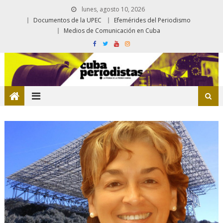
lunes, agosto 10, 2026
Documentos de la UPEC
Efemérides del Periodismo
Medios de Comunicación en Cuba