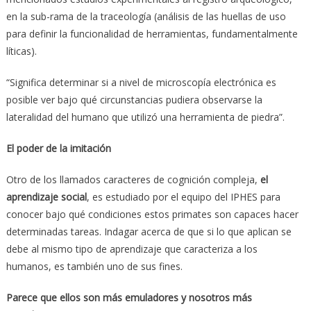
en la sub-rama de la traceología (análisis de las huellas de uso
para definir la funcionalidad de herramientas, fundamentalmente
líticas).
“Significa determinar si a nivel de microscopía electrónica es
posible ver bajo qué circunstancias pudiera observarse la
lateralidad del humano que utilizó una herramienta de piedra”.
El poder de la imitación
Otro de los llamados caracteres de cognición compleja,
el
aprendizaje social
, es estudiado por el equipo del IPHES para
conocer bajo qué condiciones estos primates son capaces hacer
determinadas tareas. Indagar acerca de que si lo que aplican se
debe al mismo tipo de aprendizaje que caracteriza a los
humanos, es también uno de sus fines.
Parece que ellos son más emuladores y nosotros más