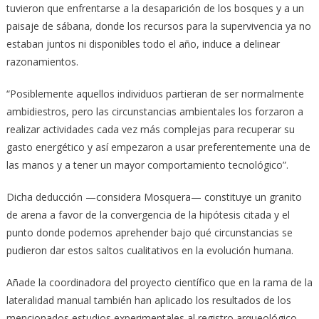
tuvieron que enfrentarse a la desaparición de los bosques y a un
paisaje de sábana, donde los recursos para la supervivencia ya no
estaban juntos ni disponibles todo el año, induce a delinear
razonamientos.
“Posiblemente aquellos individuos partieran de ser normalmente
ambidiestros, pero las circunstancias ambientales los forzaron a
realizar actividades cada vez más complejas para recuperar su
gasto energético y así empezaron a usar preferentemente una de
las manos y a tener un mayor comportamiento tecnológico”.
Dicha deducción —considera Mosquera— constituye un granito
de arena a favor de la convergencia de la hipótesis citada y el
punto donde podemos aprehender bajo qué circunstancias se
pudieron dar estos saltos cualitativos en la evolución humana.
Añade la coordinadora del proyecto científico que en la rama de la
lateralidad manual también han aplicado los resultados de los
mencionados estudios experimentales al registro arqueológico,