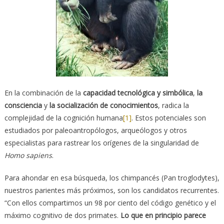
En la combinación de la
capacidad tecnológica y simbólica
,
la
consciencia
y
la socialización de conocimientos
, radica la
complejidad de la cognición humana
[1]
. Estos potenciales son
estudiados por paleoantropólogos, arqueólogos y otros
especialistas para rastrear los orígenes de la singularidad de
Homo sapiens
.
Para ahondar en esa búsqueda, los chimpancés (Pan troglodytes),
nuestros parientes más próximos, son los candidatos recurrentes.
“Con ellos compartimos un 98 por ciento del código genético y el
máximo cognitivo de dos primates.
Lo que en principio parece