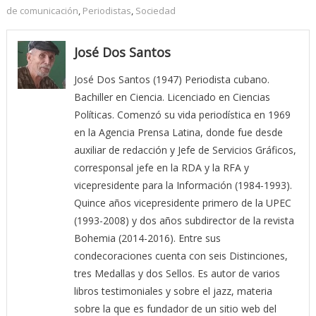
de comunicación
,
Periodistas
,
Sociedad
José Dos Santos
José Dos Santos (1947) Periodista cubano.
Bachiller en Ciencia. Licenciado en Ciencias
Políticas. Comenzó su vida periodística en 1969
en la Agencia Prensa Latina, donde fue desde
auxiliar de redacción y Jefe de Servicios Gráficos,
corresponsal jefe en la RDA y la RFA y
vicepresidente para la Información (1984-1993).
Quince años vicepresidente primero de la UPEC
(1993-2008) y dos años subdirector de la revista
Bohemia (2014-2016). Entre sus
condecoraciones cuenta con seis Distinciones,
tres Medallas y dos Sellos. Es autor de varios
libros testimoniales y sobre el jazz, materia
sobre la que es fundador de un sitio web del