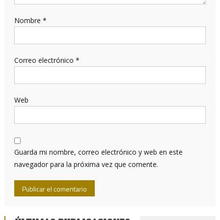
Nombre
*
Correo electrónico
*
Web
Guarda mi nombre, correo electrónico y web en este
navegador para la próxima vez que comente.