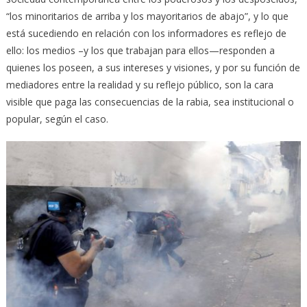
“los minoritarios de arriba y los mayoritarios de abajo”, y lo que
está sucediendo en relación con los informadores es reflejo de
ello: los medios –y los que trabajan para ellos—responden a
quienes los poseen, a sus intereses y visiones, y por su función de
mediadores entre la realidad y su reflejo público, son la cara
visible que paga las consecuencias de la rabia, sea institucional o
popular, según el caso.