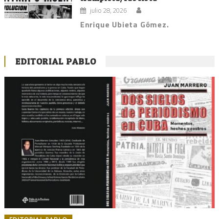
julio 28, 2026
Enrique Ubieta Gómez.
EDITORIAL PABLO