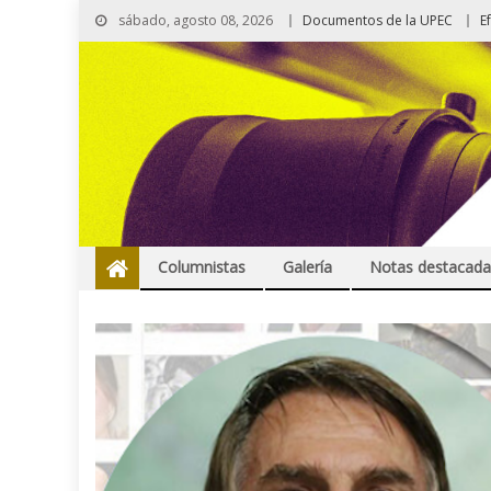
sábado, agosto 08, 2026
Documentos de la UPEC
E
Columnistas
Galería
Notas destacada