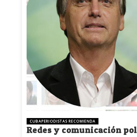
CUBAPERIODISTAS RECOMIENDA
Redes y comunicación polí