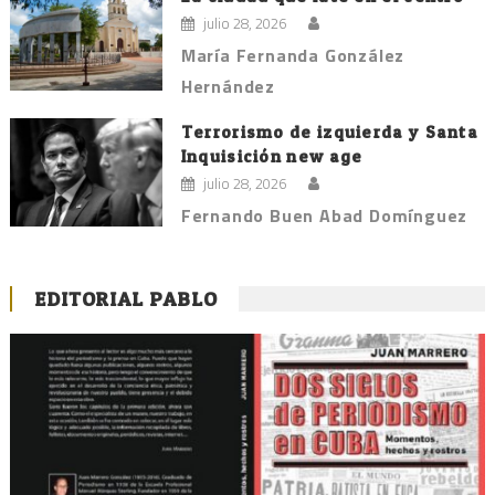
julio 28, 2026
María Fernanda González
Hernández
Terrorismo de izquierda y Santa
Inquisición new age
julio 28, 2026
Fernando Buen Abad Domínguez
EDITORIAL PABLO