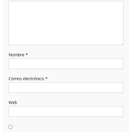
Nombre
*
Correo electrónico
*
Web