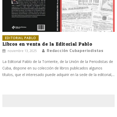
EDITORIAL PABLO
Libros en venta de la Editorial Pablo
Redacción Cubaperiodistas
noviembre 13, 2025
La Editorial Pablo de la Torriente, de la Unión de la Periodistas de
Cuba, dispone en su colección de libros publicados algunos
títulos, que el interesado puede adquirir en la sede de la editorial,...