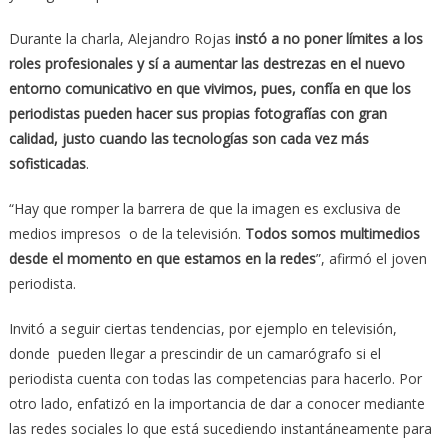
Durante la charla, Alejandro Rojas
instó a no poner límites a los
roles profesionales y sí a aumentar las destrezas en el nuevo
entorno comunicativo en que vivimos, pues, confía en que los
periodistas pueden hacer sus propias fotografías con gran
calidad, justo cuando las tecnologías son cada vez más
sofisticadas
.
“Hay que romper la barrera de que la imagen es exclusiva de
medios impresos o de la televisión.
Todos somos multimedios
desde el momento en que estamos en la redes
”, afirmó el joven
periodista.
Invitó a seguir ciertas tendencias, por ejemplo en televisión,
donde pueden llegar a prescindir de un camarógrafo si el
periodista cuenta con todas las competencias para hacerlo. Por
otro lado, enfatizó en la importancia de dar a conocer mediante
las redes sociales lo que está sucediendo instantáneamente para