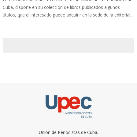
Cuba, dispone en su colección de libros publicados algunos
títulos, que el interesado puede adquirir en la sede de la editorial,...
Unión de Periodistas de Cuba.