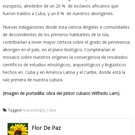
europeos, alrededor de un 20 % de esclavos africanos que
fueron traídos a Cuba, y un 8 % de nuestros aborígenes.
Nuevas indagaciones desde esta ciencia dirigidas a comunidades
de descendientes de los primeros habitantes de la Isla,
contribuirían a tener mayor certeza sobre el grado de pervivencia
aborigen en el país, en el plano biológico. Completarían el
mosaico sobre nuestros orígenes la convergencia de resultados
científicos de estudios etnológicos, arqueológicos y lingüísticos
hechos en Cuba y en América Latina y el Caribe, donde está la
raíz primera de nuestra cultura.
(Imagen de portadilla: obra del pintor cubano Wilfredo Lam).
Tagged
Arqueología
,
Cuba
Flor De Paz