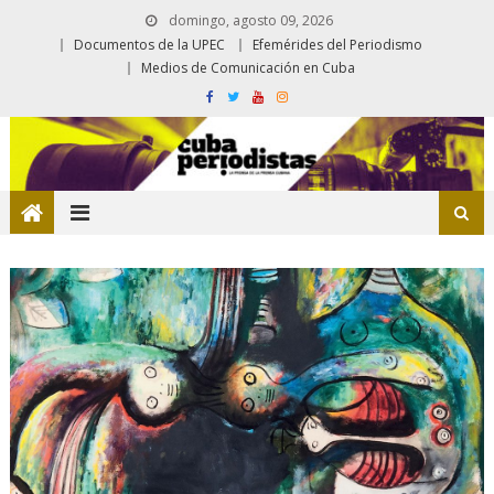
domingo, agosto 09, 2026
Documentos de la UPEC
Efemérides del Periodismo
Medios de Comunicación en Cuba