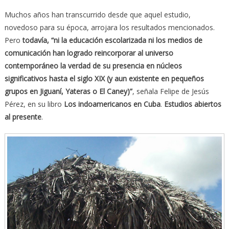
Muchos años han transcurrido desde que aquel estudio,
novedoso para su época, arrojara los resultados mencionados.
Pero
todavía, “ni la educación escolarizada ni los medios de
comunicación han logrado reincorporar al universo
contemporáneo la verdad de su presencia en núcleos
significativos hasta el siglo XIX (y aun existente en pequeños
grupos en Jiguaní, Yateras o El Caney)”
, señala Felipe de Jesús
Pérez, en su libro
Los indoamericanos en Cuba
.
Estudios abiertos
al presente
.