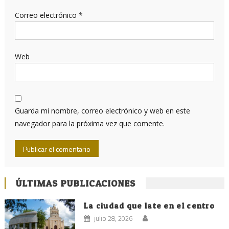
Correo electrónico
*
Web
Guarda mi nombre, correo electrónico y web en este
navegador para la próxima vez que comente.
ÚLTIMAS PUBLICACIONES
La ciudad que late en el centro
julio 28, 2026