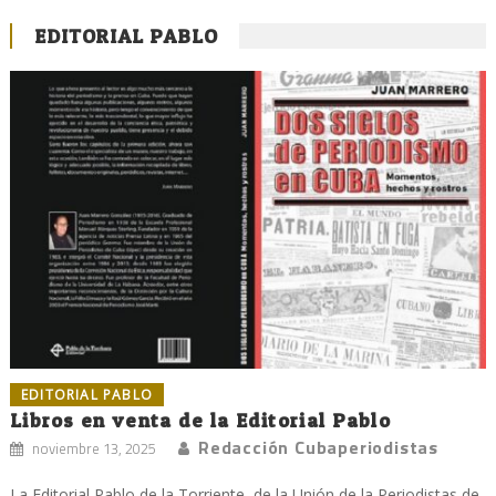
EDITORIAL PABLO
EDITORIAL PABLO
Libros en venta de la Editorial Pablo
Redacción Cubaperiodistas
noviembre 13, 2025
La Editorial Pablo de la Torriente, de la Unión de la Periodistas de