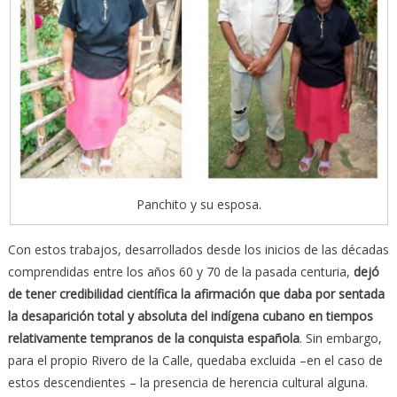
Panchito y su esposa.
Con estos trabajos, desarrollados desde los inicios de las décadas
comprendidas entre los años 60 y 70 de la pasada centuria,
dejó
de tener credibilidad científica la afirmación que daba por sentada
la desaparición total y absoluta del indígena cubano en tiempos
relativamente tempranos de la conquista española
. Sin embargo,
para el propio Rivero de la Calle, quedaba excluida –en el caso de
estos descendientes – la presencia de herencia cultural alguna.