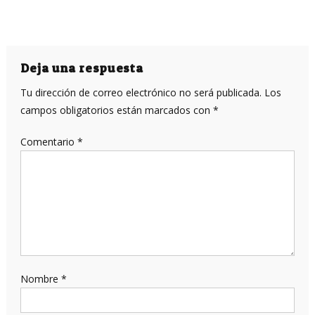
Deja una respuesta
Tu dirección de correo electrónico no será publicada.
Los
campos obligatorios están marcados con
*
Comentario
*
Nombre
*