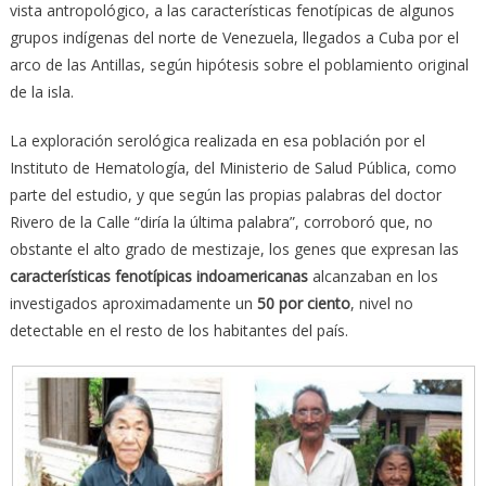
vista antropológico, a las características fenotípicas de algunos
grupos indígenas del norte de Venezuela, llegados a Cuba por el
arco de las Antillas, según hipótesis sobre el poblamiento original
de la isla.
La exploración serológica realizada en esa población por el
Instituto de Hematología, del Ministerio de Salud Pública, como
parte del estudio, y que según las propias palabras del doctor
Rivero de la Calle “diría la última palabra”, corroboró que, no
obstante el alto grado de mestizaje, los genes que expresan las
características fenotípicas indoamericanas
alcanzaban en los
investigados aproximadamente un
50 por ciento
, nivel no
detectable en el resto de los habitantes del país.