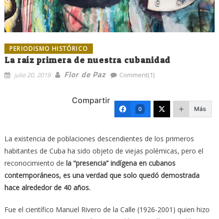
PERIODISMO HISTÓRICO
La raíz primera de nuestra cubanidad
Flor de Paz
julio 20, 2019
Comment(1)
Compartir
Más
0
La existencia de poblaciones descendientes de los primeros
habitantes de Cuba ha sido objeto de viejas polémicas, pero el
reconocimiento de
la “presencia” indígena en cubanos
contemporáneos, es una verdad que solo quedó demostrada
hace alrededor de 40 años.
Fue el científico Manuel Rivero de la Calle (1926-2001) quien hizo