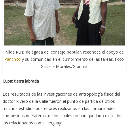
Nilda Ruiz, delegada del consejo popular, reconoce el apoyo de
Panchito
y su comunidad en el cumplimiento de las tareas. Foto:
Gisselle Morales/Granma.
Cuba: tierra labrada
Los resultados de las investigaciones de antropología física del
doctor Rivero de la Calle fueron el punto de partida de otros
muchos estudios posteriores realizados en las comunidades
campesinas de Yateras, de los cuales no han quedado excluidos
los relacionados con el lenguaje.