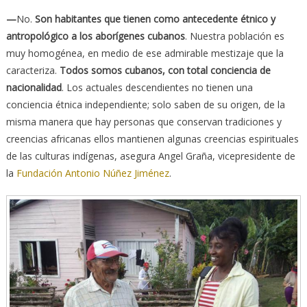
—
No.
Son habitantes que tienen como antecedente étnico y
antropológico a los aborígenes cubanos
. Nuestra población es
muy homogénea, en medio de ese admirable mestizaje que la
caracteriza.
Todos somos cubanos, con total conciencia de
nacionalidad
. Los actuales descendientes no tienen una
conciencia étnica independiente; solo saben de su origen, de la
misma manera que hay personas que conservan tradiciones y
creencias africanas ellos mantienen algunas creencias espirituales
de las culturas indígenas, asegura Angel Graña, vicepresidente de
la
Fundación Antonio Núñez Jiménez
.