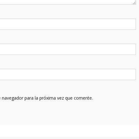
e navegador para la próxima vez que comente.