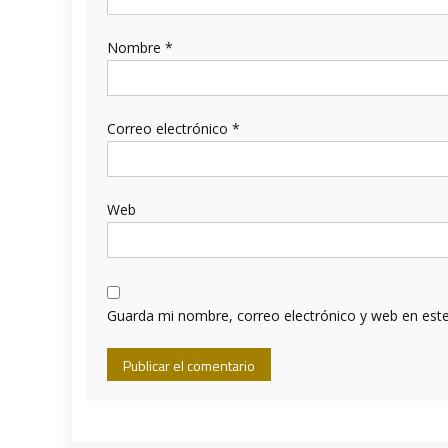
Nombre
*
Correo electrónico
*
Web
Guarda mi nombre, correo electrónico y web en est