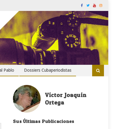
al Pablo
Dossiers Cubaperiodistas
Víctor Joaquín
Ortega
Sus Últimas Publicaciones