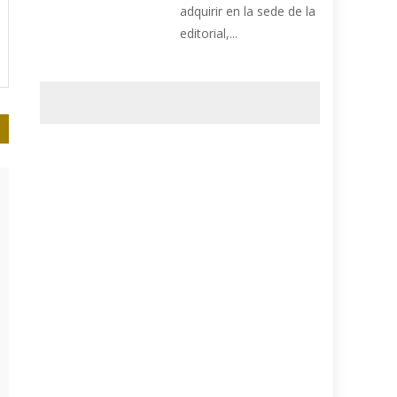
adquirir en la sede de la
editorial,...