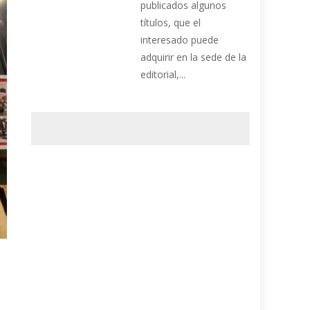
publicados algunos
títulos, que el
interesado puede
adquirir en la sede de la
editorial,...