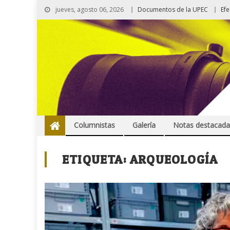
jueves, agosto 06, 2026
Documentos de la UPEC
Ef
Columnistas
Galería
Notas destacada
ETIQUETA:
ARQUEOLOGÍA