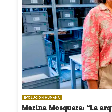
EVOLUCIÓN HUMANA
Marina Mosquera: “La arqu