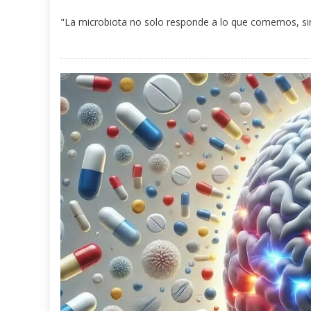
"La microbiota no solo responde a lo que comemos, s