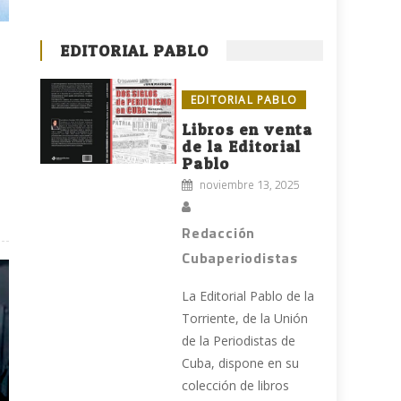
EDITORIAL PABLO
EDITORIAL PABLO
Libros en venta
de la Editorial
Pablo
noviembre 13, 2025
Redacción
Cubaperiodistas
La Editorial Pablo de la
Torriente, de la Unión
de la Periodistas de
Cuba, dispone en su
colección de libros