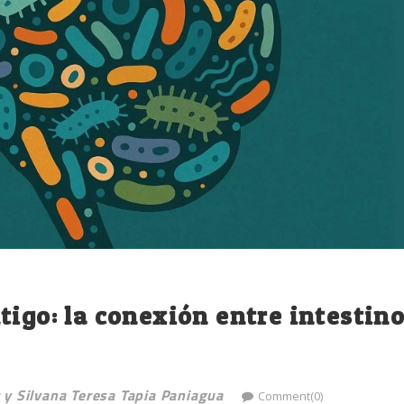
tigo: la conexión entre intestin
y Silvana Teresa Tapia Paniagua
Comment(0)