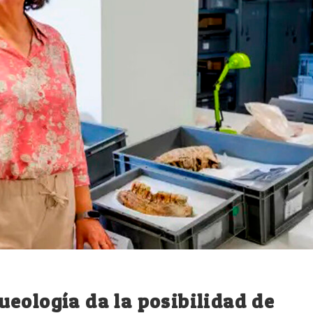
eología da la posibilidad de