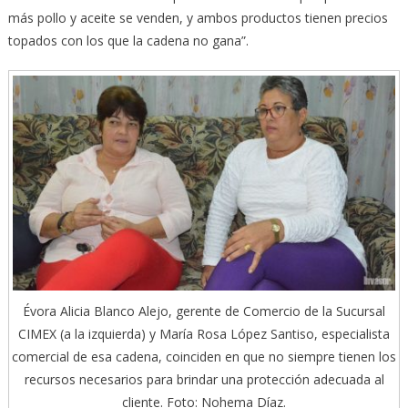
más pollo y aceite se venden, y ambos productos tienen precios
topados con los que la cadena no gana”.
Évora Alicia Blanco Alejo, gerente de Comercio de la Sucursal
CIMEX (a la izquierda) y María Rosa López Santiso, especialista
comercial de esa cadena, coinciden en que no siempre tienen los
recursos necesarios para brindar una protección adecuada al
cliente. Foto: Nohema Díaz.