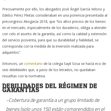
Precisamente por ello, los abogados José Ángel García Veloso y
Edelso Pérez Fleitas consideraban en una ponencia presentada al
precongreso Abogacía 2018, que “los altos precios de los bienes
en el mercado, especialmente de los duraderos, obliga a atender
con celo el asunto de la garantía, así como la calidad y extensión
del servicio posventa, para que su durabilidad y fiabilidad, se
corresponda con la medida de la inversión realizada para
adquirirlos”.
Entonces, un
comentario
de la colega Sayli Sosa se hacía eco de
seis debilidades que, a juicio de los letrados, no quedaban
resueltas con la normativa.
DEBILIDADES DEL RÉGIMEN DE
GARANTÍAS
−Cobertura de garantía a un grupo limitado de
bienes (solo unos 150 están comprendidos en el