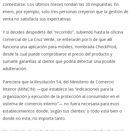
contestarse. Los últimos meses rondan las 20 respuestas. En
enero, por ejemplo, solo tres personas creyeron que la gestión de
venta no satisfacía sus expectativas.
Y si decides despedirte del “recorrido”, subiendo hasta la oficina
comercial de La Cruz Verde, se enterarán por ti de que allí
funciona una aplicación para móviles, nombrada CheckProd,
desde la cual puede comprobarse el precio del producto y
sumarle garantías al cliente que podría detectar una posible
adulteración.
Pareciera que la Resolución 54, del Ministerio de Comercio
Interior (MINCIN) —que establece las “indicaciones para la
organización y ejecución de la protección al consumidor en el
sistema de comercio interno”— no fuera necesaria para esos
establecimientos donde, según sus clientes: o todo está bien o
donde no está, no importa tanto.