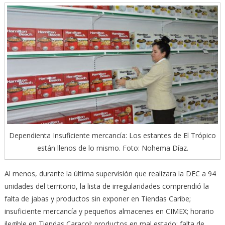
Dependienta Insuficiente mercancía: Los estantes de El Trópico
están llenos de lo mismo. Foto: Nohema Díaz.
Al menos, durante la última supervisión que realizara la DEC a 94
unidades del territorio, la lista de irregularidades comprendió la
falta de jabas y productos sin exponer en Tiendas Caribe;
insuficiente mercancía y pequeños almacenes en CIMEX; horario
ilegible en Tiendas Caracol; productos en mal estado; falta de