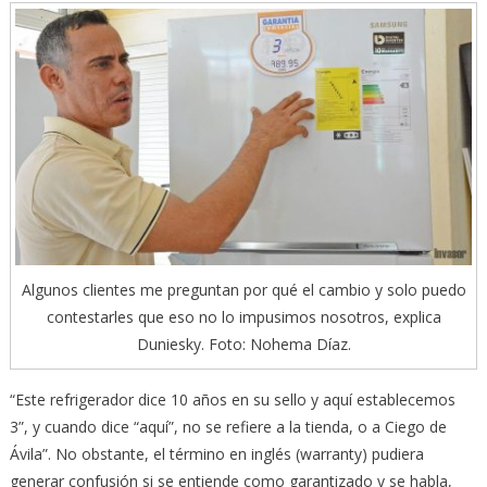
Algunos clientes me preguntan por qué el cambio y solo puedo
contestarles que eso no lo impusimos nosotros, explica
Duniesky. Foto: Nohema Díaz.
“Este refrigerador dice 10 años en su sello y aquí establecemos
3”, y cuando dice “aquí”, no se refiere a la tienda, o a Ciego de
Ávila”. No obstante, el término en inglés (warranty) pudiera
generar confusión si se entiende como garantizado y se habla,