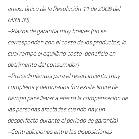
anexo único de la Resolución 11 de 2008 del
MINCIN)
−Plazos de garantía muy breves (no se
corresponden con el costo de los productos, lo
cual rompe el equilibrio costo-beneficio en
detrimento del consumidor)
−Procedimientos para el resarcimiento muy
complejos y demorados (no existe límite de
tiempo para llevar a efecto la compensación de
las personas afectadas cuando hay un
desperfecto durante el período de garantía)
−Contradicciones entre las disposiciones