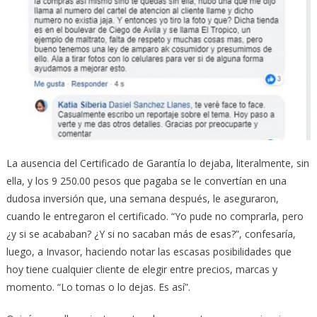
La ausencia del Certificado de Garantía lo dejaba, literalmente, sin
ella, y los 9 250.00 pesos que pagaba se le convertían en una
dudosa inversión que, una semana después, le aseguraron,
cuando le entregaron el certificado. “Yo pude no comprarla, pero
¿y si se acababan? ¿Y si no sacaban más de esas?”, confesaría,
luego, a Invasor, haciendo notar las escasas posibilidades que
hoy tiene cualquier cliente de elegir entre precios, marcas y
momento. “Lo tomas o lo dejas. Es así”.