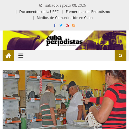
sábado, agosto 08, 2026
Documentos de la UPEC
Efemérides del Periodismo
Medios de Comunicación en Cuba