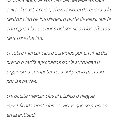
evitar la sustracción, el extravío, el deterioro o la
destrucción de los bienes, o parte de ellos, que le
entreguen los usuarios del servicio a los efectos
de su prestación;
c) cobre mercancías o servicios por encima del
precio o tarifa aprobados por la autoridad u
organismo competente, o del precio pactado
por las partes;
ch) oculte mercancías al público o niegue
injustificadamente los servicios que se prestan
en la entidad;