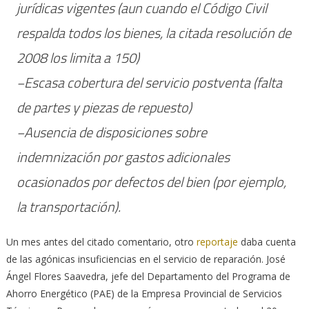
jurídicas vigentes (aun cuando el Código Civil
respalda todos los bienes, la citada resolución de
2008 los limita a 150)
−Escasa cobertura del servicio postventa (falta
de partes y piezas de repuesto)
−Ausencia de disposiciones sobre
indemnización por gastos adicionales
ocasionados por defectos del bien (por ejemplo,
la transportación).
Un mes antes del citado comentario, otro
reportaje
daba cuenta
de las agónicas insuficiencias en el servicio de reparación. José
Ángel Flores Saavedra, jefe del Departamento del Programa de
Ahorro Energético (PAE) de la Empresa Provincial de Servicios