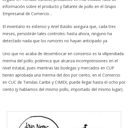
información sobre el producto y faltante de pollo en el Grupo
Empresarial de Comercio…
El inventario es extenso y Ariel Basilio asegura que, cada tres
meses, persistirán tales controles: hasta ahora, ninguno ha
detectado nada que los rumores no hayan anticipado ya.
Uno que no acaba de desembocar en consenso es la vilipendiada
merma del pollo; polémica que alcanza incomprensiones en el
nivel estatal, pues mientras las bodegas y mercados en CUP
tienen aprobada una merma del dos por ciento, en el Comercio
en CUC de Tiendas Caribe y CIMEX, puede llegar hasta el ocho por
ciento (y hablamos del mismo pollo, importado del mismo lugar).