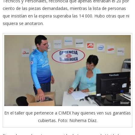
Técnicos y Personales, reconocía que apenas entraban el 20 por
ciento de las piezas demandadas, mientras la lista de personas
que insistían en la espera superaba las 14 000. Hubo otras que ni
siquiera se anotaron.
En el taller que pertenece a CIMEX hay quienes ven sus garantías
cubiertas. Foto: Nohema Díaz.