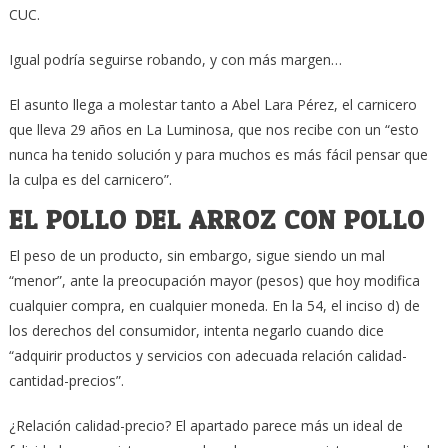
CUC.
Igual podría seguirse robando, y con más margen…
El asunto llega a molestar tanto a Abel Lara Pérez, el carnicero
que lleva 29 años en La Luminosa, que nos recibe con un “esto
nunca ha tenido solución y para muchos es más fácil pensar que
la culpa es del carnicero”.
EL POLLO DEL ARROZ CON POLLO
El peso de un producto, sin embargo, sigue siendo un mal
“menor”, ante la preocupación mayor (pesos) que hoy modifica
cualquier compra, en cualquier moneda. En la 54, el inciso d) de
los derechos del consumidor, intenta negarlo cuando dice
“adquirir productos y servicios con adecuada relación calidad-
cantidad-precios”.
¿Relación calidad-precio? El apartado parece más un ideal de