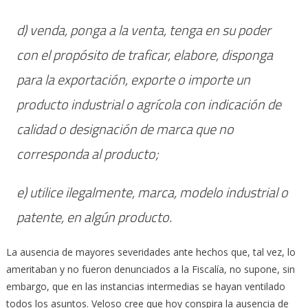
d) venda, ponga a la venta, tenga en su poder
con el propósito de traficar, elabore, disponga
para la exportación, exporte o importe un
producto industrial o agrícola con indicación de
calidad o designación de marca que no
corresponda al producto;
e) utilice ilegalmente, marca, modelo industrial o
patente, en algún producto.
La ausencia de mayores severidades ante hechos que, tal vez, lo
ameritaban y no fueron denunciados a la Fiscalía, no supone, sin
embargo, que en las instancias intermedias se hayan ventilado
todos los asuntos. Veloso cree que hoy conspira la ausencia de