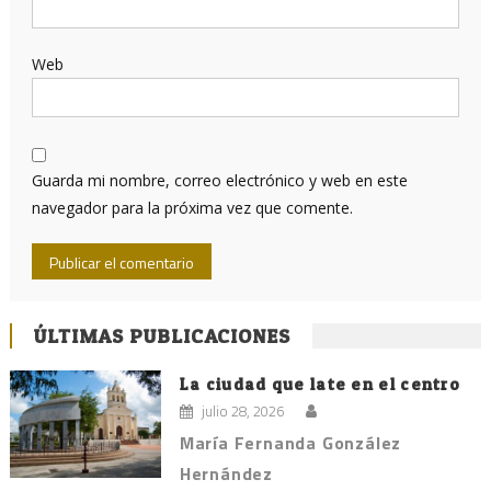
Web
Guarda mi nombre, correo electrónico y web en este
navegador para la próxima vez que comente.
ÚLTIMAS PUBLICACIONES
La ciudad que late en el centro
julio 28, 2026
María Fernanda González
Hernández