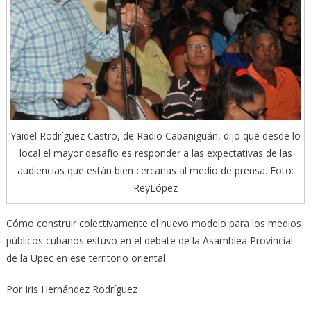
Yaidel Rodríguez Castro, de Radio Cabaniguán, dijo que desde lo
local el mayor desafío es responder a las expectativas de las
audiencias que están bien cercanas al medio de prensa. Foto:
ReyLópez
Cómo construir colectivamente el nuevo modelo para los medios
públicos cubanos estuvo en el debate de la Asamblea Provincial
de la Upec en ese territorio oriental
Por Iris Hernández Rodríguez