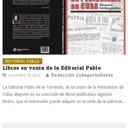
EDITORIAL PABLO
Libros en venta de la Editorial Pablo
Redacción Cubaperiodistas
noviembre 13, 2025
La Editorial Pablo de la Torriente, de la Unión de la Periodistas de
Cuba, dispone en su colección de libros publicados algunos
títulos, que el interesado puede adquirir en la sede de la editorial,...