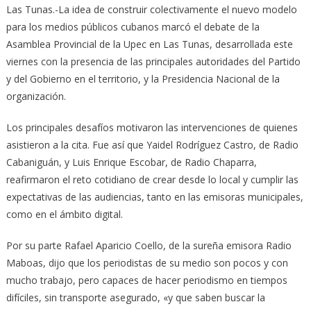
Las Tunas.-La idea de construir colectivamente el nuevo modelo
para los medios públicos cubanos marcó el debate de la
Asamblea Provincial de la Upec en Las Tunas, desarrollada este
viernes con la presencia de las principales autoridades del Partido
y del Gobierno en el territorio, y la Presidencia Nacional de la
organización.
Los principales desafíos motivaron las intervenciones de quienes
asistieron a la cita. Fue así que Yaidel Rodríguez Castro, de Radio
Cabaniguán, y Luis Enrique Escobar, de Radio Chaparra,
reafirmaron el reto cotidiano de crear desde lo local y cumplir las
expectativas de las audiencias, tanto en las emisoras municipales,
como en el ámbito digital.
Por su parte Rafael Aparicio Coello, de la sureña emisora Radio
Maboas, dijo que los periodistas de su medio son pocos y con
mucho trabajo, pero capaces de hacer periodismo en tiempos
difíciles, sin transporte asegurado, «y que saben buscar la