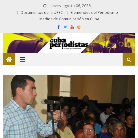
jueves, agosto 06, 2026
Documentos de la UPEC
Efemérides del Periodismo
Medios de Comunicación en Cuba