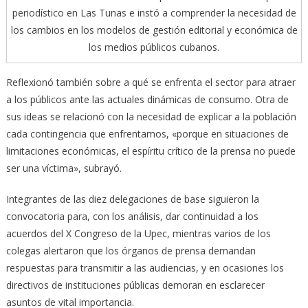
periodístico en Las Tunas e instó a comprender la necesidad de
los cambios en los modelos de gestión editorial y económica de
los medios públicos cubanos.
Reflexionó también sobre a qué se enfrenta el sector para atraer
a los públicos ante las actuales dinámicas de consumo. Otra de
sus ideas se relacionó con la necesidad de explicar a la población
cada contingencia que enfrentamos, «porque en situaciones de
limitaciones económicas, el espíritu crítico de la prensa no puede
ser una víctima», subrayó.
Integrantes de las diez delegaciones de base siguieron la
convocatoria para, con los análisis, dar continuidad a los
acuerdos del X Congreso de la Upec, mientras varios de los
colegas alertaron que los órganos de prensa demandan
respuestas para transmitir a las audiencias, y en ocasiones los
directivos de instituciones públicas demoran en esclarecer
asuntos de vital importancia.