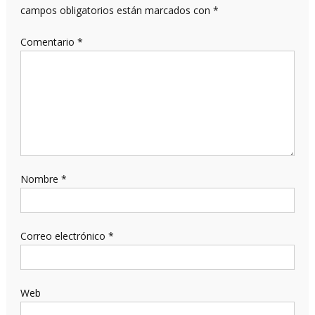
campos obligatorios están marcados con
*
Comentario
*
Nombre
*
Correo electrónico
*
Web