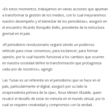
«En estos momentos, trabajamos en varias acciones que apuntan
a transformar la gestión de los medios, con lo cual mejoraremos
nuestro desempeño y el bienestar de los periodistas», aseguró en
el encuentro Ricardo Ronquillo Bello, presidente de la estructura
gremial en el país.
«El periodismo revolucionario seguirá siendo un poderoso
vehículo para crear consensos, para esclarecer, para formar
opinión, por lo cual hacerlo funcional a los cambios que ocurren
en nuestra sociedad define la transformación que protagoniza
cada uno de nosotros», agregó.
Las Tunas es un referente en el periodismo que se hace en el
país, particularmente el digital, aseguró por su lado la
vicepresidenta primera de la Upec, Rosa Miriam Elizalde, quien
recalcó el desafío de estar en minoría en el mundo virtual, por lo
cual se requiere creatividad y compromiso con la verdad.