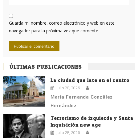
Guarda mi nombre, correo electrónico y web en este
navegador para la próxima vez que comente.
ÚLTIMAS PUBLICACIONES
La ciudad que late en el centro
julio 28, 2026
María Fernanda González
Hernández
Terrorismo de izquierda y Santa
Inquisición new age
julio 28, 2026