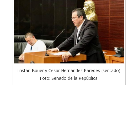
Tristán Bauer y César Hernández Paredes (sentado).
Foto: Senado de la República.