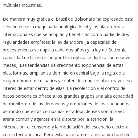
múltiples industrias.
De manera muy gráfica el Brasil de Bolsonaro ha expresado esta
tensión entre la maquinaria analógica local y las plataformas
internacionales que se acoplan y benefician como nadie de dos
regularidades empíricas: la ley de Moore (la capacidad de
procesamiento se duplica cada dos años) y la ley de Butter (la
capacidad de transmisión por fibra óptica se duplica cada nueve
meses). Las tendencias de crecimiento exponencial de estas
plataformas, amplían su dominio en espiral bajo la regla de a
mayor número de usuarios y contenidos que circulan, mayor es el
interés de estar dentro de ellas. La recolección y el control de
datos personales ofrece a los grandes grupos una alta capacidad
de monitoreo de las demandas y emociones de los ciudadanos,
de modo que estas compañías estadounidenses son a la vez
arena común y agentes en la disputa por la atención, la
interacción, el consumo y la modelación del escenario electoral
con la tecnopolítica. Pero esto hace rato está instalado también