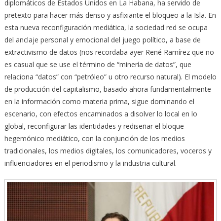
diplomáticos de Estados Unidos en La Habana, ha servido de
pretexto para hacer más denso y asfixiante el bloqueo a la Isla. En
esta nueva reconfiguración mediática, la sociedad red se ocupa
del anclaje personal y emocional del juego político, a base de
extractivismo de datos (nos recordaba ayer René Ramírez que no
es casual que se use el término de “minería de datos”, que
relaciona “datos” con “petróleo” u otro recurso natural). El modelo
de producción del capitalismo, basado ahora fundamentalmente
en la información como materia prima, sigue dominando el
escenario, con efectos encaminados a disolver lo local en lo
global, reconfigurar las identidades y rediseñar el bloque
hegemónico mediático, con la conjunción de los medios
tradicionales, los medios digitales, los comunicadores, voceros y
influenciadores en el periodismo y la industria cultural.