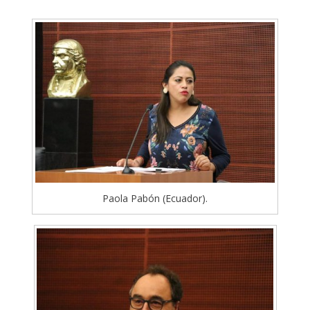
Paola Pabón (Ecuador).