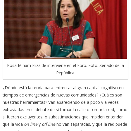
Rosa Miriam Elizalde interviene en el Foro. Foto: Senado de la
República.
¿Dónde está la teoría para enfrentar al gran capital cognitivo en
tiempos de emergencias de nuevas comunidades? ¿Cuáles son
nuestras herramientas? Van apareciendo de a poco y a veces
extraviadas en el debate de si tomar la calle o tomar la red, como
si fueran excluyentes, o subestimaciones que impiden entender
que la vida
on line
y
off line
no van separadas, y que la red puede