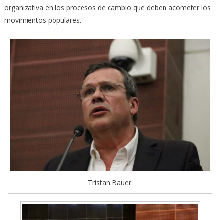
organizativa en los procesos de cambio que deben acometer los
movimientos populares.
Tristan Bauer.