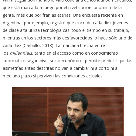
que está marcada a fuego por el nivel socioeconómico de la
gente, más que por franjas etarias. Una encuesta reciente en
Argentina, por ejemplo, registró que cinco de cada diez jóvenes
de clase alta utiliza tecnología casi todo el tiempo en su trabajo,
mientras en los sectores más desfavorecidos lo hace sólo uno de
cada diez (Carballo, 2018). La marcada brecha entre
los
millennials
, tanto en el acceso como en conocimiento
informático según nivel socioeconómico, permite predecir que las
asimetrías antes descritas no van a cambiar ni a corto ni a
mediano plazo si perviven las condiciones actuales.