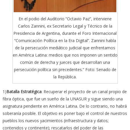
En el podio del Auditorio “Octavio Paz”, interviene
Carlos Zannini, ex Secretario Legal y Técnico de la
Presidencia de Argentina, durante el Foro Internacional
“Comunicación Política en la Era Digital”. Zannini habla
de la persecución mediático judicial que enfrentamos
en América Latina: medios que nos imponen un sentido
común de derecha y jueces que desarrollan una
persecución política sin precedentes.” Foto: Senado de
la República.
1)
Batalla Estratégica
: Recuperar el proyecto de un canal propio de
fibra óptica, que fue un sueño de la UNASUR y sigue siendo una
asignatura pendiente en América Latina. De lo contrario, no habrá
soberanía posible. El objetivo es poner bajo el control de nuestros
pueblos los nuevos yacimientos (infraestructura y datos;
contenidos y continente); rescatarlos del poder de las