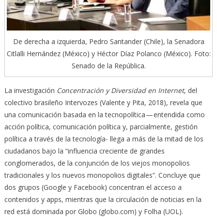
De derecha a izquierda, Pedro Santander (Chile), la Senadora
Citlalli Hernández (México) y Héctor Díaz Polanco (México). Foto:
Senado de la República.
La investigación
Concentración y Diversidad en Internet
, del
colectivo brasileño Intervozes (Valente y Pita, 2018), revela que
una comunicación basada en la tecnopolítica — entendida como
acción política, comunicación política y, parcialmente, gestión
política a través de la tecnología- llega a más de la mitad de los
ciudadanos bajo la “influencia creciente de grandes
conglomerados, de la conjunción de los viejos monopolios
tradicionales y los nuevos monopolios digitales”. Concluye que
dos grupos (Google y Facebook) concentran el acceso a
contenidos y apps, mientras que la circulación de noticias en la
red está dominada por Globo (globo.com) y Folha (UOL).