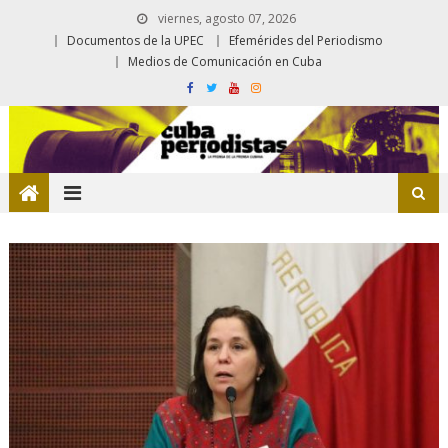
viernes, agosto 07, 2026
Documentos de la UPEC
Efemérides del Periodismo
Medios de Comunicación en Cuba