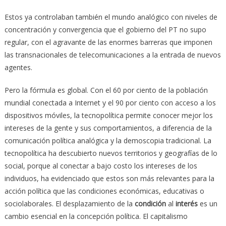
Estos ya controlaban también el mundo analógico con niveles de
concentración y convergencia que el gobierno del PT no supo
regular, con el agravante de las enormes barreras que imponen
las transnacionales de telecomunicaciones a la entrada de nuevos
agentes.
Pero la fórmula es global. Con el 60 por ciento de la población
mundial conectada a Internet y el 90 por ciento con acceso a los
dispositivos móviles, la tecnopolítica permite conocer mejor los
intereses de la gente y sus comportamientos, a diferencia de la
comunicación política analógica y la demoscopia tradicional. La
tecnopolítica ha descubierto nuevos territorios y geografías de lo
social, porque al conectar a bajo costo los intereses de los
individuos, ha evidenciado que estos son más relevantes para la
acción política que las condiciones económicas, educativas o
sociolaborales. El desplazamiento de la
condición
al
interés
es un
cambio esencial en la concepción política. El capitalismo