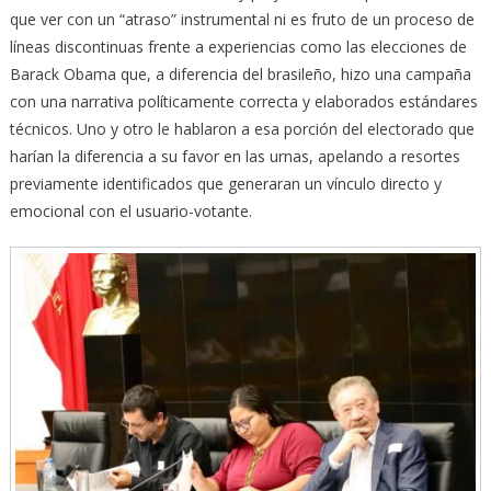
que ver con un “atraso” instrumental ni es fruto de un proceso de
líneas discontinuas frente a experiencias como las elecciones de
Barack Obama que, a diferencia del brasileño, hizo una campaña
con una narrativa políticamente correcta y elaborados estándares
técnicos. Uno y otro le hablaron a esa porción del electorado que
harían la diferencia a su favor en las urnas, apelando a resortes
previamente identificados que generaran un vínculo directo y
emocional con el usuario-votante.