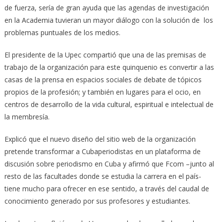
de fuerza, sería de gran ayuda que las agendas de investigación
en la Academia tuvieran un mayor diálogo con la solución de los
problemas puntuales de los medios.
El presidente de la Upec compartió que una de las premisas de
trabajo de la organización para este quinquenio es convertir a las
casas de la prensa en espacios sociales de debate de tópicos
propios de la profesión; y también en lugares para el ocio, en
centros de desarrollo de la vida cultural, espiritual e intelectual de
la membresía.
Explicó que el nuevo diseño del sitio web de la organización
pretende transformar a Cubaperiodistas en un plataforma de
discusión sobre periodismo en Cuba y afirmó que Fcom –junto al
resto de las facultades donde se estudia la carrera en el país-
tiene mucho para ofrecer en ese sentido, a través del caudal de
conocimiento generado por sus profesores y estudiantes.