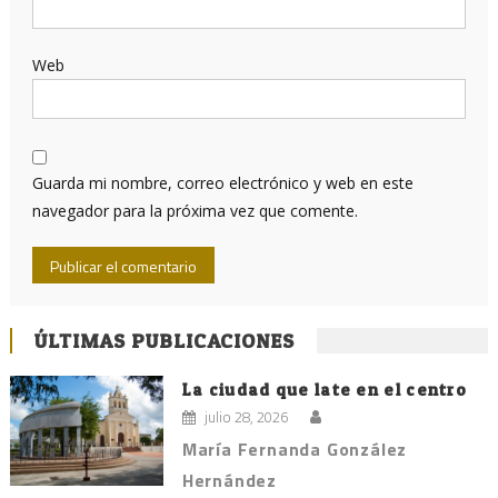
Web
Guarda mi nombre, correo electrónico y web en este
navegador para la próxima vez que comente.
ÚLTIMAS PUBLICACIONES
La ciudad que late en el centro
julio 28, 2026
María Fernanda González
Hernández