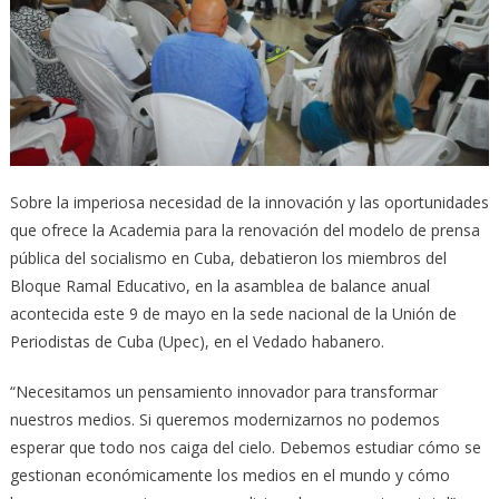
Sobre la imperiosa necesidad de la innovación y las oportunidades
que ofrece la Academia para la renovación del modelo de prensa
pública del socialismo en Cuba, debatieron los miembros del
Bloque Ramal Educativo, en la asamblea de balance anual
acontecida este 9 de mayo en la sede nacional de la Unión de
Periodistas de Cuba (Upec), en el Vedado habanero.
“Necesitamos un pensamiento innovador para transformar
nuestros medios. Si queremos modernizarnos no podemos
esperar que todo nos caiga del cielo. Debemos estudiar cómo se
gestionan económicamente los medios en el mundo y cómo