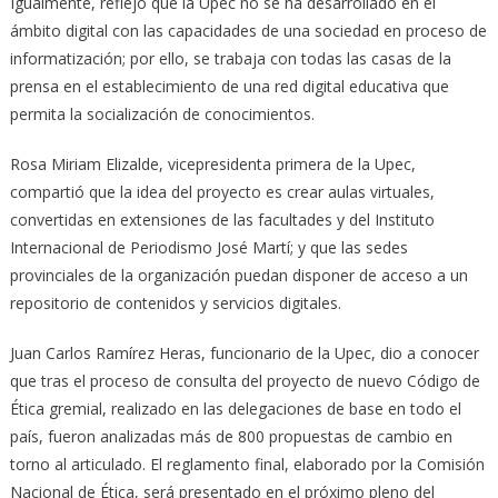
Igualmente, reflejó que la Upec no se ha desarrollado en el
ámbito digital con las capacidades de una sociedad en proceso de
informatización; por ello, se trabaja con todas las casas de la
prensa en el establecimiento de una red digital educativa que
permita la socialización de conocimientos.
Rosa Miriam Elizalde, vicepresidenta primera de la Upec,
compartió que la idea del proyecto es crear aulas virtuales,
convertidas en extensiones de las facultades y del Instituto
Internacional de Periodismo José Martí; y que las sedes
provinciales de la organización puedan disponer de acceso a un
repositorio de contenidos y servicios digitales.
Juan Carlos Ramírez Heras, funcionario de la Upec, dio a conocer
que tras el proceso de consulta del proyecto de nuevo Código de
Ética gremial, realizado en las delegaciones de base en todo el
país, fueron analizadas más de 800 propuestas de cambio en
torno al articulado. El reglamento final, elaborado por la Comisión
Nacional de Ética, será presentado en el próximo pleno del