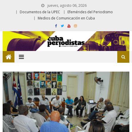
jueves, agosto 06, 2026
Documentos de la UPEC
Efemérides del Periodismo
Medios de Comunicación en Cuba