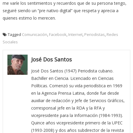
me varíe los sentimientos y recuerdos que de su persona tengo,
seguiré siendo un “pre nativo digital” que respeta y aprecia a
quienes estimo lo merecen.
Tagged
Comunicación
,
Facebook
,
Internet
,
Periodistas
,
Redes
Sociales
José Dos Santos
José Dos Santos (1947) Periodista cubano.
Bachiller en Ciencia. Licenciado en Ciencias
Políticas. Comenzó su vida periodística en 1969
en la Agencia Prensa Latina, donde fue desde
auxiliar de redacción y Jefe de Servicios Gráficos,
corresponsal jefe en la RDA y la RFA y
vicepresidente para la Información (1984-1993).
Quince años vicepresidente primero de la UPEC
(1993-2008) y dos años subdirector de la revista