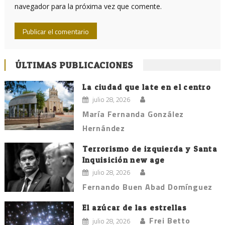
navegador para la próxima vez que comente.
ÚLTIMAS PUBLICACIONES
La ciudad que late en el centro
julio 28, 2026
María Fernanda González
Hernández
Terrorismo de izquierda y Santa
Inquisición new age
julio 28, 2026
Fernando Buen Abad Domínguez
El azúcar de las estrellas
Frei Betto
julio 28, 2026