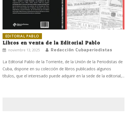
EDITORIAL PABLO
Libros en venta de la Editorial Pablo
Redacción Cubaperiodistas
noviembre 13, 2025
La Editorial Pablo de la Torriente, de la Unión de la Periodistas de
Cuba, dispone en su colección de libros publicados algunos
títulos, que el interesado puede adquirir en la sede de la editorial,...