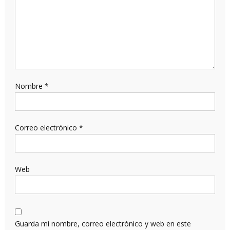
Nombre
*
Correo electrónico
*
Web
Guarda mi nombre, correo electrónico y web en este