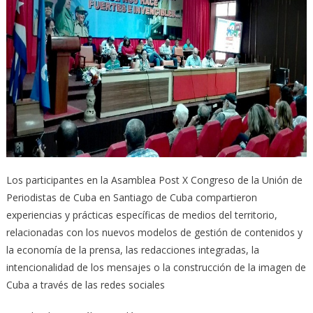
Los participantes en la Asamblea Post X Congreso de la Unión de
Periodistas de Cuba en Santiago de Cuba compartieron
experiencias y prácticas específicas de medios del territorio,
relacionadas con los nuevos modelos de gestión de contenidos y
la economía de la prensa, las redacciones integradas, la
intencionalidad de los mensajes o la construcción de la imagen de
Cuba a través de las redes sociales