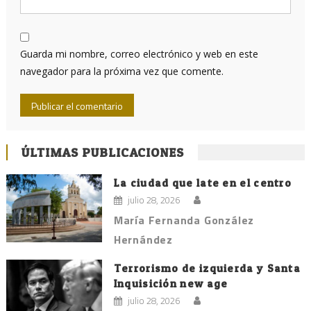
Guarda mi nombre, correo electrónico y web en este
navegador para la próxima vez que comente.
ÚLTIMAS PUBLICACIONES
La ciudad que late en el centro
julio 28, 2026
María Fernanda González
Hernández
Terrorismo de izquierda y Santa
Inquisición new age
julio 28, 2026