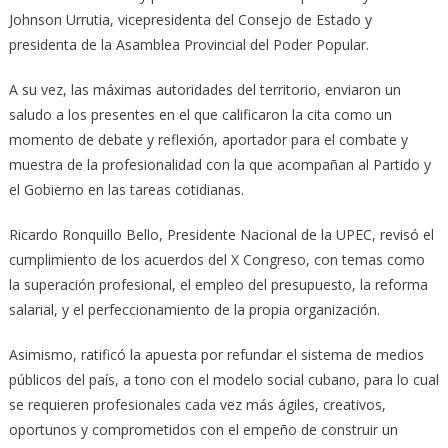
Johnson Urrutia, vicepresidenta del Consejo de Estado y
presidenta de la Asamblea Provincial del Poder Popular.
A su vez, las máximas autoridades del territorio, enviaron un
saludo a los presentes en el que calificaron la cita como un
momento de debate y reflexión, aportador para el combate y
muestra de la profesionalidad con la que acompañan al Partido y
el Gobierno en las tareas cotidianas.
Ricardo Ronquillo Bello, Presidente Nacional de la UPEC, revisó el
cumplimiento de los acuerdos del X Congreso, con temas como
la superación profesional, el empleo del presupuesto, la reforma
salarial, y el perfeccionamiento de la propia organización.
Asimismo, ratificó la apuesta por refundar el sistema de medios
públicos del país, a tono con el modelo social cubano, para lo cual
se requieren profesionales cada vez más ágiles, creativos,
oportunos y comprometidos con el empeño de construir un