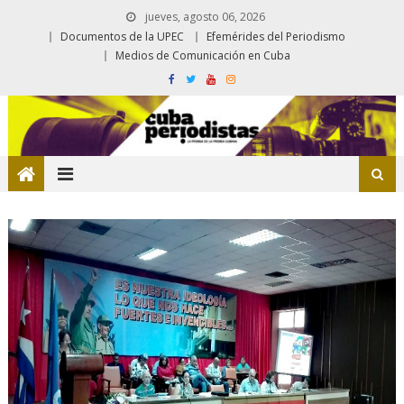
jueves, agosto 06, 2026
Documentos de la UPEC
Efemérides del Periodismo
Medios de Comunicación en Cuba