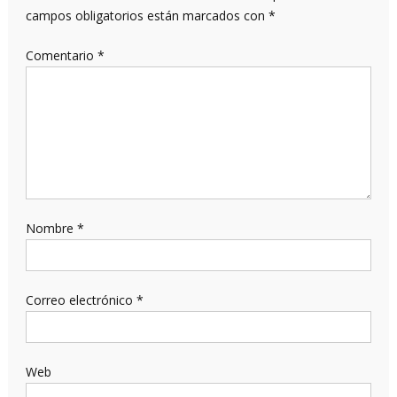
campos obligatorios están marcados con
*
Comentario
*
Nombre
*
Correo electrónico
*
Web