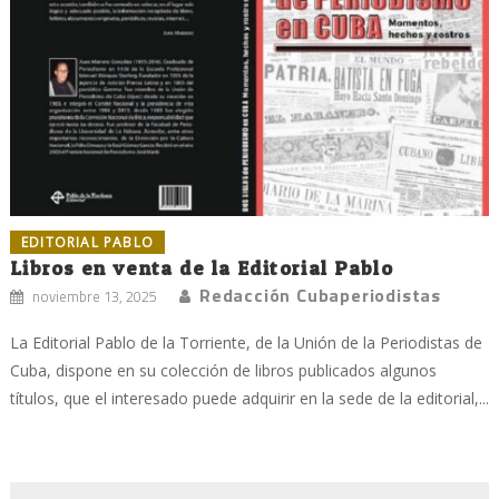
EDITORIAL PABLO
Libros en venta de la Editorial Pablo
Redacción Cubaperiodistas
noviembre 13, 2025
La Editorial Pablo de la Torriente, de la Unión de la Periodistas de
Cuba, dispone en su colección de libros publicados algunos
títulos, que el interesado puede adquirir en la sede de la editorial,...