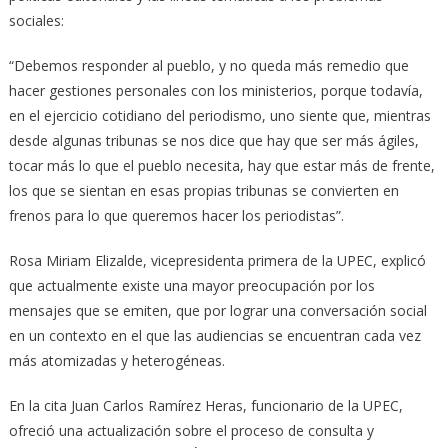
sociales:
“Debemos responder al pueblo, y no queda más remedio que
hacer gestiones personales con los ministerios, porque todavía,
en el ejercicio cotidiano del periodismo, uno siente que, mientras
desde algunas tribunas se nos dice que hay que ser más ágiles,
tocar más lo que el pueblo necesita, hay que estar más de frente,
los que se sientan en esas propias tribunas se convierten en
frenos para lo que queremos hacer los periodistas”.
Rosa Miriam Elizalde, vicepresidenta primera de la UPEC, explicó
que actualmente existe una mayor preocupación por los
mensajes que se emiten, que por lograr una conversación social
en un contexto en el que las audiencias se encuentran cada vez
más atomizadas y heterogéneas.
En la cita Juan Carlos Ramírez Heras, funcionario de la UPEC,
ofreció una actualización sobre el proceso de consulta y