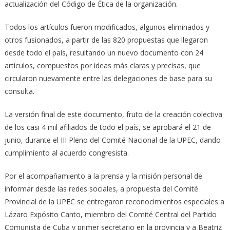
actualización del Código de Ética de la organización.
Todos los artículos fueron modificados, algunos eliminados y
otros fusionados, a partir de las 820 propuestas que llegaron
desde todo el país, resultando un nuevo documento con 24
artículos, compuestos por ideas más claras y precisas, que
circularon nuevamente entre las delegaciones de base para su
consulta.
La versión final de este documento, fruto de la creación colectiva
de los casi 4 mil afiliados de todo el país, se aprobará el 21 de
junio, durante el III Pleno del Comité Nacional de la UPEC, dando
cumplimiento al acuerdo congresista.
Por el acompañamiento a la prensa y la misión personal de
informar desde las redes sociales, a propuesta del Comité
Provincial de la UPEC se entregaron reconocimientos especiales a
Lázaro Expósito Canto, miembro del Comité Central del Partido
Comunista de Cuba y primer secretario en la provincia y a Beatriz