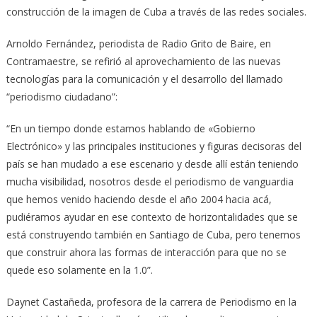
construcción de la imagen de Cuba a través de las redes sociales.
Arnoldo Fernández, periodista de Radio Grito de Baire, en
Contramaestre, se refirió al aprovechamiento de las nuevas
tecnologías para la comunicación y el desarrollo del llamado
“periodismo ciudadano”:
“En un tiempo donde estamos hablando de «Gobierno
Electrónico» y las principales instituciones y figuras decisoras del
país se han mudado a ese escenario y desde allí están teniendo
mucha visibilidad, nosotros desde el periodismo de vanguardia
que hemos venido haciendo desde el año 2004 hacia acá,
pudiéramos ayudar en ese contexto de horizontalidades que se
está construyendo también en Santiago de Cuba, pero tenemos
que construir ahora las formas de interacción para que no se
quede eso solamente en la 1.0”.
Daynet Castañeda, profesora de la carrera de Periodismo en la