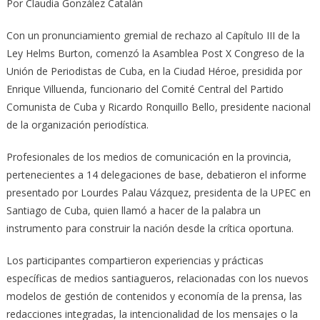
Por Claudia González Catalán
Con un pronunciamiento gremial de rechazo al Capítulo III de la
Ley Helms Burton, comenzó la Asamblea Post X Congreso de la
Unión de Periodistas de Cuba, en la Ciudad Héroe, presidida por
Enrique Villuenda, funcionario del Comité Central del Partido
Comunista de Cuba y Ricardo Ronquillo Bello, presidente nacional
de la organización periodística.
Profesionales de los medios de comunicación en la provincia,
pertenecientes a 14 delegaciones de base, debatieron el informe
presentado por Lourdes Palau Vázquez, presidenta de la UPEC en
Santiago de Cuba, quien llamó a hacer de la palabra un
instrumento para construir la nación desde la crítica oportuna.
Los participantes compartieron experiencias y prácticas
específicas de medios santiagueros, relacionadas con los nuevos
modelos de gestión de contenidos y economía de la prensa, las
redacciones integradas, la intencionalidad de los mensajes o la