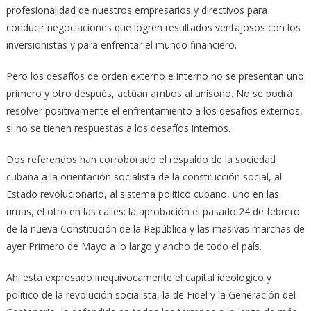
profesionalidad de nuestros empresarios y directivos para
conducir negociaciones que logren resultados ventajosos con los
inversionistas y para enfrentar el mundo financiero.
Pero los desafíos de orden externo e interno no se presentan uno
primero y otro después, actúan ambos al unísono. No se podrá
resolver positivamente el enfrentamiento a los desafíos externos,
si no se tienen respuestas a los desafíos internos.
Dos referendos han corroborado el respaldo de la sociedad
cubana a la orientación socialista de la construcción social, al
Estado revolucionario, al sistema político cubano, uno en las
urnas, el otro en las calles: la aprobación el pasado 24 de febrero
de la nueva Constitución de la República y las masivas marchas de
ayer Primero de Mayo a lo largo y ancho de todo el país.
Ahí está expresado inequívocamente el capital ideológico y
político de la revolución socialista, la de Fidel y la Generación del