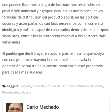
que pueden llevarnos al logro de los máximos resultados en la
producción industrial y agropecuaria, en las inversiones, en las
fórmulas de distribución del producto social, en las políticas
sociales y acompañar los cambios necesarios con el correlato
ideológico y político capaz de canalizarlos dentro de los principios
socialistas, entre ellos la protección especial a los sectores más
vulnerables.
El pueblo que desfiló ayer en todo el país, el mismo que apoyó
con una poderosa mayoría la constitución que avala la
orientación socialista de la construcción social está preparado
para pasos más audaces.
Tagged
Bloqueo
,
Constitución de la República
,
Primero de Mayo
,
Revolución cubana
Dario Machado