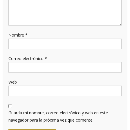
Nombre
*
Correo electrónico
*
Web
Guarda mi nombre, correo electrónico y web en este
navegador para la próxima vez que comente.