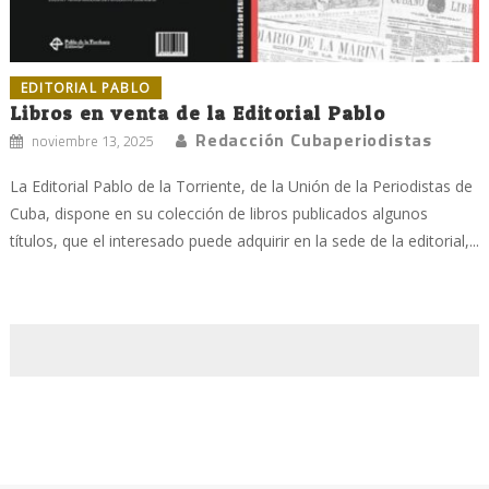
EDITORIAL PABLO
Libros en venta de la Editorial Pablo
Redacción Cubaperiodistas
noviembre 13, 2025
La Editorial Pablo de la Torriente, de la Unión de la Periodistas de
Cuba, dispone en su colección de libros publicados algunos
títulos, que el interesado puede adquirir en la sede de la editorial,...