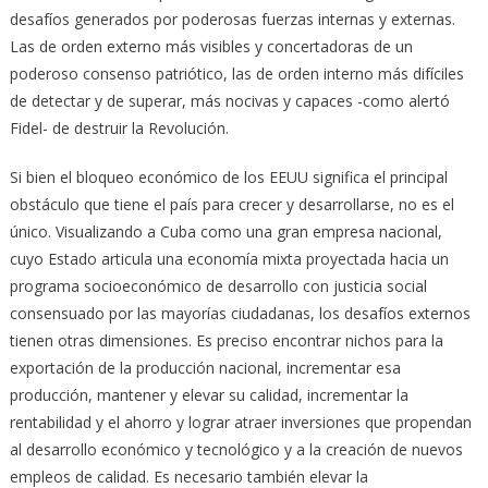
desafíos generados por poderosas fuerzas internas y externas.
Las de orden externo más visibles y concertadoras de un
poderoso consenso patriótico, las de orden interno más difíciles
de detectar y de superar, más nocivas y capaces -como alertó
Fidel- de destruir la Revolución.
Si bien el bloqueo económico de los EEUU significa el principal
obstáculo que tiene el país para crecer y desarrollarse, no es el
único. Visualizando a Cuba como una gran empresa nacional,
cuyo Estado articula una economía mixta proyectada hacia un
programa socioeconómico de desarrollo con justicia social
consensuado por las mayorías ciudadanas, los desafíos externos
tienen otras dimensiones. Es preciso encontrar nichos para la
exportación de la producción nacional, incrementar esa
producción, mantener y elevar su calidad, incrementar la
rentabilidad y el ahorro y lograr atraer inversiones que propendan
al desarrollo económico y tecnológico y a la creación de nuevos
empleos de calidad. Es necesario también elevar la