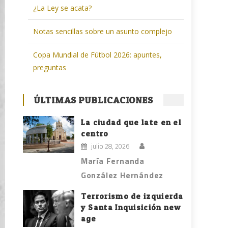
¿La Ley se acata?
Notas sencillas sobre un asunto complejo
Copa Mundial de Fútbol 2026: apuntes,
preguntas
ÚLTIMAS PUBLICACIONES
La ciudad que late en el
centro
julio 28, 2026
María Fernanda
González Hernández
Terrorismo de izquierda
y Santa Inquisición new
age