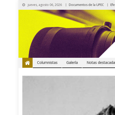
jueves, agosto 06, 2026
Documentos de la UPEC
Ef
Columnistas
Galería
Notas destacada