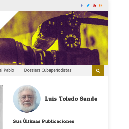
al Pablo
Dossiers Cubaperiodistas
Luis Toledo Sande
Sus Últimas Publicaciones