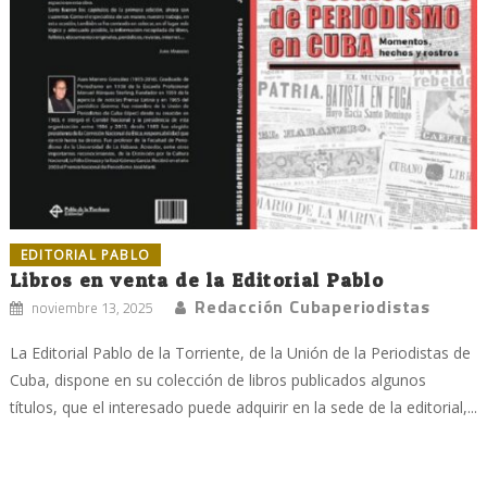
EDITORIAL PABLO
Libros en venta de la Editorial Pablo
Redacción Cubaperiodistas
noviembre 13, 2025
La Editorial Pablo de la Torriente, de la Unión de la Periodistas de
Cuba, dispone en su colección de libros publicados algunos
títulos, que el interesado puede adquirir en la sede de la editorial,...