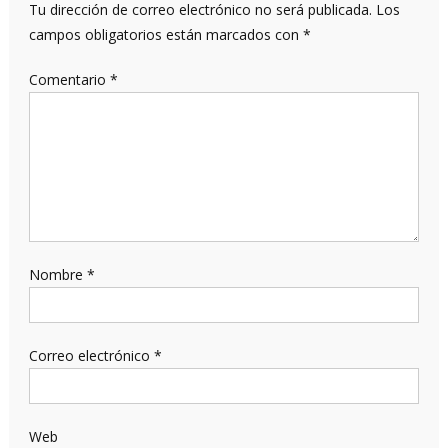
Tu dirección de correo electrónico no será publicada.
Los
campos obligatorios están marcados con
*
Comentario
*
Nombre
*
Correo electrónico
*
Web