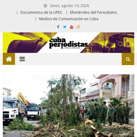
lunes, agosto 10, 2026
Documentos de la UPEC
Efemérides del Periodismo
Medios de Comunicación en Cuba