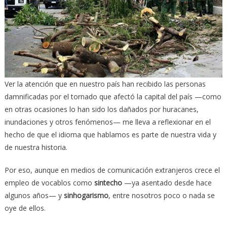
Ver la atención que en nuestro país han recibido las personas
damnificadas por el tornado que afectó la capital del país —como
en otras ocasiones lo han sido los dañados por huracanes,
inundaciones y otros fenómenos— me lleva a reflexionar en el
hecho de que el idioma que hablamos es parte de nuestra vida y
de nuestra historia.
Por eso, aunque en medios de comunicación extranjeros crece el
empleo de vocablos como
sintecho
—ya asentado desde hace
algunos años— y
sinhogarismo
, entre nosotros poco o nada se
oye de ellos.