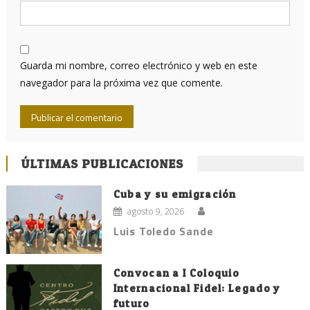
Guarda mi nombre, correo electrónico y web en este
navegador para la próxima vez que comente.
ÚLTIMAS PUBLICACIONES
Cuba y su emigración
agosto 9, 2026
Luis Toledo Sande
Convocan a I Coloquio
Internacional Fidel: Legado y
futuro