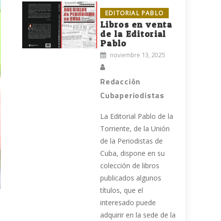
EDITORIAL PABLO
Libros en venta
de la Editorial
Pablo
noviembre 13, 2025
Redacción
Cubaperiodistas
La Editorial Pablo de la
Torriente, de la Unión
de la Periodistas de
Cuba, dispone en su
colección de libros
publicados algunos
títulos, que el
interesado puede
adquirir en la sede de la