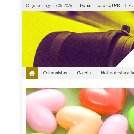
jueves, agosto 06, 2026
Documentos de la UPEC
Ef
Columnistas
Galería
Notas destacada