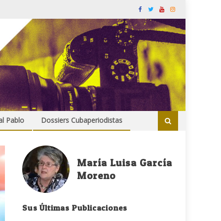
al Pablo
Dossiers Cubaperiodistas
María Luisa García
Moreno
Sus Últimas Publicaciones