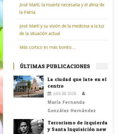
José Martí, la muerte necesaria y el alma de
la Patria
José Martí y su visión de la medicina a la luz
de la situación actual
Más cortico es más bonito…
ÚLTIMAS PUBLICACIONES
La ciudad que late en el
centro
julio 28, 2026
María Fernanda
González Hernández
Terrorismo de izquierda
y Santa Inquisición new