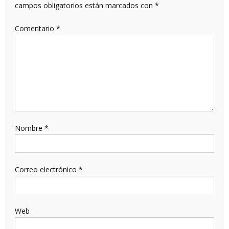
campos obligatorios están marcados con
*
Comentario
*
Nombre
*
Correo electrónico
*
Web