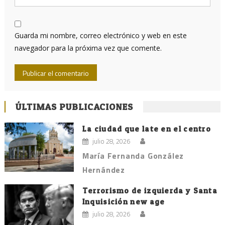
Guarda mi nombre, correo electrónico y web en este
navegador para la próxima vez que comente.
ÚLTIMAS PUBLICACIONES
La ciudad que late en el centro
julio 28, 2026
María Fernanda González
Hernández
Terrorismo de izquierda y Santa
Inquisición new age
julio 28, 2026