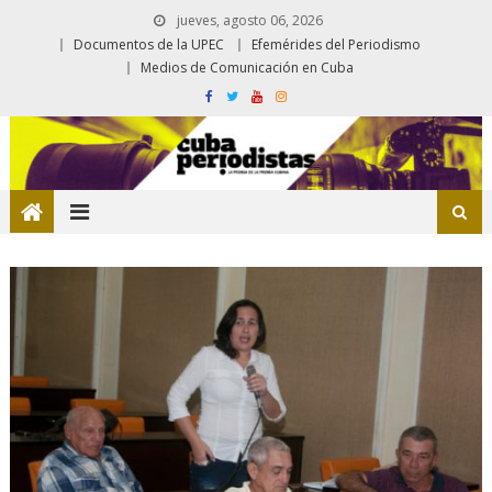
jueves, agosto 06, 2026
Documentos de la UPEC
Efemérides del Periodismo
Medios de Comunicación en Cuba