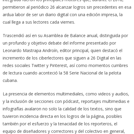
permitieron al periódico 26 alcanzar logros sin precedentes en esa
ardua labor de ser un diario digital con una edición impresa, la
cual llega a sus lectores cada viernes.
Trascendió así en su Asamblea de Balance anual, distinguida por
un profundo y objetivo debate del informe presentado por
Leonardo Mastrapa Androín, editor principal, quien destacó el
incremento de los ciberlectores que siguen a 26 Digital en las
redes sociales Twitter y Pinterest, así como momentos cumbres
de lectura cuando aconteció la 58 Serie Nacional de la pelota
cubana.
La presencia de elementos multimediales, como videos y audios,
y la inclusión de secciones con pódcast, reportajes multimedias e
infografías avalaron no solo la calidad de los textos, sino que
tuvieron incidencia directa en los logros de la página, posibles
también por el esfuerzo y la tenacidad de los reporteros, el
equipo de diseñadores y correctores y del colectivo en general,