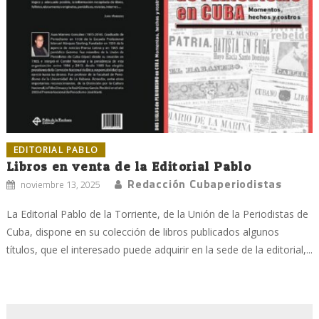
EDITORIAL PABLO
Libros en venta de la Editorial Pablo
Redacción Cubaperiodistas
noviembre 13, 2025
La Editorial Pablo de la Torriente, de la Unión de la Periodistas de
Cuba, dispone en su colección de libros publicados algunos
títulos, que el interesado puede adquirir en la sede de la editorial,...