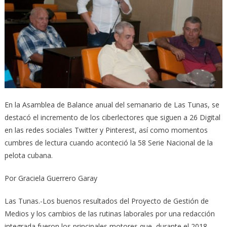
En la Asamblea de Balance anual del semanario de Las Tunas, se
destacó el incremento de los ciberlectores que siguen a 26 Digital
en las redes sociales Twitter y Pinterest, así como momentos
cumbres de lectura cuando aconteció la 58 Serie Nacional de la
pelota cubana.
Por Graciela Guerrero Garay
Las Tunas.-Los buenos resultados del Proyecto de Gestión de
Medios y los cambios de las rutinas laborales por una redacción
integrada fueron los principales motores que, durante el 2018,