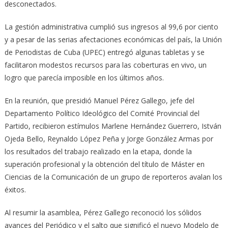
desconectados.
La gestión administrativa cumplió sus ingresos al 99,6 por ciento
y a pesar de las serias afectaciones económicas del país, la Unión
de Periodistas de Cuba (UPEC) entregó algunas tabletas y se
facilitaron modestos recursos para las coberturas en vivo, un
logro que parecía imposible en los últimos años.
En la reunión, que presidió Manuel Pérez Gallego, jefe del
Departamento Político Ideológico del Comité Provincial del
Partido, recibieron estímulos Marlene Hernández Guerrero, István
Ojeda Bello, Reynaldo López Peña y Jorge González Armas por
los resultados del trabajo realizado en la etapa, donde la
superación profesional y la obtención del título de Máster en
Ciencias de la Comunicación de un grupo de reporteros avalan los
éxitos.
Al resumir la asamblea, Pérez Gallego reconoció los sólidos
avances del Periódico y el salto que significó el nuevo Modelo de