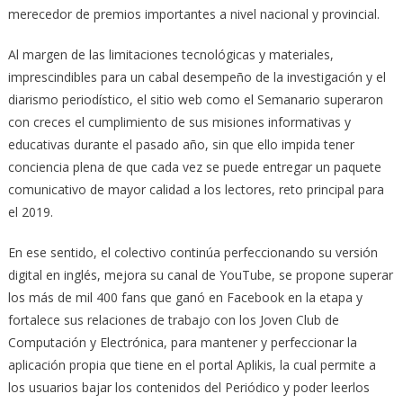
merecedor de premios importantes a nivel nacional y provincial.
Al margen de las limitaciones tecnológicas y materiales,
imprescindibles para un cabal desempeño de la investigación y el
diarismo periodístico, el sitio web como el Semanario superaron
con creces el cumplimiento de sus misiones informativas y
educativas durante el pasado año, sin que ello impida tener
conciencia plena de que cada vez se puede entregar un paquete
comunicativo de mayor calidad a los lectores, reto principal para
el 2019.
En ese sentido, el colectivo continúa perfeccionando su versión
digital en inglés, mejora su canal de YouTube, se propone superar
los más de mil 400 fans que ganó en Facebook en la etapa y
fortalece sus relaciones de trabajo con los Joven Club de
Computación y Electrónica, para mantener y perfeccionar la
aplicación propia que tiene en el portal Aplikis, la cual permite a
los usuarios bajar los contenidos del Periódico y poder leerlos