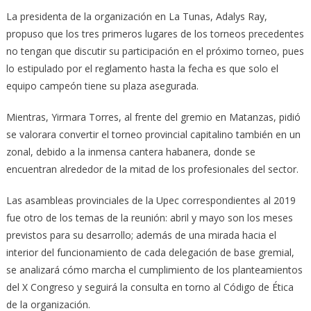
La presidenta de la organización en La Tunas, Adalys Ray,
propuso que los tres primeros lugares de los torneos precedentes
no tengan que discutir su participación en el próximo torneo, pues
lo estipulado por el reglamento hasta la fecha es que solo el
equipo campeón tiene su plaza asegurada.
Mientras, Yirmara Torres, al frente del gremio en Matanzas, pidió
se valorara convertir el torneo provincial capitalino también en un
zonal, debido a la inmensa cantera habanera, donde se
encuentran alrededor de la mitad de los profesionales del sector.
Las asambleas provinciales de la Upec correspondientes al 2019
fue otro de los temas de la reunión: abril y mayo son los meses
previstos para su desarrollo; además de una mirada hacia el
interior del funcionamiento de cada delegación de base gremial,
se analizará cómo marcha el cumplimiento de los planteamientos
del X Congreso y seguirá la consulta en torno al Código de Ética
de la organización.