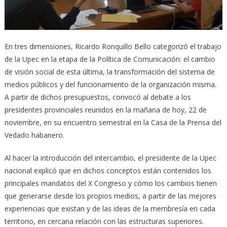
En tres dimensiones, Ricardo Ronquillo Bello categorizó el trabajo
de la Upec en la etapa de la Política de Comunicación: el cambio
de visión social de esta última, la transformación del sistema de
medios públicos y del funcionamiento de la organización misma.
A partir de dichos presupuestos, convocó al debate a los
presidentes provinciales reunidos en la mañana de hoy, 22 de
noviembre, en su encuentro semestral en la Casa de la Prensa del
Vedado habanero.
Al hacer la introducción del intercambio, el presidente de la Upec
nacional explicó que en dichos conceptos están contenidos los
principales mandatos del X Congreso y cómo los cambios tienen
que generarse desde los propios medios, a partir de las mejores
experiencias que existan y de las ideas de la membresía en cada
territorio, en cercana relación con las estructuras superiores.