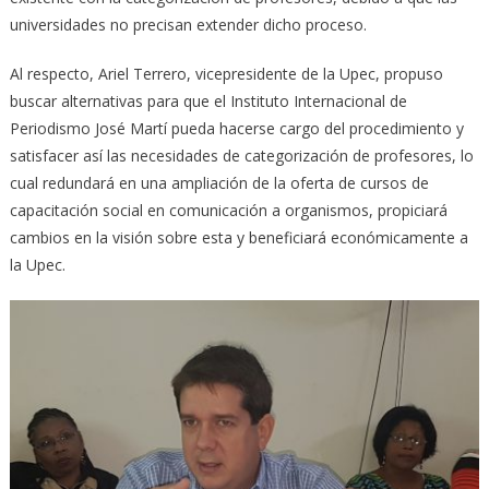
universidades no precisan extender dicho proceso.
Al respecto, Ariel Terrero, vicepresidente de la Upec, propuso
buscar alternativas para que el Instituto Internacional de
Periodismo José Martí pueda hacerse cargo del procedimiento y
satisfacer así las necesidades de categorización de profesores, lo
cual redundará en una ampliación de la oferta de cursos de
capacitación social en comunicación a organismos, propiciará
cambios en la visión sobre esta y beneficiará económicamente a
la Upec.