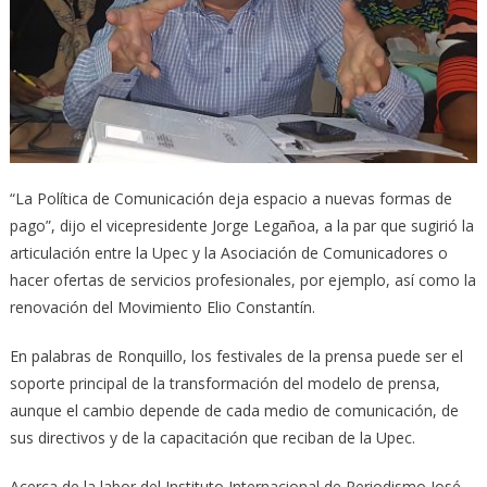
“La Política de Comunicación deja espacio a nuevas formas de
pago”, dijo el vicepresidente Jorge Legañoa, a la par que sugirió la
articulación entre la Upec y la Asociación de Comunicadores o
hacer ofertas de servicios profesionales, por ejemplo, así como la
renovación del Movimiento Elio Constantín.
En palabras de Ronquillo, los festivales de la prensa puede ser el
soporte principal de la transformación del modelo de prensa,
aunque el cambio depende de cada medio de comunicación, de
sus directivos y de la capacitación que reciban de la Upec.
Acerca de la labor del Instituto Internacional de Periodismo José