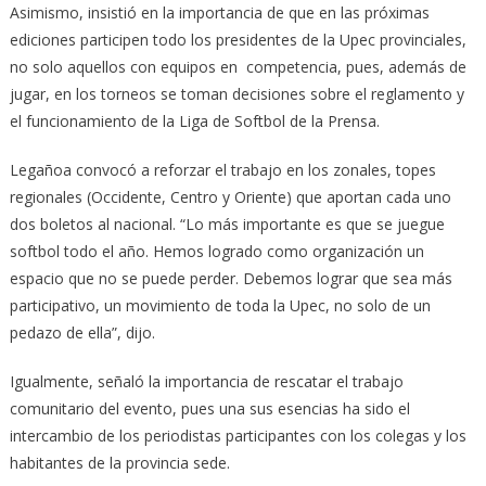
Asimismo, insistió en la importancia de que en las próximas
ediciones participen todo los presidentes de la Upec provinciales,
no solo aquellos con equipos en competencia, pues, además de
jugar, en los torneos se toman decisiones sobre el reglamento y
el funcionamiento de la Liga de Softbol de la Prensa.
Legañoa convocó a reforzar el trabajo en los zonales, topes
regionales (Occidente, Centro y Oriente) que aportan cada uno
dos boletos al nacional. “Lo más importante es que se juegue
softbol todo el año. Hemos logrado como organización un
espacio que no se puede perder. Debemos lograr que sea más
participativo, un movimiento de toda la Upec, no solo de un
pedazo de ella”, dijo.
Igualmente, señaló la importancia de rescatar el trabajo
comunitario del evento, pues una sus esencias ha sido el
intercambio de los periodistas participantes con los colegas y los
habitantes de la provincia sede.