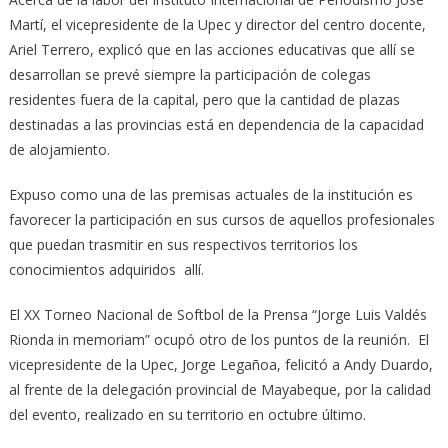
Martí, el vicepresidente de la Upec y director del centro docente,
Ariel Terrero, explicó que en las acciones educativas que allí se
desarrollan se prevé siempre la participación de colegas
residentes fuera de la capital, pero que la cantidad de plazas
destinadas a las provincias está en dependencia de la capacidad
de alojamiento.
Expuso como una de las premisas actuales de la institución es
favorecer la participación en sus cursos de aquellos profesionales
que puedan trasmitir en sus respectivos territorios los
conocimientos adquiridos allí.
El XX Torneo Nacional de Softbol de la Prensa “Jorge Luis Valdés
Rionda in memoriam” ocupó otro de los puntos de la reunión. El
vicepresidente de la Upec, Jorge Legañoa, felicitó a Andy Duardo,
al frente de la delegación provincial de Mayabeque, por la calidad
del evento, realizado en su territorio en octubre último.