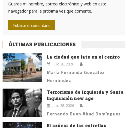
Guarda mi nombre, correo electrónico y web en este
navegador para la próxima vez que comente.
ÚLTIMAS PUBLICACIONES
La ciudad que late en el centro
julio 28, 2026
María Fernanda González
Hernández
Terrorismo de izquierda y Santa
Inquisición new age
julio 28, 2026
Fernando Buen Abad Domínguez
El azúcar de las estrellas