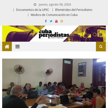
jueves, agosto 06, 2026
Documentos de la UPEC
Efemérides del Periodismo
Medios de Comunicación en Cuba