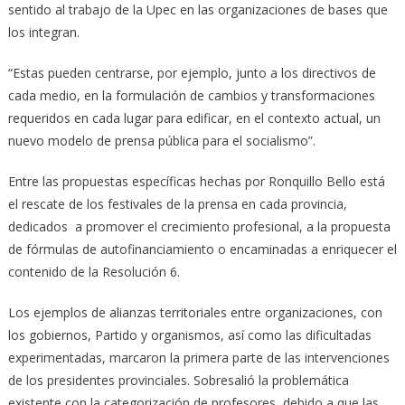
sentido al trabajo de la Upec en las organizaciones de bases que
los integran.
“Estas pueden centrarse, por ejemplo, junto a los directivos de
cada medio, en la formulación de cambios y transformaciones
requeridos en cada lugar para edificar, en el contexto actual, un
nuevo modelo de prensa pública para el socialismo”.
Entre las propuestas específicas hechas por Ronquillo Bello está
el rescate de los festivales de la prensa en cada provincia,
dedicados a promover el crecimiento profesional, a la propuesta
de fórmulas de autofinanciamiento o encaminadas a enriquecer el
contenido de la Resolución 6.
Los ejemplos de alianzas territoriales entre organizaciones, con
los gobiernos, Partido y organismos, así como las dificultadas
experimentadas, marcaron la primera parte de las intervenciones
de los presidentes provinciales. Sobresalió la problemática
existente con la categorización de profesores, debido a que las