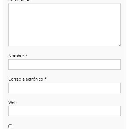
Nombre
*
Correo electrónico
*
Web