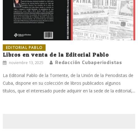
EDITORIAL PABLO
Libros en venta de la Editorial Pablo
Redacción Cubaperiodistas
noviembre 13, 2025
La Editorial Pablo de la Torriente, de la Unión de la Periodistas de
Cuba, dispone en su colección de libros publicados algunos
títulos, que el interesado puede adquirir en la sede de la editorial,...