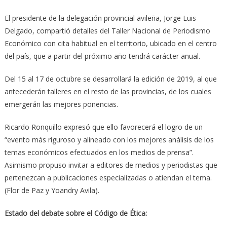
El presidente de la delegación provincial avileña, Jorge Luis
Delgado, compartió detalles del Taller Nacional de Periodismo
Económico con cita habitual en el territorio, ubicado en el centro
del país, que a partir del próximo año tendrá carácter anual.
Del 15 al 17 de octubre se desarrollará la edición de 2019, al que
antecederán talleres en el resto de las provincias, de los cuales
emergerán las mejores ponencias.
Ricardo Ronquillo expresó que ello favorecerá el logro de un
“evento más riguroso y alineado con los mejores análisis de los
temas económicos efectuados en los medios de prensa”.
Asimismo propuso invitar a editores de medios y periodistas que
pertenezcan a publicaciones especializadas o atiendan el tema.
(Flor de Paz y Yoandry Avila).
Estado del debate sobre el Código de Ética: