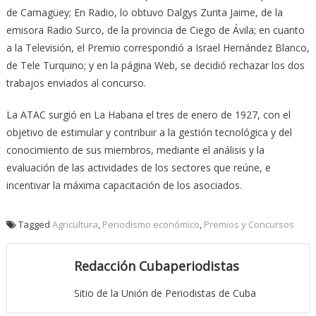
de Camagüey; En Radio, lo obtuvo Dalgys Zurita Jaime, de la
emisora Radio Surco, de la provincia de Ciego de Ávila; en cuanto
a la Televisión, el Premio correspondió a Israel Hernández Blanco,
de Tele Turquino; y en la página Web, se decidió rechazar los dos
trabajos enviados al concurso.
La ATAC surgió en La Habana el tres de enero de 1927, con el
objetivo de estimular y contribuir a la gestión tecnológica y del
conocimiento de sus miembros, mediante el análisis y la
evaluación de las actividades de los sectores que reúne, e
incentivar la máxima capacitación de los asociados.
Tagged
Agricultura
,
Periodismo económico
,
Premios y Concursos
Redacción Cubaperiodistas
Sitio de la Unión de Periodistas de Cuba