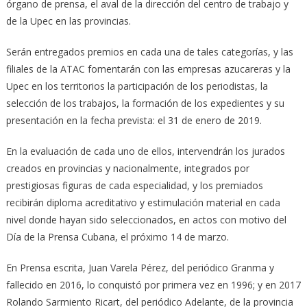
órgano de prensa, el aval de la dirección del centro de trabajo y
de la Upec en las provincias.
Serán entregados premios en cada una de tales categorías, y las
filiales de la ATAC fomentarán con las empresas azucareras y la
Upec en los territorios la participación de los periodistas, la
selección de los trabajos, la formación de los expedientes y su
presentación en la fecha prevista: el 31 de enero de 2019.
En la evaluación de cada uno de ellos, intervendrán los jurados
creados en provincias y nacionalmente, integrados por
prestigiosas figuras de cada especialidad, y los premiados
recibirán diploma acreditativo y estimulación material en cada
nivel donde hayan sido seleccionados, en actos con motivo del
Día de la Prensa Cubana, el próximo 14 de marzo.
En Prensa escrita, Juan Varela Pérez, del periódico Granma y
fallecido en 2016, lo conquistó por primera vez en 1996; y en 2017
Rolando Sarmiento Ricart, del periódico Adelante, de la provincia