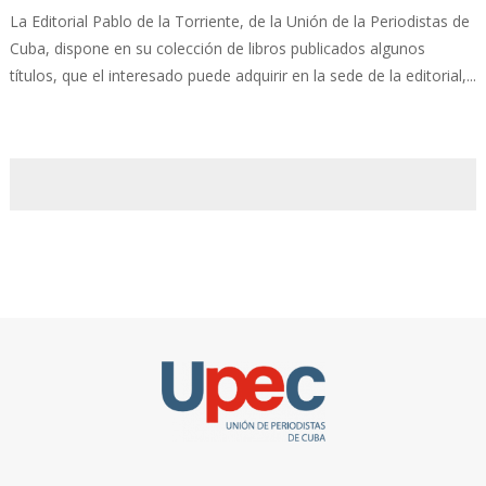
La Editorial Pablo de la Torriente, de la Unión de la Periodistas de
Cuba, dispone en su colección de libros publicados algunos
títulos, que el interesado puede adquirir en la sede de la editorial,...