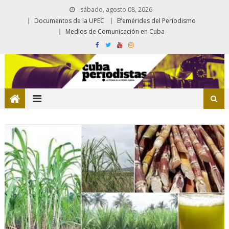
sábado, agosto 08, 2026
Documentos de la UPEC
Efemérides del Periodismo
Medios de Comunicación en Cuba