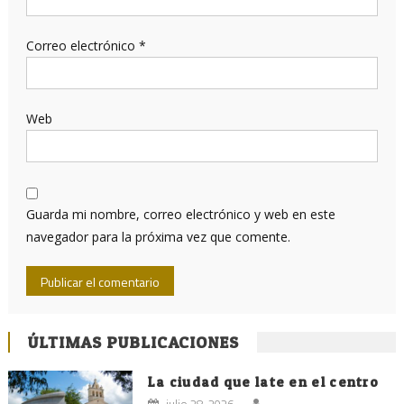
Correo electrónico
*
Web
Guarda mi nombre, correo electrónico y web en este
navegador para la próxima vez que comente.
ÚLTIMAS PUBLICACIONES
La ciudad que late en el centro