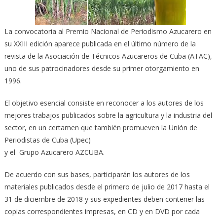
La convocatoria al Premio Nacional de Periodismo Azucarero en
su XXIII edición aparece publicada en el último número de la
revista de la Asociación de Técnicos Azucareros de Cuba (ATAC),
uno de sus patrocinadores desde su primer otorgamiento en
1996.
El objetivo esencial consiste en reconocer a los autores de los
mejores trabajos publicados sobre la agricultura y la industria del
sector, en un certamen que también promueven la Unión de
Periodistas de Cuba (Upec)
y el Grupo Azucarero AZCUBA.
De acuerdo con sus bases, participarán los autores de los
materiales publicados desde el primero de julio de 2017 hasta el
31 de diciembre de 2018 y sus expedientes deben contener las
copias correspondientes impresas, en CD y en DVD por cada