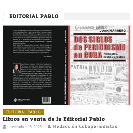
EDITORIAL PABLO
EDITORIAL PABLO
Libros en venta de la Editorial Pablo
Redacción Cubaperiodistas
noviembre 13, 2025