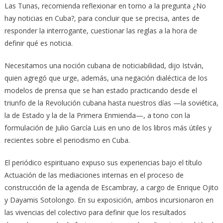
Las Tunas, recomienda reflexionar en torno a la pregunta ¿No
hay noticias en Cuba?, para concluir que se precisa, antes de
responder la interrogante, cuestionar las reglas a la hora de
definir qué es noticia.
Necesitamos una noción cubana de noticiabilidad, dijo István,
quien agregó que urge, además, una negación dialéctica de los
modelos de prensa que se han estado practicando desde el
triunfo de la Revolución cubana hasta nuestros días —la soviética,
la de Estado y la de la Primera Enmienda—, a tono con la
formulación de Julio García Luis en uno de los libros más útiles y
recientes sobre el periodismo en Cuba.
El periódico espirituano expuso sus experiencias bajo el título
Actuación de las mediaciones internas en el proceso de
construcción de la agenda de Escambray, a cargo de Enrique Ojito
y Dayamis Sotolongo. En su exposición, ambos incursionaron en
las vivencias del colectivo para definir que los resultados