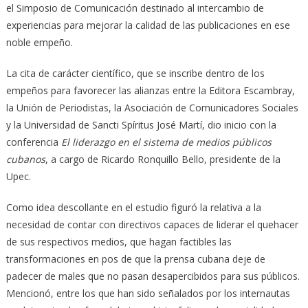
el Simposio de Comunicación destinado al intercambio de
experiencias para mejorar la calidad de las publicaciones en ese
noble empeño.
La cita de carácter científico, que se inscribe dentro de los
empeños para favorecer las alianzas entre la Editora Escambray,
la Unión de Periodistas, la Asociación de Comunicadores Sociales
y la Universidad de Sancti Spíritus José Martí, dio inicio con la
conferencia
El liderazgo en el sistema de medios públicos
cubanos
, a cargo de Ricardo Ronquillo Bello, presidente de la
Upec.
Como idea descollante en el estudio figuró la relativa a la
necesidad de contar con directivos capaces de liderar el quehacer
de sus respectivos medios, que hagan factibles las
transformaciones en pos de que la prensa cubana deje de
padecer de males que no pasan desapercibidos para sus públicos.
Mencionó, entre los que han sido señalados por los internautas