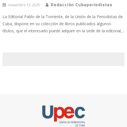
Redacción Cubaperiodistas
noviembre 13, 2025
La Editorial Pablo de la Torriente, de la Unión de la Periodistas de
Cuba, dispone en su colección de libros publicados algunos
títulos, que el interesado puede adquirir en la sede de la editorial,...