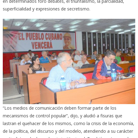
en determinados foro debates, el triunfalismo, la parcialidad,
superficialidad y expresiones de secretismo.
“Los medios de comunicación deben formar parte de los
mecanismos de control popular”, dijo, y aludió a fisuras que
lastran el quehacer de los mismos, como la crisis de la economía,
de la política, del discurso y del modelo, atendiendo a su carácter