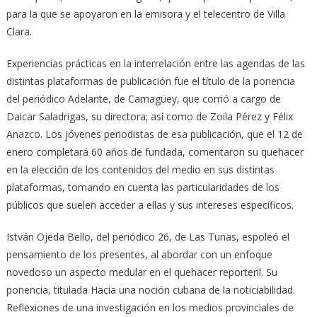
para la que se apoyaron en la emisora y el telecentro de Villa
Clara.
Experiencias prácticas en la interrelación entre las agendas de las
distintas plataformas de publicación fue el título de la ponencia
del periódico Adelante, de Camagüey, que corrió a cargo de
Daicar Saladrigas, su directora; así como de Zoila Pérez y Félix
Anazco. Los jóvenes periodistas de esa publicación, que el 12 de
enero completará 60 años de fundada, comentaron su quehacer
en la elección de los contenidos del medio en sus distintas
plataformas, tomando en cuenta las particularidades de los
públicos que suelen acceder a ellas y sus intereses específicos.
István Ojeda Bello, del periódico 26, de Las Tunas, espoleó el
pensamiento de los presentes, al abordar con un enfoque
novedoso un aspecto medular en el quehacer reporteril. Su
ponencia, titulada Hacia una noción cubana de la noticiabilidad.
Reflexiones de una investigación en los medios provinciales de