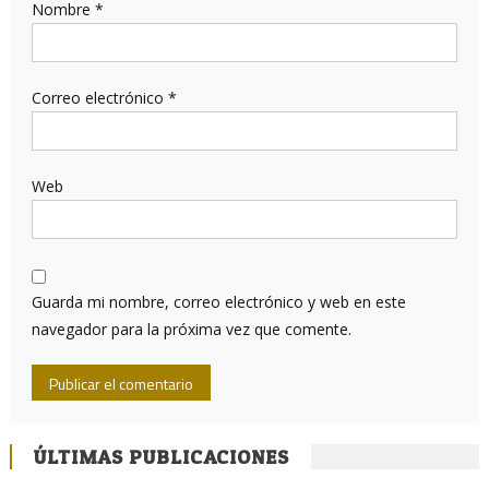
Nombre
*
Correo electrónico
*
Web
Guarda mi nombre, correo electrónico y web en este
navegador para la próxima vez que comente.
ÚLTIMAS PUBLICACIONES