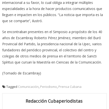
internacional a su favor, lo cual obliga a integrar múltiples
especialidades a la hora de hacer productos comunicativos que
lleguen e impacten en los públicos. “La noticia que importa es la
que se comparte”, ilustró.
Se encontraban presentes en el Simposio a propósito de los 40
años de Escambray Roberto Pérez Jiménez, miembro del Buró
Provincial del Partido, la presidencia nacional de la Upec, varios
fundadores del periódico provincial, el colectivo del centro y
colegas de otros medios de prensa en el territorio de Sancti
Spíritus que cursan la Maestría en Ciencias de la Comunicación.
(Tomado de Escambray)
Tagged
Comunicación
,
Periodismo
,
Prensa Cubana
Redacción Cubaperiodistas