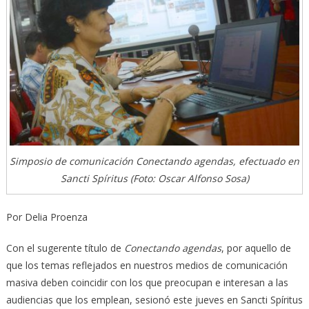
Simposio de comunicación Conectando agendas, efectuado en
Sancti Spíritus (Foto: Oscar Alfonso Sosa)
Por Delia Proenza
Con el sugerente título de
Conectando agendas
, por aquello de
que los temas reflejados en nuestros medios de comunicación
masiva deben coincidir con los que preocupan e interesan a las
audiencias que los emplean, sesionó este jueves en Sancti Spíritus