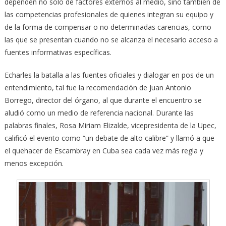
dependen no solo de factores externos al medio, sino también de
las competencias profesionales de quienes integran su equipo y
de la forma de compensar o no determinadas carencias, como
las que se presentan cuando no se alcanza el necesario acceso a
fuentes informativas específicas.
Echarles la batalla a las fuentes oficiales y dialogar en pos de un
entendimiento, tal fue la recomendación de Juan Antonio
Borrego, director del órgano, al que durante el encuentro se
aludió como un medio de referencia nacional. Durante las
palabras finales, Rosa Miriam Elizalde, vicepresidenta de la Upec,
calificó el evento como “un debate de alto calibre” y llamó a que
el quehacer de Escambray en Cuba sea cada vez más regla y
menos excepción.