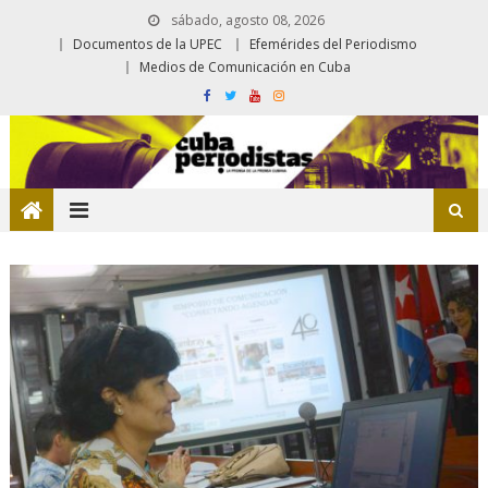
sábado, agosto 08, 2026
Documentos de la UPEC
Efemérides del Periodismo
Medios de Comunicación en Cuba