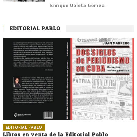
Enrique Ubieta Gómez.
EDITORIAL PABLO
EDITORIAL PABLO
Libros en venta de la Editorial Pablo