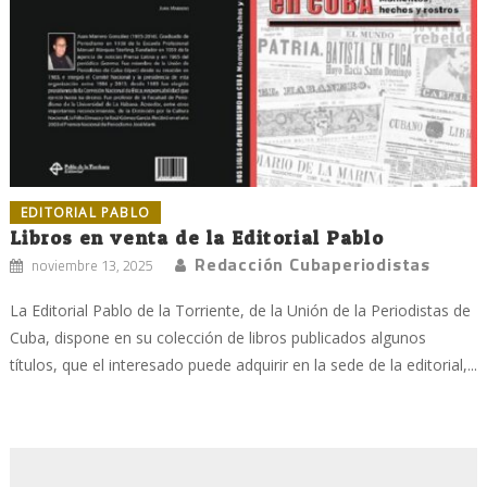
EDITORIAL PABLO
Libros en venta de la Editorial Pablo
Redacción Cubaperiodistas
noviembre 13, 2025
La Editorial Pablo de la Torriente, de la Unión de la Periodistas de
Cuba, dispone en su colección de libros publicados algunos
títulos, que el interesado puede adquirir en la sede de la editorial,...