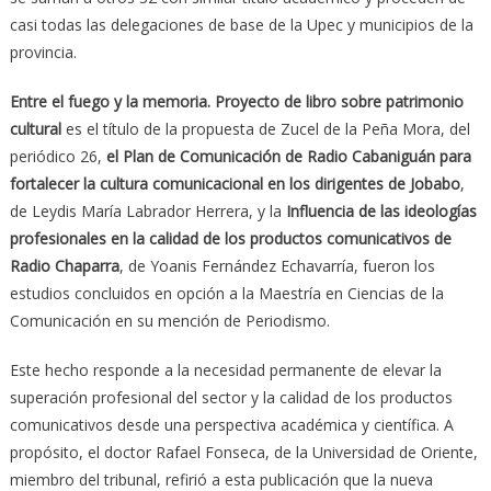
casi todas las delegaciones de base de la Upec y municipios de la
provincia.
Entre el fuego y la memoria. Proyecto de libro sobre patrimonio
cultural
es el título de la propuesta de Zucel de la Peña Mora, del
periódico 26,
el Plan de Comunicación de Radio Cabaniguán para
fortalecer la cultura comunicacional en los dirigentes de Jobabo
,
de Leydis María Labrador Herrera, y la
Influencia de las ideologías
profesionales en la calidad de los productos comunicativos de
Radio Chaparra
, de Yoanis Fernández Echavarría, fueron los
estudios concluidos en opción a la Maestría en Ciencias de la
Comunicación en su mención de Periodismo.
Este hecho responde a la necesidad permanente de elevar la
superación profesional del sector y la calidad de los productos
comunicativos desde una perspectiva académica y científica. A
propósito, el doctor Rafael Fonseca, de la Universidad de Oriente,
miembro del tribunal, refirió a esta publicación que la nueva