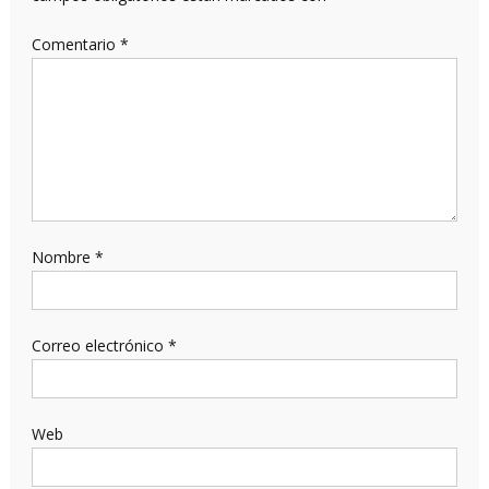
Comentario
*
Nombre
*
Correo electrónico
*
Web