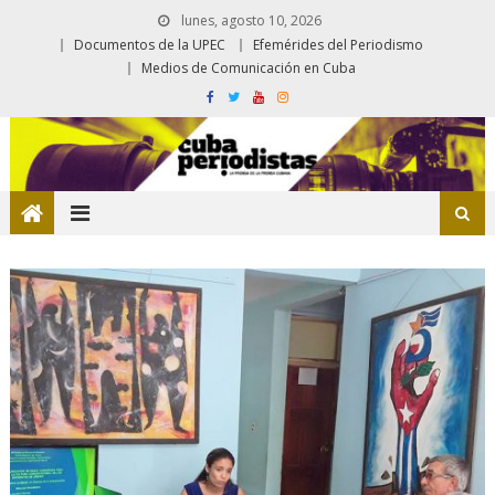
lunes, agosto 10, 2026
Documentos de la UPEC
Efemérides del Periodismo
Medios de Comunicación en Cuba