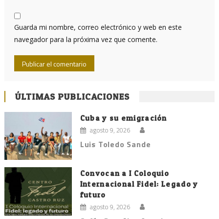
Guarda mi nombre, correo electrónico y web en este
navegador para la próxima vez que comente.
ÚLTIMAS PUBLICACIONES
Cuba y su emigración
agosto 9, 2026
Luis Toledo Sande
Convocan a I Coloquio
Internacional Fidel: Legado y
futuro
agosto 9, 2026