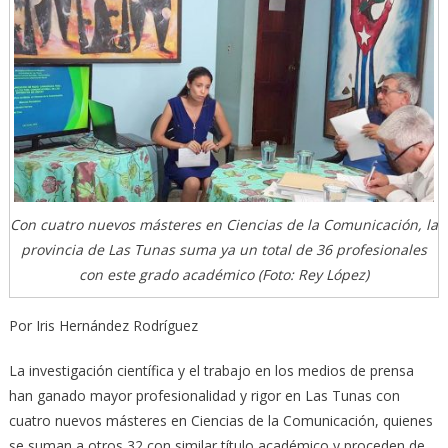
Con cuatro nuevos másteres en Ciencias de la Comunicación, la
provincia de Las Tunas suma ya un total de 36 profesionales
con este grado académico (Foto: Rey López)
Por Iris Hernández Rodríguez
La investigación científica y el trabajo en los medios de prensa
han ganado mayor profesionalidad y rigor en Las Tunas con
cuatro nuevos másteres en Ciencias de la Comunicación, quienes
se suman a otros 32 con similar título académico y proceden de