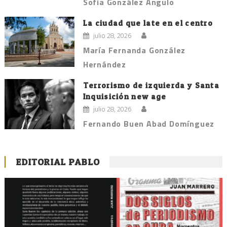
Sofía González Angulo
La ciudad que late en el centro
julio 28, 2026
María Fernanda González
Hernández
Terrorismo de izquierda y Santa
Inquisición new age
julio 28, 2026
Fernando Buen Abad Domínguez
EDITORIAL PABLO