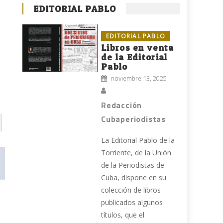
EDITORIAL PABLO
EDITORIAL PABLO
Libros en venta
de la Editorial
Pablo
noviembre 13, 2025
Redacción
Cubaperiodistas
La Editorial Pablo de la
Torriente, de la Unión
de la Periodistas de
Cuba, dispone en su
colección de libros
publicados algunos
títulos, que el