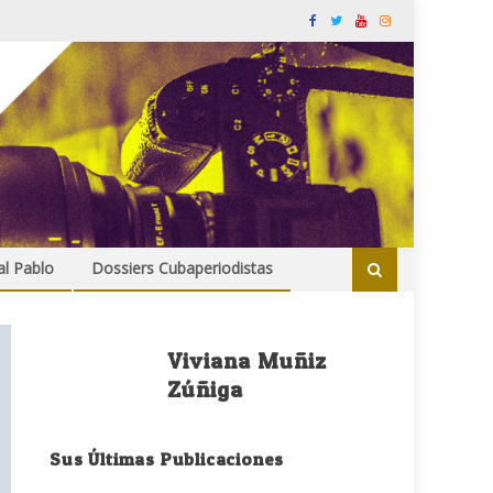
al Pablo
Dossiers Cubaperiodistas
Viviana Muñiz
Zúñiga
Sus Últimas Publicaciones