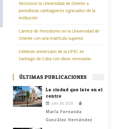
Reconoce la Universidad de Oriente a
periodistas santiagueros egresados de la
institución
Carrera de Periodismo en la Universidad de
Oriente con una matrícula superior
Celebran aniversario de la UPEC en
Santiago de Cuba con ideas renovadas
ÚLTIMAS PUBLICACIONES
La ciudad que late en el
centro
julio 28, 2026
María Fernanda
González Hernández