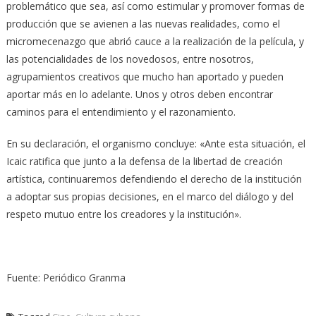
problemático que sea, así como estimular y promover formas de
producción que se avienen a las nuevas realidades, como el
micromecenazgo que abrió cauce a la realización de la película, y
las potencialidades de los novedosos, entre nosotros,
agrupamientos creativos que mucho han aportado y pueden
aportar más en lo adelante. Unos y otros deben encontrar
caminos para el entendimiento y el razonamiento.
En su declaración, el organismo concluye: «Ante esta situación, el
Icaic ratifica que junto a la defensa de la libertad de creación
artística, continuaremos defendiendo el derecho de la institución
a adoptar sus propias decisiones, en el marco del diálogo y del
respeto mutuo entre los creadores y la institución».
Fuente: Periódico Granma