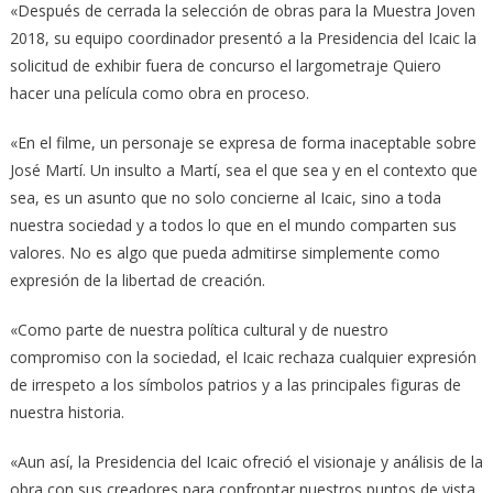
«Después de cerrada la selección de obras para la Muestra Joven
2018, su equipo coordinador presentó a la Presidencia del Icaic la
solicitud de exhibir fuera de concurso el largometraje Quiero
hacer una película como obra en proceso.
«En el filme, un personaje se expresa de forma inaceptable sobre
José Martí. Un insulto a Martí, sea el que sea y en el contexto que
sea, es un asunto que no solo concierne al Icaic, sino a toda
nuestra sociedad y a todos lo que en el mundo comparten sus
valores. No es algo que pueda admitirse simplemente como
expresión de la libertad de creación.
«Como parte de nuestra política cultural y de nuestro
compromiso con la sociedad, el Icaic rechaza cualquier expresión
de irrespeto a los símbolos patrios y a las principales figuras de
nuestra historia.
«Aun así, la Presidencia del Icaic ofreció el visionaje y análisis de la
obra con sus creadores para confrontar nuestros puntos de vista.