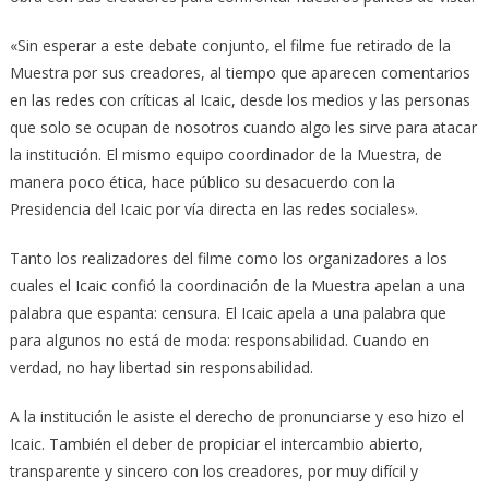
«Sin esperar a este debate conjunto, el filme fue retirado de la
Muestra por sus creadores, al tiempo que aparecen comentarios
en las redes con críticas al Icaic, desde los medios y las personas
que solo se ocupan de nosotros cuando algo les sirve para atacar
la institución. El mismo equipo coordinador de la Muestra, de
manera poco ética, hace público su desacuerdo con la
Presidencia del Icaic por vía directa en las redes sociales».
Tanto los realizadores del filme como los organizadores a los
cuales el Icaic confió la coordinación de la Muestra apelan a una
palabra que espanta: censura. El Icaic apela a una palabra que
para algunos no está de moda: responsabilidad. Cuando en
verdad, no hay libertad sin responsabilidad.
A la institución le asiste el derecho de pronunciarse y eso hizo el
Icaic. También el deber de propiciar el intercambio abierto,
transparente y sincero con los creadores, por muy difícil y