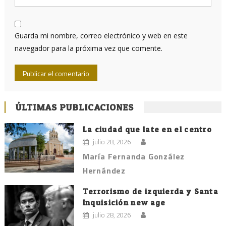
Guarda mi nombre, correo electrónico y web en este
navegador para la próxima vez que comente.
ÚLTIMAS PUBLICACIONES
La ciudad que late en el centro
julio 28, 2026
María Fernanda González
Hernández
Terrorismo de izquierda y Santa
Inquisición new age
julio 28, 2026