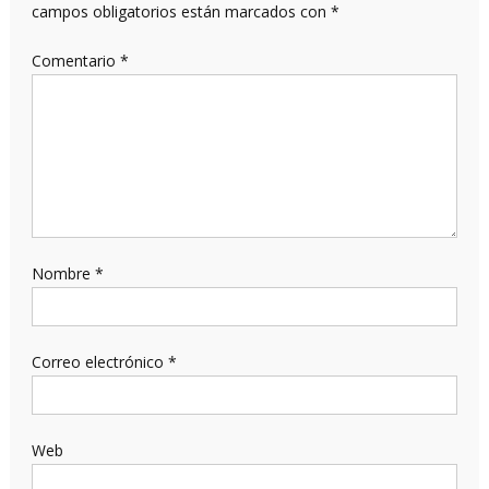
campos obligatorios están marcados con
*
Comentario
*
Nombre
*
Correo electrónico
*
Web