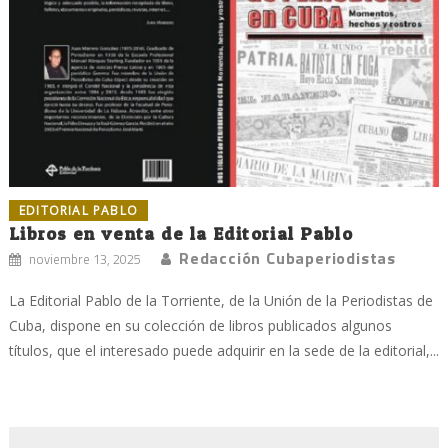
EDITORIAL PABLO
Libros en venta de la Editorial Pablo
Redacción Cubaperiodistas
noviembre 13, 2025
La Editorial Pablo de la Torriente, de la Unión de la Periodistas de
Cuba, dispone en su colección de libros publicados algunos
títulos, que el interesado puede adquirir en la sede de la editorial,...