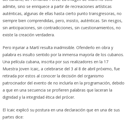
admite, sino se enriquece a partir de recreaciones artísticas
auténticas, algunas de ellas hasta cierto punto transgresoras, no
siempre bien comprendidas, pero, insisto, auténticas. Sin riesgos,
sin anticipaciones, sin contradicciones, sin cuestionamientos, no
existe la creación verdadera.
Pero injuriar a Martí resulta inadmisible. Ofenderlo en obra y
palabra es insulto sentido por la inmensa mayoría de los cubanos.
Una película cubana, inscrita por sus realizadores en la 17
Muestra Joven Icaic, a celebrarse del 3 al 8 de abril próximo, fue
retirada por estos al conocer la decisión del organismo
patrocinador del evento de no incluirla en la programación, debido
a que en una secuencia se profieren palabras que laceran la
dignidad y la integridad ética del prócer.
El Icaic explicó su postura en una declaración que en una de sus
partes dice: