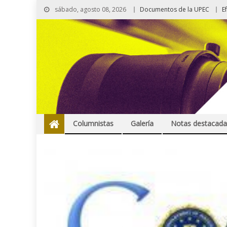
sábado, agosto 08, 2026
Documentos de la UPEC
E
Columnistas
Galería
Notas destacada