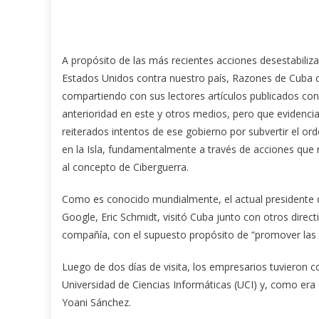
A propósito de las más recientes acciones desestabiliz
Estados Unidos contra nuestro país, Razones de Cuba 
compartiendo con sus lectores artículos publicados con
anterioridad en este y otros medios, pero que evidencia
reiterados intentos de ese gobierno por subvertir el ord
en la Isla, fundamentalmente a través de acciones que
al concepto de Ciberguerra.
Como es conocido mundialmente, el actual presidente 
Google, Eric Schmidt, visitó Cuba junto con otros dire
compañía, con el supuesto propósito de “promover las vi
Luego de dos días de visita, los empresarios tuvieron co
Universidad de Ciencias Informáticas (UCI) y, como era
Yoani Sánchez.