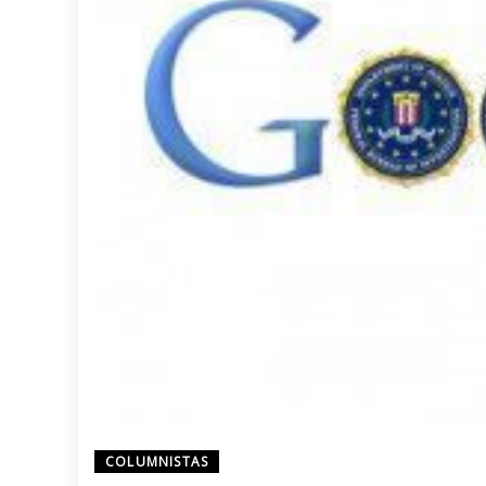
COLUMNISTAS