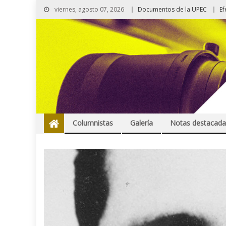
viernes, agosto 07, 2026
Documentos de la UPEC
Ef
Columnistas
Galería
Notas destacada