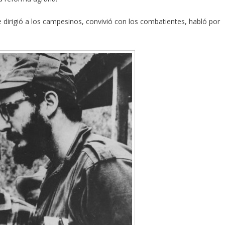
e dirigió a los campesinos, convivió con los combatientes, habló por