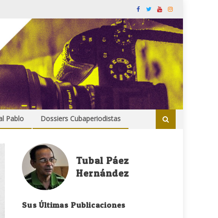
al Pablo
Dossiers Cubaperiodistas
Tubal Páez
Hernández
Sus Últimas Publicaciones