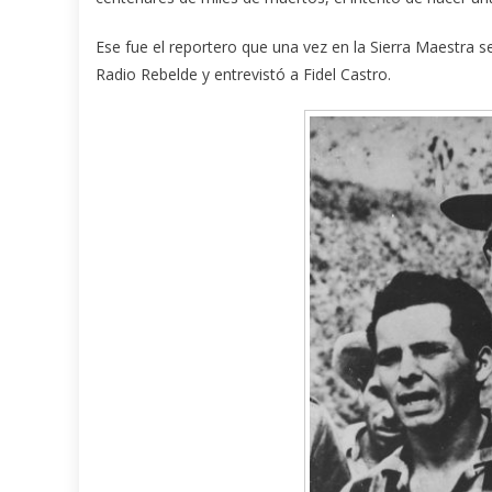
Ese fue el reportero que una vez en la Sierra Maestra s
Radio Rebelde y entrevistó a Fidel Castro.