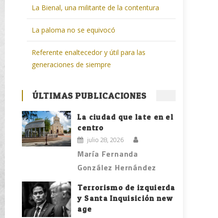
La Bienal, una militante de la contentura
La paloma no se equivocó
Referente enaltecedor y útil para las
generaciones de siempre
ÚLTIMAS PUBLICACIONES
La ciudad que late en el
centro
julio 28, 2026
María Fernanda
González Hernández
Terrorismo de izquierda
y Santa Inquisición new
age