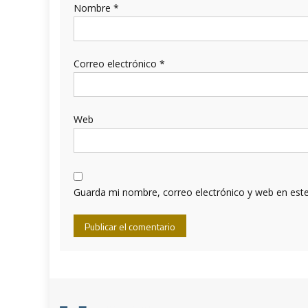
Nombre
*
Correo electrónico
*
Web
Guarda mi nombre, correo electrónico y web en est