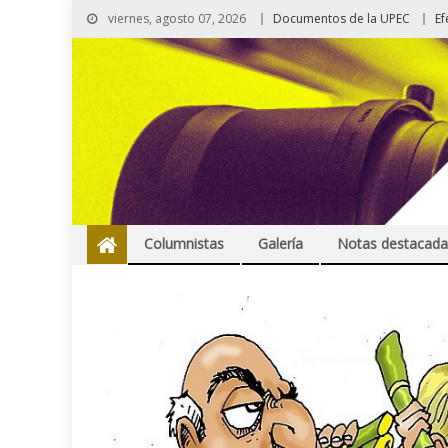
viernes, agosto 07, 2026
Documentos de la UPEC
Ef
Columnistas
Galería
Notas destacada