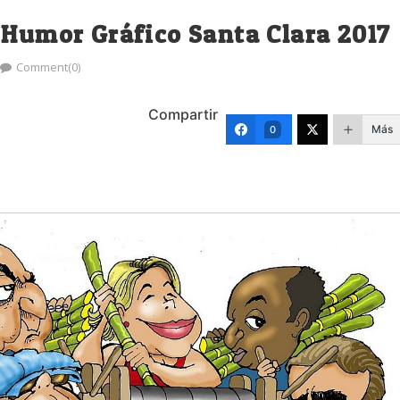
 Humor Gráfico Santa Clara 2017
Comment(0)
Compartir
Más
0