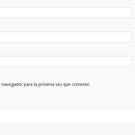
e navegador para la próxima vez que comente.