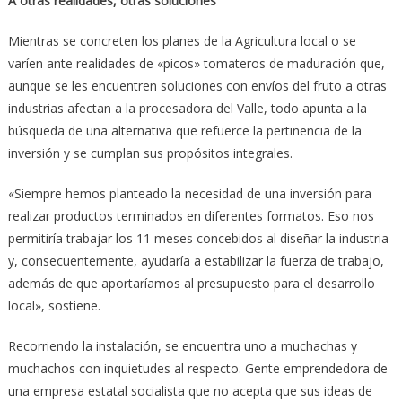
A otras realidades, otras soluciones
Mientras se concreten los planes de la Agricultura local o se
varíen ante realidades de «picos» tomateros de maduración que,
aunque se les encuentren soluciones con envíos del fruto a otras
industrias afectan a la procesadora del Valle, todo apunta a la
búsqueda de una alternativa que refuerce la pertinencia de la
inversión y se cumplan sus propósitos integrales.
«Siempre hemos planteado la necesidad de una inversión para
realizar productos terminados en diferentes formatos. Eso nos
permitiría trabajar los 11 meses concebidos al diseñar la industria
y, consecuentemente, ayudaría a estabilizar la fuerza de trabajo,
además de que aportaríamos al presupuesto para el desarrollo
local», sostiene.
Recorriendo la instalación, se encuentra uno a muchachas y
muchachos con inquietudes al respecto. Gente emprendedora de
una empresa estatal socialista que no acepta que sus ideas de