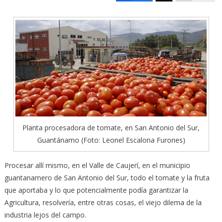
Planta procesadora de tomate, en San Antonio del Sur,
Guantánamo (Foto: Leonel Escalona Furones)
Procesar allí mismo, en el Valle de Caujerí, en el municipio
guantanamero de San Antonio del Sur, todo el tomate y la fruta
que aportaba y lo que potencialmente podía garantizar la
Agricultura, resolvería, entre otras cosas, el viejo dilema de la
industria lejos del campo.