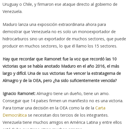
Uruguay o Chile, y firmaron ese ataque directo al gobierno de
Venezuela.
Maduro lanza una exposición extraordinaria ahora para
demostrar que Venezuela no es solo un monoexportador de
hidrocarburos sino un exportador de muchos sectores, que puede
producir en muchos sectores, lo que él llamo los 15 sectores.
Hay que recordar que Ramonet fue la voz que recordó las 10
victorias que se había anotado Maduro en el año 2016, el más
largo y difícil. Una de sus victorias fue vencer la estratagema de
Almagro y de la OEA, pero ¿ha sido suficientemente vencida?
Ignacio Ramonet:
Almagro tiene un dueño, tiene un amo.
Conseguir que 14 países firmen un manifiesto no es una victoria.
Para tomar una decisión en la OEA como la de la
Carta
Democrática
se necesitan dos tercios de los integrantes.
Venezuela tiene muchos amigos en América Latina y entre ellos