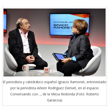
El periodista y catedrático español Ignacio Ramonet, entrevistado
por la periodista Arleen Rodríguez Derivet, en el espacio
Conversando con…, de la Mesa Redonda (Foto: Roberto
Garaicoa)