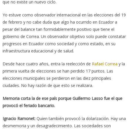
que no existe un nuevo ciclo.
Yo estuve como observador internacional en las elecciones del 19
de febrero y no cabe duda que algo ha ocurrido en Ecuador a
pesar del balance tan formidablemente positivo que tiene el
gobierno de Correa. Un observador objetivo solo puede constatar
progresos en Ecuador como sociedad y como estado, en su
infraestructura educacional y de salud.
Desde hace cuatro años, entra la reelección de
Rafael Correa
y la
primera vuelta de elecciones se han perdido 17 puntos. Las
elecciones municipales se perdieron en las diez principales
ciudades. No hay razón de que esto se realizara.
Memoria corta la de ese país porque Guillermo Lasso fue el que
provocó el feriado bancario.
Ignacio Ramonet:
Quien también provocó la dolarización. Hay una
desmemoria y un desagradecimiento. Las sociedades son