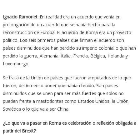
Ignacio Ramonet:
En realidad era un acuerdo que venía en
prolongación de un acuerdo que se había hecho para la
reconstrucción de Europa. El acuerdo de Roma era un proyecto
político. Los seis primeros países que firman el acuerdo son
países disminuidos que han perdido su imperio colonial o que han
perdido la guerra, Alemania, Italia, Francia, Bélgica, Holanda y
Luxemburgo.
Se trata de la Unión de países que fueron amputados de lo que
fueron, del inmenso poder que habían tenido. Son países
disminuidos que se unen para ser más fuertes que solos no
pueden frente a mastodontes como Estados Unidos, la Unión
Soviética o lo que va a ser China.
¿Lo que va a pasar en Roma es celebración o reflexión obligada a
partir del Brexit?