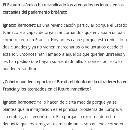
El Estado Islámico ha reivindicado los atentados recientes en las
cercanías del parlamento británico.
Ignacio Ramonet:
Es una reivindicación particular porque el Estado
Islámico era capaz de organizar comandos que enviaba a un país
como ocurrió en Francia. Hoy no es capaz porque está reducido a
dos ciudades y ya no vienen mercenarios o voluntarios desde el
exterior. Entonces han llamado a aquellos que querían unírseles y
les han pedido que hagan su atentado allá. Entonces por eso lo
pueden reivindicar.
¿Cuánto pueden impactar el Brexit, el triunfo de la ultraderecha en
Francia y los atentados en el futuro inmediato?
Ignacio Ramonet:
Ya lo hacen de cierta medida porque ya se
plantea que la inmigración es el principal problema de Europa, y
sin embargo es económico. Eso porque la extrema derecha
denuncia que los inmigrantes musulmanes son quienes cometen