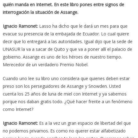
quién manda en Internet. En este libro pones entre signos de
interrogación la situación de Assange.
Ignacio Ramonet:
Lasso ha dicho que le dará un mes para que
evacue su presencia de la embajada de Ecuador. Lo cual quiere
decir que lo entregará a las autoridades. Igual dijo que la sede de
UNASUR la va a sacar de Quito y que va a poner allí el palacio de
gobierno. Assange es uno de los héroes de nuestro tiempo.
Merecedor de un verdadero Premio Nobel.
Cuando uno lee su libro uno considera que quienes deben estar
preso son los perseguidores de Assange y Snowden. Usted
cuenta los 25 años de luna de miel con Internet y ya sabemos
porque nos daban gratis todo. ¿Qué hacer frente a un fenómeno
como Internet?
Ignacio Ramonet:
Es a la vez un gran espacio de libertad del que
no podemos privarnos. Es como no querer estar alfabetizado