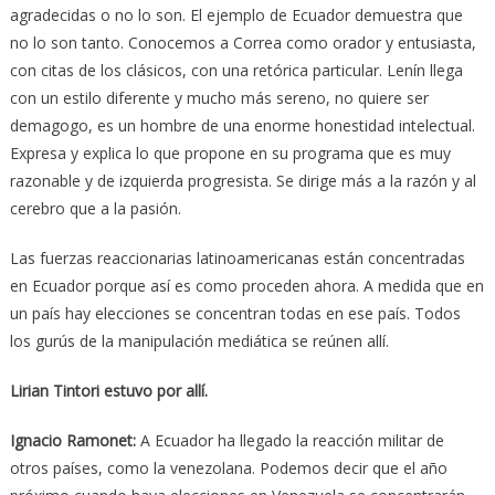
agradecidas o no lo son. El ejemplo de Ecuador demuestra que
no lo son tanto. Conocemos a Correa como orador y entusiasta,
con citas de los clásicos, con una retórica particular. Lenín llega
con un estilo diferente y mucho más sereno, no quiere ser
demagogo, es un hombre de una enorme honestidad intelectual.
Expresa y explica lo que propone en su programa que es muy
razonable y de izquierda progresista. Se dirige más a la razón y al
cerebro que a la pasión.
Las fuerzas reaccionarias latinoamericanas están concentradas
en Ecuador porque así es como proceden ahora. A medida que en
un país hay elecciones se concentran todas en ese país. Todos
los gurús de la manipulación mediática se reúnen allí.
Lirian Tintori estuvo por allí.
Ignacio Ramonet:
A Ecuador ha llegado la reacción militar de
otros países, como la venezolana. Podemos decir que el año