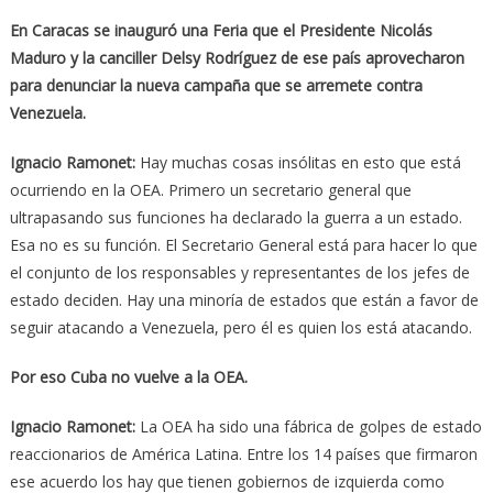
En Caracas se inauguró una Feria que el Presidente Nicolás
Maduro y la canciller Delsy Rodríguez de ese país aprovecharon
para denunciar la nueva campaña que se arremete contra
Venezuela.
Ignacio Ramonet:
Hay muchas cosas insólitas en esto que está
ocurriendo en la OEA. Primero un secretario general que
ultrapasando sus funciones ha declarado la guerra a un estado.
Esa no es su función. El Secretario General está para hacer lo que
el conjunto de los responsables y representantes de los jefes de
estado deciden. Hay una minoría de estados que están a favor de
seguir atacando a Venezuela, pero él es quien los está atacando.
Por eso Cuba no vuelve a la OEA.
Ignacio Ramonet:
La OEA ha sido una fábrica de golpes de estado
reaccionarios de América Latina. Entre los 14 países que firmaron
ese acuerdo los hay que tienen gobiernos de izquierda como