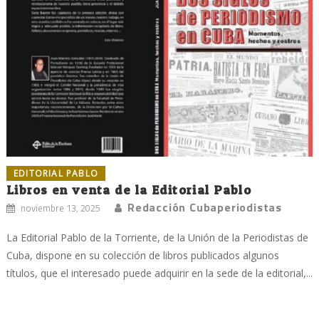
EDITORIAL PABLO
Libros en venta de la Editorial Pablo
Redacción Cubaperiodistas
noviembre 13, 2025
La Editorial Pablo de la Torriente, de la Unión de la Periodistas de
Cuba, dispone en su colección de libros publicados algunos
títulos, que el interesado puede adquirir en la sede de la editorial,...