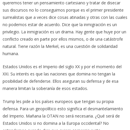
queremos tener un pensamiento cartesiano y tratar de disecar
sus discursos no lo conseguimos porque es el primer presidente
surrealistas que a veces dice cosas atinadas y otras con las cuales
no podemos estar de acuerdo. Dice que la inmigración es un
privilegio. La inmigración es un drama. Hay gente que huye por un
conflicto creado en parte por ellos mismos, o de una catástrofe
natural. Tiene razón la Merkel, es una cuestión de solidaridad
humana.
Estados Unidos es el Imperio del siglo XX y por el momento del
XXI. Su interés es que las naciones que domina no tengan la
posibilidad de defenderse. Ellos aseguran su defensa y de esa
manera limitan la soberanía de esos estados.
Trump les pide a los países europeos que tengan su propia
defensa. Para un geopolítico esto significa el desmantelamiento
del Imperio. Mañana la OTAN no será necesaria. ¿Qué será de
Estados Unidos si no domina a la Europa occidental? No