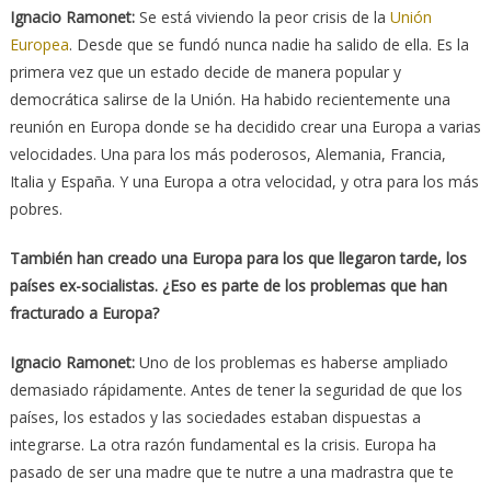
Ignacio Ramonet:
Se está viviendo la peor crisis de la
Unión
Europea
. Desde que se fundó nunca nadie ha salido de ella. Es la
primera vez que un estado decide de manera popular y
democrática salirse de la Unión. Ha habido recientemente una
reunión en Europa donde se ha decidido crear una Europa a varias
velocidades. Una para los más poderosos, Alemania, Francia,
Italia y España. Y una Europa a otra velocidad, y otra para los más
pobres.
También han creado una Europa para los que llegaron tarde, los
países ex-socialistas. ¿Eso es parte de los problemas que han
fracturado a Europa?
Ignacio Ramonet:
Uno de los problemas es haberse ampliado
demasiado rápidamente. Antes de tener la seguridad de que los
países, los estados y las sociedades estaban dispuestas a
integrarse. La otra razón fundamental es la crisis. Europa ha
pasado de ser una madre que te nutre a una madrastra que te