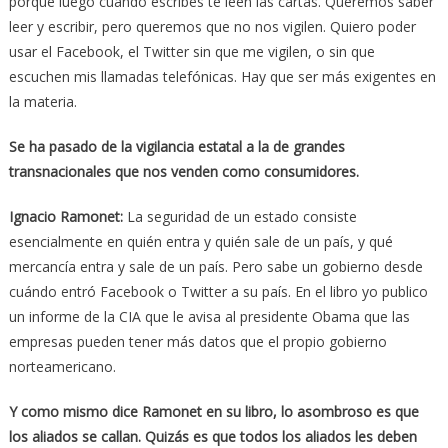
porque luego cuando escribes te leen las cartas. Queremos saber
leer y escribir, pero queremos que no nos vigilen. Quiero poder
usar el Facebook, el Twitter sin que me vigilen, o sin que
escuchen mis llamadas telefónicas. Hay que ser más exigentes en
la materia.
Se ha pasado de la vigilancia estatal a la de grandes
transnacionales que nos venden como consumidores.
Ignacio Ramonet:
La seguridad de un estado consiste
esencialmente en quién entra y quién sale de un país, y qué
mercancía entra y sale de un país. Pero sabe un gobierno desde
cuándo entró Facebook o Twitter a su país. En el libro yo publico
un informe de la CIA que le avisa al presidente Obama que las
empresas pueden tener más datos que el propio gobierno
norteamericano.
Y como mismo dice Ramonet en su libro, lo asombroso es que
los aliados se callan. Quizás es que todos los aliados les deben