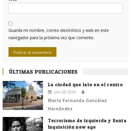
Guarda mi nombre, correo electrónico y web en este
navegador para la próxima vez que comente.
ÚLTIMAS PUBLICACIONES
La ciudad que late en el centro
julio 28, 2026
María Fernanda González
Hernández
Terrorismo de izquierda y Santa
Inquisición new age