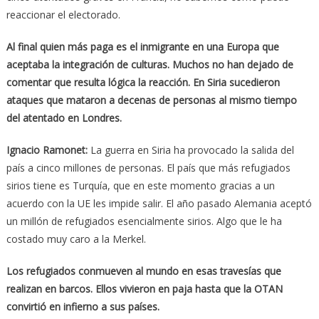
reaccionar el electorado.
Al final quien más paga es el inmigrante en una Europa que
aceptaba la integración de culturas. Muchos no han dejado de
comentar que resulta lógica la reacción. En Siria sucedieron
ataques que mataron a decenas de personas al mismo tiempo
del atentado en Londres.
Ignacio Ramonet:
La guerra en Siria ha provocado la salida del
país a cinco millones de personas. El país que más refugiados
sirios tiene es Turquía, que en este momento gracias a un
acuerdo con la UE les impide salir. El año pasado Alemania aceptó
un millón de refugiados esencialmente sirios. Algo que le ha
costado muy caro a la Merkel.
Los refugiados conmueven al mundo en esas travesías que
realizan en barcos. Ellos vivieron en paja hasta que la OTAN
convirtió en infierno a sus países.