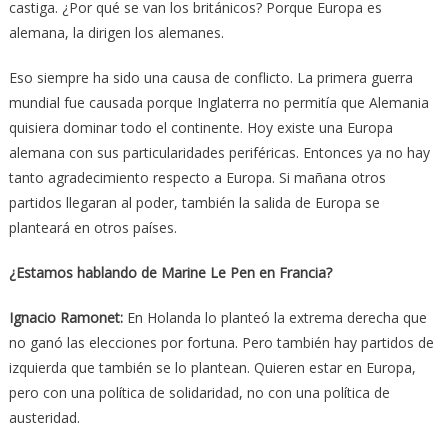
castiga. ¿Por qué se van los británicos? Porque Europa es
alemana, la dirigen los alemanes.
Eso siempre ha sido una causa de conflicto. La primera guerra
mundial fue causada porque Inglaterra no permitía que Alemania
quisiera dominar todo el continente. Hoy existe una Europa
alemana con sus particularidades periféricas. Entonces ya no hay
tanto agradecimiento respecto a Europa. Si mañana otros
partidos llegaran al poder, también la salida de Europa se
planteará en otros países.
¿Estamos hablando de Marine Le Pen en Francia?
Ignacio Ramonet:
En Holanda lo planteó la extrema derecha que
no ganó las elecciones por fortuna. Pero también hay partidos de
izquierda que también se lo plantean. Quieren estar en Europa,
pero con una política de solidaridad, no con una política de
austeridad.