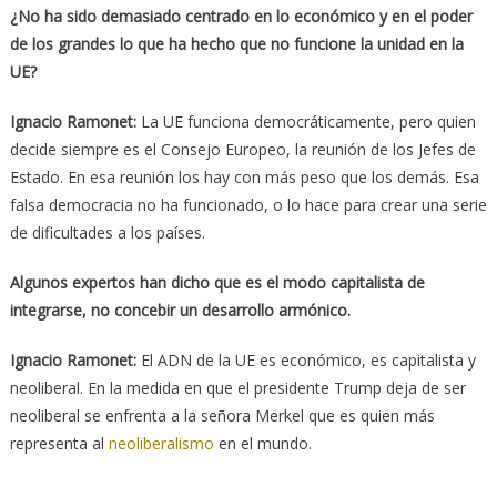
¿No ha sido demasiado centrado en lo económico y en el poder
de los grandes lo que ha hecho que no funcione la unidad en la
UE?
Ignacio Ramonet:
La UE funciona democráticamente, pero quien
decide siempre es el Consejo Europeo, la reunión de los Jefes de
Estado. En esa reunión los hay con más peso que los demás. Esa
falsa democracia no ha funcionado, o lo hace para crear una serie
de dificultades a los países.
Algunos expertos han dicho que es el modo capitalista de
integrarse, no concebir un desarrollo armónico.
Ignacio Ramonet:
El ADN de la UE es económico, es capitalista y
neoliberal. En la medida en que el presidente Trump deja de ser
neoliberal se enfrenta a la señora Merkel que es quien más
representa al
neoliberalismo
en el mundo.