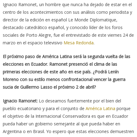
Ignacio Ramonet, un hombre que nunca ha dejado de estar en el
centro de los acontecimientos con sus análisis como periodista y
director de la edición en español Le Monde Diplomatique,
destacado catedrático español, y conocido líder de los foros
sociales de Porto Alegre, fue el entrevistado de este viernes 24 de
marzo en el espacio televisivo
Mesa Redonda
.
El próximo paso de América Latina será la segunda vuelta de las
elecciones en Ecuador. Ramonet presenció el clima de las
primeras elecciones de este año en ese país. ¿Podrá Lenín
Moreno con su estilo menos confrontacional vencer la guerra
sucia de Guillermo Lasso el próximo 2 de abril?
Ignacio Ramonet:
Lo deseamos fuertemente por el bien del
pueblo ecuatoriano y para el conjunto de
América Latina
porque
el objetivo de la Internacional Conservadora es que en Ecuador
pueda haber un gobierno semejante al que pueda haber en
Argentina o en Brasil. Yo espero que estas elecciones demuestren