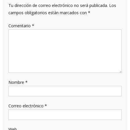
Tu dirección de correo electrónico no será publicada.
Los
campos obligatorios están marcados con
*
Comentario
*
Nombre
*
Correo electrónico
*
Web