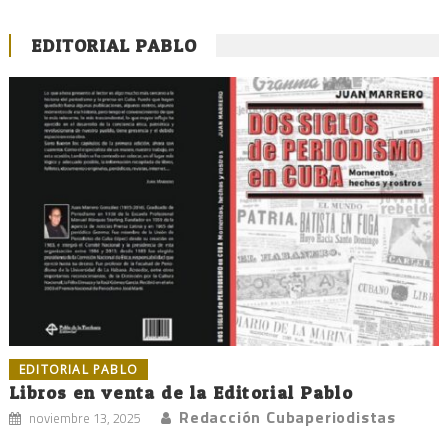
EDITORIAL PABLO
EDITORIAL PABLO
Libros en venta de la Editorial Pablo
Redacción Cubaperiodistas
noviembre 13, 2025