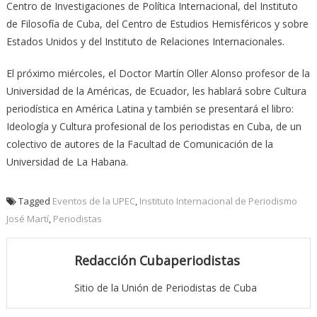
Centro de Investigaciones de Política Internacional, del Instituto
de Filosofía de Cuba, del Centro de Estudios Hemisféricos y sobre
Estados Unidos y del Instituto de Relaciones Internacionales.
El próximo miércoles, el Doctor Martín Oller Alonso profesor de la
Universidad de la Américas, de Ecuador, les hablará sobre Cultura
periodística en América Latina y también se presentará el libro:
Ideología y Cultura profesional de los periodistas en Cuba, de un
colectivo de autores de la Facultad de Comunicación de la
Universidad de La Habana.
Tagged
Eventos de la UPEC
,
Instituto Internacional de Periodismo
José Martí
,
Periodistas
Redacción Cubaperiodistas
Sitio de la Unión de Periodistas de Cuba