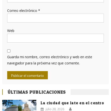
Correo electrónico
*
Web
Guarda mi nombre, correo electrónico y web en este
navegador para la próxima vez que comente.
ÚLTIMAS PUBLICACIONES
La ciudad que late en el centro
julio 28, 2026