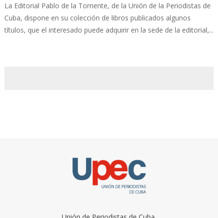
La Editorial Pablo de la Torriente, de la Unión de la Periodistas de
Cuba, dispone en su colección de libros publicados algunos
títulos, que el interesado puede adquirir en la sede de la editorial,...
Unión de Periodistas de Cuba.