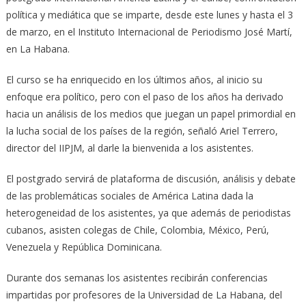
política y mediática que se imparte, desde este lunes y hasta el 3
de marzo, en el Instituto Internacional de Periodismo José Martí,
en La Habana.
El curso se ha enriquecido en los últimos años, al inicio su
enfoque era político, pero con el paso de los años ha derivado
hacia un análisis de los medios que juegan un papel primordial en
la lucha social de los países de la región, señaló Ariel Terrero,
director del IIPJM, al darle la bienvenida a los asistentes.
El postgrado servirá de plataforma de discusión, análisis y debate
de las problemáticas sociales de América Latina dada la
heterogeneidad de los asistentes, ya que además de periodistas
cubanos, asisten colegas de Chile, Colombia, México, Perú,
Venezuela y República Dominicana.
Durante dos semanas los asistentes recibirán conferencias
impartidas por profesores de la Universidad de La Habana, del