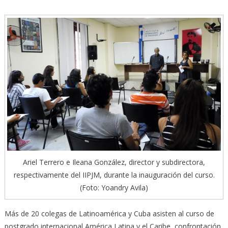
Ariel Terrero e Ileana González, director y subdirectora,
respectivamente del IIPJM, durante la inauguración del curso.
(Foto: Yoandry Avila)
Más de 20 colegas de Latinoamérica y Cuba asisten al curso de
postgrado internacional América Latina y el Caribe, confrontación