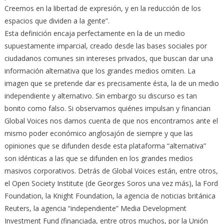
Creemos en la libertad de expresión, y en la reducción de los
espacios que dividen a la gente”.
Esta definición encaja perfectamente en la de un medio
supuestamente imparcial, creado desde las bases sociales por
ciudadanos comunes sin intereses privados, que buscan dar una
información alternativa que los grandes medios omiten. La
imagen que se pretende dar es precisamente ésta, la de un medio
independiente y alternativo. Sin embargo su discurso es tan
bonito como falso. Si observamos quiénes impulsan y financian
Global Voices nos damos cuenta de que nos encontramos ante el
mismo poder económico anglosajón de siempre y que las
opiniones que se difunden desde esta plataforma “alternativa”
son idénticas a las que se difunden en los grandes medios
masivos corporativos. Detrás de Global Voices están, entre otros,
el Open Society Institute (de Georges Soros una vez más), la Ford
Foundation, la Knight Foundation, la agencia de noticias británica
Reuters, la agencia “independiente” Media Development
Investment Fund (financiada, entre otros muchos, por la Unión