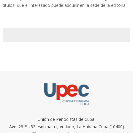
títulos, que el interesado puede adquirir en la sede de la editorial,...
Unión de Periodistas de Cuba.
Ave. 23 # 452 esquina a I, Vedado, La Habana Cuba (10400)