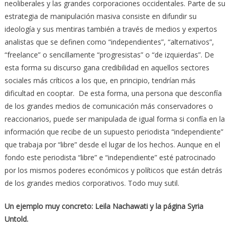
neoliberales y las grandes corporaciones occidentales. Parte de su
estrategia de manipulación masiva consiste en difundir su
ideología y sus mentiras también a través de medios y expertos
analistas que se definen como “independientes”, “alternativos”,
“freelance” o sencillamente “progresistas” o “de izquierdas”. De
esta forma su discurso gana credibilidad en aquellos sectores
sociales más críticos a los que, en principio, tendrían más
dificultad en cooptar. De esta forma, una persona que desconfía
de los grandes medios de comunicación más conservadores o
reaccionarios, puede ser manipulada de igual forma si confía en la
información que recibe de un supuesto periodista “independiente”
que trabaja por “libre” desde el lugar de los hechos. Aunque en el
fondo este periodista “libre” e “independiente” esté patrocinado
por los mismos poderes económicos y políticos que están detrás
de los grandes medios corporativos. Todo muy sutil.
Un ejemplo muy concreto: Leila Nachawati y la página Syria
Untold.