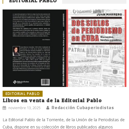
EDITORIAL PABLO
EDITORIAL PABLO
Libros en venta de la Editorial Pablo
Redacción Cubaperiodistas
noviembre 13, 2025
La Editorial Pablo de la Torriente, de la Unión de la Periodistas de
Cuba, dispone en su colección de libros publicados algunos