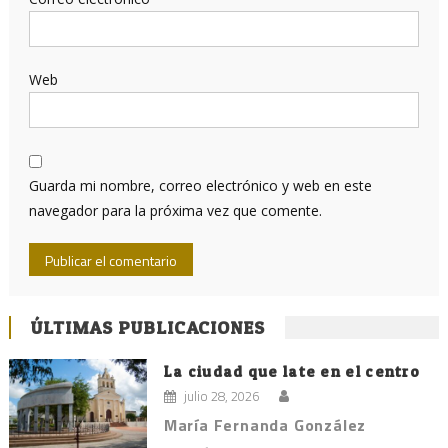
Web
Guarda mi nombre, correo electrónico y web en este
navegador para la próxima vez que comente.
ÚLTIMAS PUBLICACIONES
La ciudad que late en el centro
julio 28, 2026
María Fernanda González