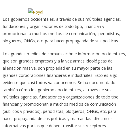
Los gobiernos occidentales, a través de sus múltiples agencias,
fundaciones y organizaciones de todo tipo, financian y
promocionan a muchos medios de comunicación, periodistas,
blogueros, ONGs,
etc. para hacer propaganda de sus políticas.
Los grandes medios de comunicación e información occidentales,
que son grandes empresas y a la vez armas ideológicas de
alienación masiva, son propiedad en su mayor parte de las
grandes corporaciones financieras e industriales. Esto es algo
evidente que casi todos ya conocemos. Se ha documentado
también cómo los gobiernos occidentales, a través de sus
múltiples agencias, fundaciones y organizaciones de todo tipo,
financian y promocionan a muchos medios de comunicación
(públicos y privados), periodistas, blogueros, ONGs, etc. para
hacer propaganda de sus políticas y marcar las directrices
informativas por las que deben transitar sus receptores.