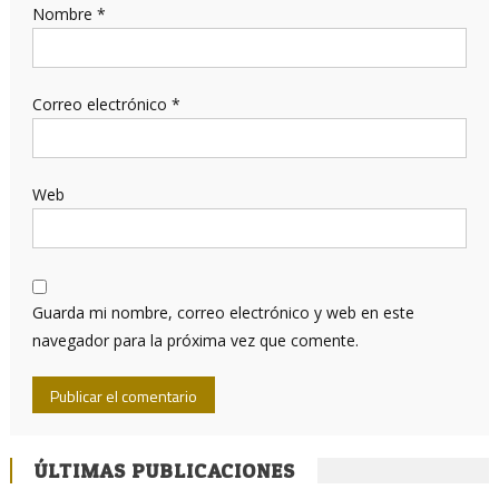
Nombre
*
Correo electrónico
*
Web
Guarda mi nombre, correo electrónico y web en este
navegador para la próxima vez que comente.
ÚLTIMAS PUBLICACIONES