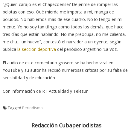
“¿Quién carajo es el Chapecoense? Déjenme de romper las
pelotas con eso. Qué mierda me importa a mí, manga de
boludos. No hablemos más de ese cuadro. No lo tengo en mi
mente. Yo no soy tan tilingo como todos los demás, que hace
tres días que están hablando. No me preocupa, no me calienta,
me chu… un huevo”, contestó el narrador a un oyente, según
publica
la sección deportiva
del periódico argentino ‘La Voz’.
El audio de este comentario grosero se ha hecho viral en
YouTube y su autor ha recibió numerosas críticas por su falta de
sensibilidad y de educación.
Con información de RT Actualidad y Telesur
Tagged
Periodismo
Redacción Cubaperiodistas