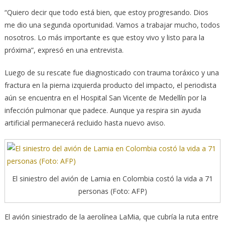
“Quiero decir que todo está bien, que estoy progresando. Dios
me dio una segunda oportunidad. Vamos a trabajar mucho, todos
nosotros. Lo más importante es que estoy vivo y listo para la
próxima”, expresó en una entrevista.
Luego de su rescate fue diagnosticado con trauma toráxico y una
fractura en la pierna izquierda producto del impacto, el periodista
aún se encuentra en el Hospital San Vicente de Medellín por la
infección pulmonar que padece. Aunque ya respira sin ayuda
artificial permanecerá recluido hasta nuevo aviso.
El siniestro del avión de Lamia en Colombia costó la vida a 71
personas (Foto: AFP)
El avión siniestrado de la aerolínea LaMia, que cubría la ruta entre