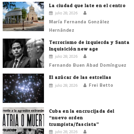
La ciudad que late en el centro
julio 28, 2026
María Fernanda González
Hernández
Terrorismo de izquierda y Santa
Inquisición new age
julio 28, 2026
Fernando Buen Abad Domínguez
El azúcar de las estrellas
Frei Betto
julio 28, 2026
Cuba en la encrucijada del
“nuevo orden
trumpista/fascista”
julio 28, 2026