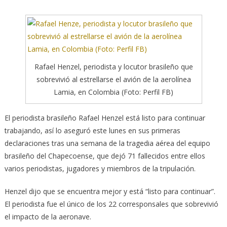
Rafael Henzel, periodista y locutor brasileño que
sobrevivió al estrellarse el avión de la aerolínea
Lamia, en Colombia (Foto: Perfil FB)
El periodista brasileño Rafael Henzel está listo para continuar
trabajando, así lo aseguró este lunes en sus primeras
declaraciones tras una semana de la tragedia aérea del equipo
brasileño del Chapecoense, que dejó 71 fallecidos entre ellos
varios periodistas, jugadores y miembros de la tripulación.
Henzel dijo que se encuentra mejor y está “listo para continuar”.
El periodista fue el único de los 22 corresponsales que sobrevivió
el impacto de la aeronave.