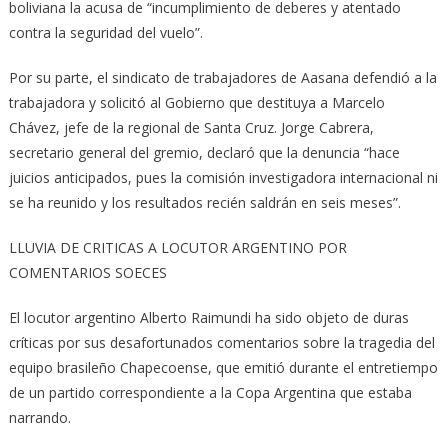
boliviana la acusa de “incumplimiento de deberes y atentado
contra la seguridad del vuelo”.
Por su parte, el sindicato de trabajadores de Aasana defendió a la
trabajadora y solicitó al Gobierno que destituya a Marcelo
Chávez, jefe de la regional de Santa Cruz. Jorge Cabrera,
secretario general del gremio, declaró que la denuncia “hace
juicios anticipados, pues la comisión investigadora internacional ni
se ha reunido y los resultados recién saldrán en seis meses”.
LLUVIA DE CRITICAS A LOCUTOR ARGENTINO POR
COMENTARIOS SOECES
El locutor argentino Alberto Raimundi ha sido objeto de duras
críticas por sus desafortunados comentarios sobre la tragedia del
equipo brasileño Chapecoense, que emitió durante el entretiempo
de un partido correspondiente a la Copa Argentina que estaba
narrando.