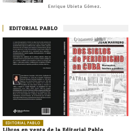
Enrique Ubieta Gómez.
EDITORIAL PABLO
EDITORIAL PABLO
Libros en venta de la Editorial Pablo