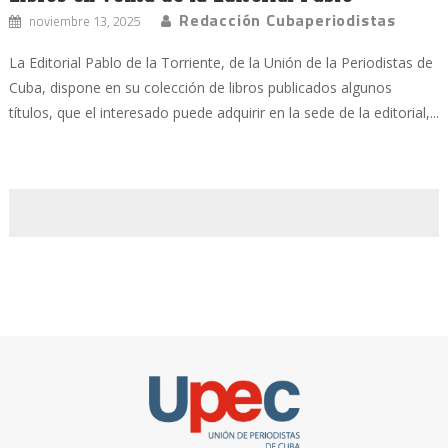
Redacción Cubaperiodistas
noviembre 13, 2025
La Editorial Pablo de la Torriente, de la Unión de la Periodistas de
Cuba, dispone en su colección de libros publicados algunos
títulos, que el interesado puede adquirir en la sede de la editorial,...