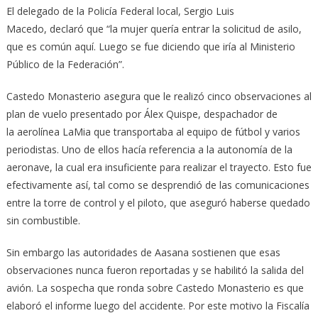
El delegado de la Policía Federal local, Sergio Luis
Macedo, declaró que “la mujer quería entrar la solicitud de asilo,
que es común aquí. Luego se fue diciendo que iría al Ministerio
Público de la Federación”.
Castedo Monasterio asegura que le realizó cinco observaciones al
plan de vuelo presentado por Álex Quispe, despachador de
la aerolínea LaMia que transportaba al equipo de fútbol y varios
periodistas. Uno de ellos hacía referencia a la autonomía de la
aeronave, la cual era insuficiente para realizar el trayecto. Esto fue
efectivamente así, tal como se desprendió de las comunicaciones
entre la torre de control y el piloto, que aseguró haberse quedado
sin combustible.
Sin embargo las autoridades de Aasana sostienen que esas
observaciones nunca fueron reportadas y se habilitó la salida del
avión. La sospecha que ronda sobre Castedo Monasterio es que
elaboró el informe luego del accidente. Por este motivo la Fiscalía