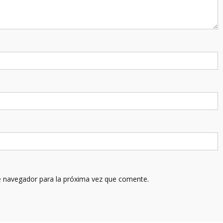
e navegador para la próxima vez que comente.