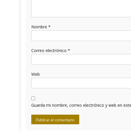
Nombre
*
Correo electrónico
*
Web
Guarda mi nombre, correo electrónico y web en est